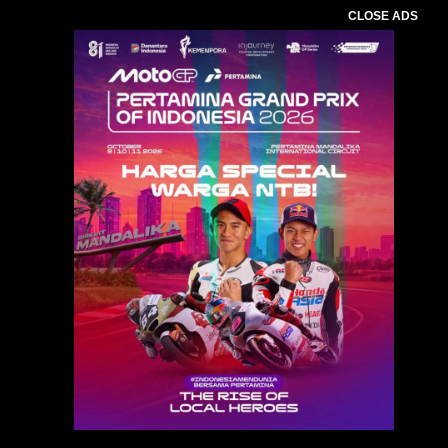
CLOSE ADS