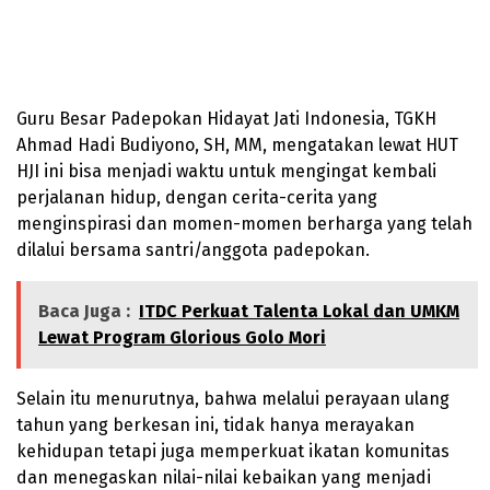
Guru Besar Padepokan Hidayat Jati Indonesia, TGKH
Ahmad Hadi Budiyono, SH, MM, mengatakan lewat HUT
HJI ini bisa menjadi waktu untuk mengingat kembali
perjalanan hidup, dengan cerita-cerita yang
menginspirasi dan momen-momen berharga yang telah
dilalui bersama santri/anggota padepokan.
Baca Juga :
ITDC Perkuat Talenta Lokal dan UMKM
Lewat Program Glorious Golo Mori
Selain itu menurutnya, bahwa melalui perayaan ulang
tahun yang berkesan ini, tidak hanya merayakan
kehidupan tetapi juga memperkuat ikatan komunitas
dan menegaskan nilai-nilai kebaikan yang menjadi