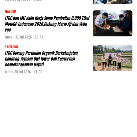
MotoGP
ITDC dan IMI Jalin Kerja Sama Pembelian 8.000 Tiket
MotoGP Indonesia 2026,Dukung Mario Aji dan Veda
Ega
Jumat, 31 Jul 2026 - 09:41
Peristiwa
ITDC Dorong Pertanian Organik Berkelanjutan,
Gandeng Yayasan Owl Tower Bali Konservasi
Keanekaragaman Hayati
Kamis, 30 Jul 2026 - 11:06