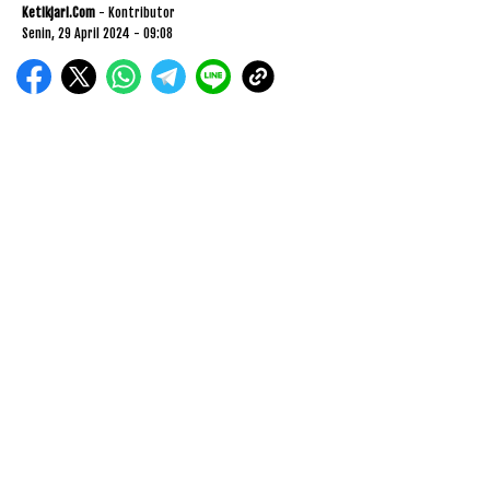
Ketikjari.com
- Kontributor
Senin, 29 April 2024 - 09:08