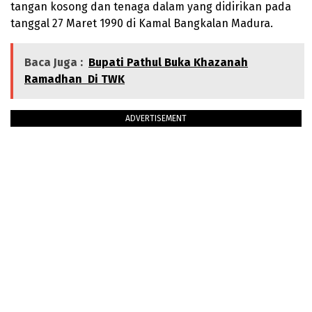
tangan kosong dan tenaga dalam yang didirikan pada
tanggal 27 Maret 1990 di Kamal Bangkalan Madura.
Baca Juga :
Bupati Pathul Buka Khazanah
Ramadhan Di TWK
ADVERTISEMENT