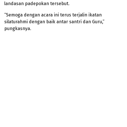
landasan padepokan tersebut.
“Semoga dengan acara ini terus terjalin ikatan
silaturahmi dengan baik antar santri dan Guru,”
pungkasnya.