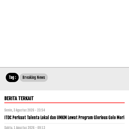
Tag :
Breaking News
BERITA TERKAIT
Senin, 3 Agustus 2026 - 23:54
ITDC Perkuat Talenta Lokal dan UMKM Lewat Program Glorious Golo Mori
Sabtu, 1 Agustus 2026 - 09:13