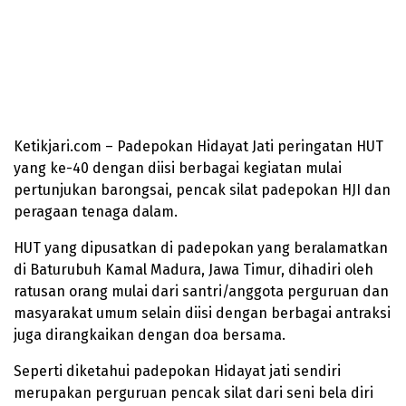
Ketikjari.com – Padepokan Hidayat Jati peringatan HUT
yang ke-40 dengan diisi berbagai kegiatan mulai
pertunjukan barongsai, pencak silat padepokan HJI dan
peragaan tenaga dalam.
HUT yang dipusatkan di padepokan yang beralamatkan
di Baturubuh Kamal Madura, Jawa Timur, dihadiri oleh
ratusan orang mulai dari santri/anggota perguruan dan
masyarakat umum selain diisi dengan berbagai antraksi
juga dirangkaikan dengan doa bersama.
Seperti diketahui padepokan Hidayat jati sendiri
merupakan perguruan pencak silat dari seni bela diri