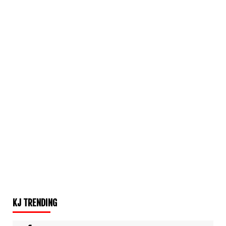
KJ TRENDING