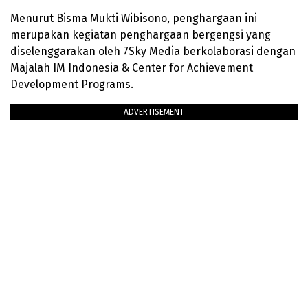
Menurut Bisma Mukti Wibisono, penghargaan ini
merupakan kegiatan penghargaan bergengsi yang
diselenggarakan oleh 7Sky Media berkolaborasi dengan
Majalah IM Indonesia & Center for Achievement
Development Programs.
ADVERTISEMENT