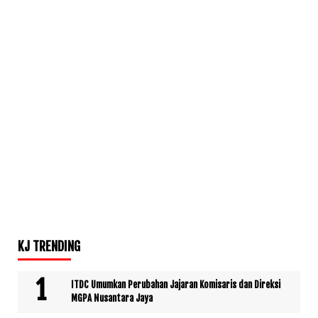
KJ TRENDING
ITDC Umumkan Perubahan Jajaran Komisaris dan Direksi
MGPA Nusantara Jaya