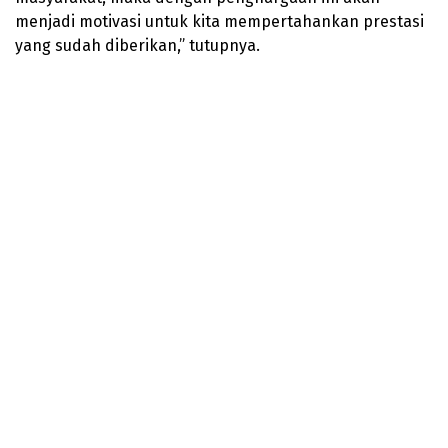
menjadi motivasi untuk kita mempertahankan prestasi
yang sudah diberikan,” tutupnya.