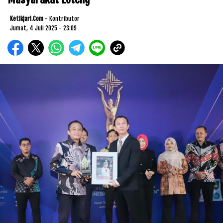
Ketikjari.com
- Kontributor
Jumat, 4 Juli 2025 - 23:09