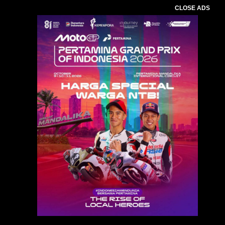
CLOSE ADS