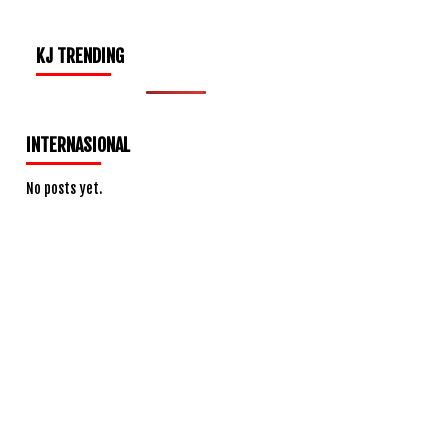
KJ TRENDING
INTERNASIONAL
No posts yet.