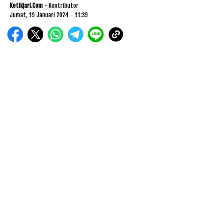
Ketikjari.com
- Kontributor
Jumat, 19 Januari 2024 - 11:39