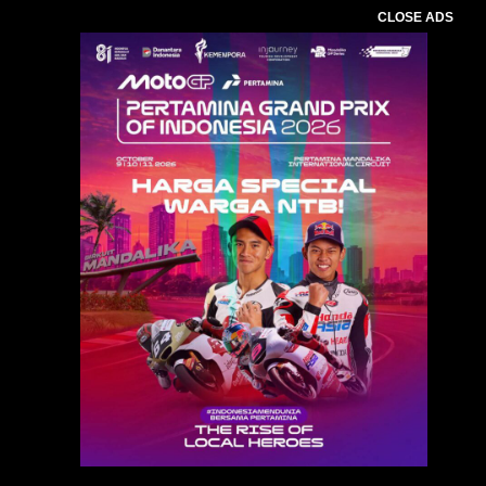
CLOSE ADS