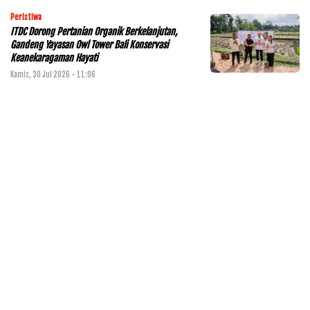
Peristiwa
ITDC Dorong Pertanian Organik Berkelanjutan,
Gandeng Yayasan Owl Tower Bali Konservasi
Keanekaragaman Hayati
Kamis, 30 Jul 2026 - 11:06