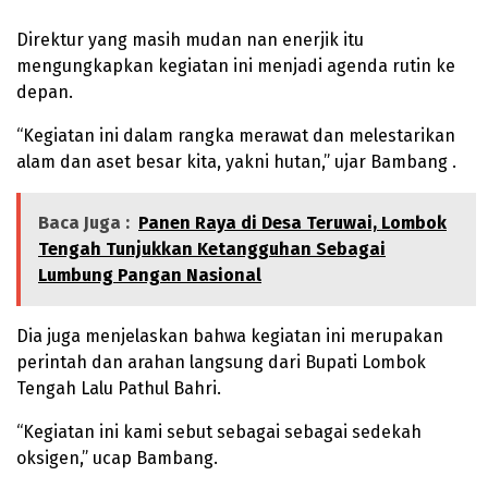
Direktur yang masih mudan nan enerjik itu
mengungkapkan kegiatan ini menjadi agenda rutin ke
depan.
“Kegiatan ini dalam rangka merawat dan melestarikan
alam dan aset besar kita, yakni hutan,” ujar Bambang .
Baca Juga :
Panen Raya di Desa Teruwai, Lombok
Tengah Tunjukkan Ketangguhan Sebagai
Lumbung Pangan Nasional
Dia juga menjelaskan bahwa kegiatan ini merupakan
perintah dan arahan langsung dari Bupati Lombok
Tengah Lalu Pathul Bahri.
“Kegiatan ini kami sebut sebagai sebagai sedekah
oksigen,” ucap Bambang.