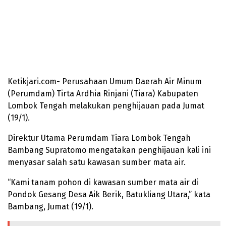
Ketikjari.com- Perusahaan Umum Daerah Air Minum
(Perumdam) Tirta Ardhia Rinjani (Tiara) Kabupaten
Lombok Tengah melakukan penghijauan pada Jumat
(19/1).
Direktur Utama Perumdam Tiara Lombok Tengah
Bambang Supratomo mengatakan penghijauan kali ini
menyasar salah satu kawasan sumber mata air.
“Kami tanam pohon di kawasan sumber mata air di
Pondok Gesang Desa Aik Berik, Batukliang Utara,” kata
Bambang, Jumat (19/1).