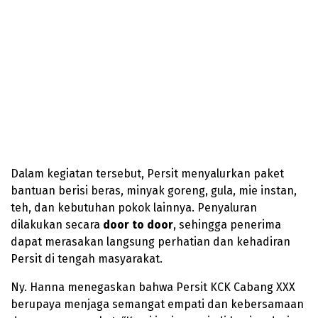
Dalam kegiatan tersebut, Persit menyalurkan paket
bantuan berisi beras, minyak goreng, gula, mie instan,
teh, dan kebutuhan pokok lainnya. Penyaluran
dilakukan secara
door to door
, sehingga penerima
dapat merasakan langsung perhatian dan kehadiran
Persit di tengah masyarakat.
Ny. Hanna menegaskan bahwa Persit KCK Cabang XXX
berupaya menjaga semangat empati dan kebersamaan