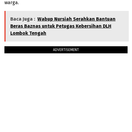
warga.
Baca Juga :
Wabup Nursiah Serahkan Bantuan
Beras Baznas untuk Petugas Kebersihan DLH
Lombok Tengah
ADVERTISEMENT