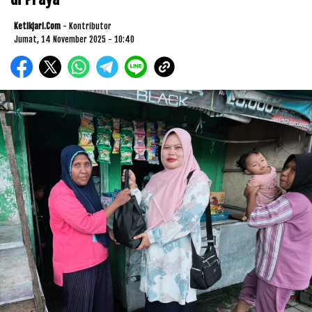
Ketikjari.com
- Kontributor
Jumat, 14 November 2025 - 10:40