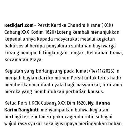
Ketikjari.com
– Persit Kartika Chandra Kirana (KCK)
Cabang XXX Kodim 1620/Loteng kembali menunjukkan
kepeduliannya kepada masyarakat melalui kegiatan
bakti sosial berupa penyaluran santunan bagi warga
kurang mampu di Lingkungan Tengari, Kelurahan Praya,
Kecamatan Praya.
Kegiatan yang berlangsung pada Jumat (14/11/2025) ini
menjadi bagian dari komitmen Persit untuk terus hadir
memberikan manfaat nyata bagi masyarakat, terutama
mereka yang membutuhkan perhatian khusus.
Ketua Persit KCK Cabang XXX Dim 1620,
Ny. Hanna
Karim Rangkuti
, menyampaikan bahwa kegiatan
berbagi tersebut merupakan agenda rutin sebagai
wujud rasa syukur sekaligus upaya meringankan beban