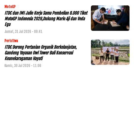
MotoGP
ITDC dan IMI Jalin Kerja Sama Pembelian 8.000 Tiket
MotoGP Indonesia 2026,Dukung Mario Aji dan Veda
Ega
Jumat, 31 Jul 2026 - 09:41
Peristiwa
ITDC Dorong Pertanian Organik Berkelanjutan,
Gandeng Yayasan Owl Tower Bali Konservasi
Keanekaragaman Hayati
Kamis, 30 Jul 2026 - 11:06