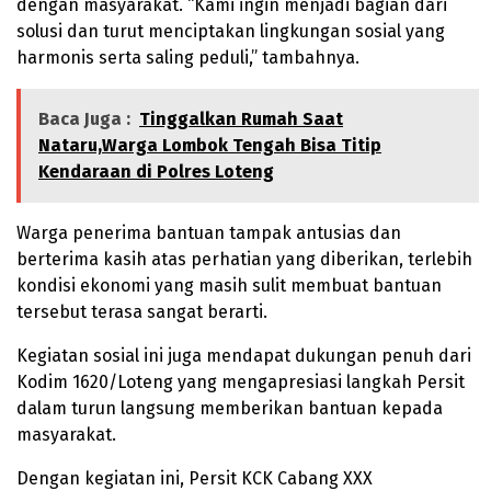
dengan masyarakat. “Kami ingin menjadi bagian dari
solusi dan turut menciptakan lingkungan sosial yang
harmonis serta saling peduli,” tambahnya.
Baca Juga :
Tinggalkan Rumah Saat
Nataru,Warga Lombok Tengah Bisa Titip
Kendaraan di Polres Loteng
Warga penerima bantuan tampak antusias dan
berterima kasih atas perhatian yang diberikan, terlebih
kondisi ekonomi yang masih sulit membuat bantuan
tersebut terasa sangat berarti.
Kegiatan sosial ini juga mendapat dukungan penuh dari
Kodim 1620/Loteng yang mengapresiasi langkah Persit
dalam turun langsung memberikan bantuan kepada
masyarakat.
Dengan kegiatan ini, Persit KCK Cabang XXX