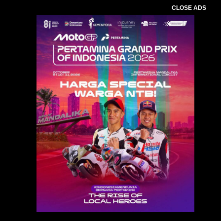
CLOSE ADS