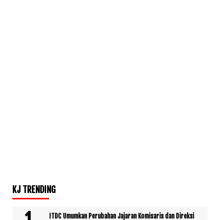
KJ TRENDING
ITDC Umumkan Perubahan Jajaran Komisaris dan Direksi