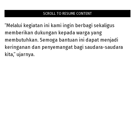
SCROLL TO RESUME CONTENT
“Melalui kegiatan ini kami ingin berbagi sekaligus
memberikan dukungan kepada warga yang
membutuhkan. Semoga bantuan ini dapat menjadi
keringanan dan penyemangat bagi saudara-saudara
kita,” ujarnya.