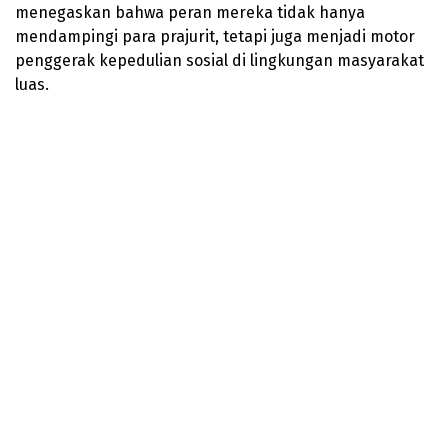
menegaskan bahwa peran mereka tidak hanya
mendampingi para prajurit, tetapi juga menjadi motor
penggerak kepedulian sosial di lingkungan masyarakat
luas.