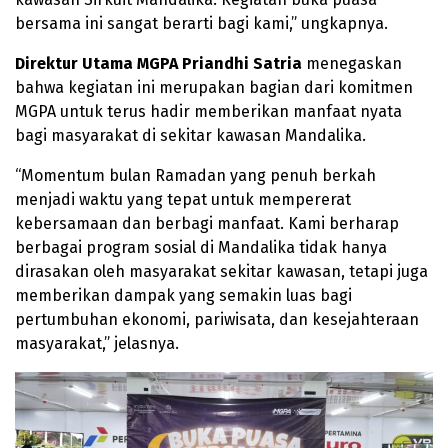
bersama ini sangat berarti bagi kami,” ungkapnya.
Direktur Utama MGPA Priandhi Satria
menegaskan
bahwa kegiatan ini merupakan bagian dari komitmen
MGPA untuk terus hadir memberikan manfaat nyata
bagi masyarakat di sekitar kawasan Mandalika.
“Momentum bulan Ramadan yang penuh berkah
menjadi waktu yang tepat untuk mempererat
kebersamaan dan berbagi manfaat. Kami berharap
berbagai program sosial di Mandalika tidak hanya
dirasakan oleh masyarakat sekitar kawasan, tetapi juga
memberikan dampak yang semakin luas bagi
pertumbuhan ekonomi, pariwisata, dan kesejahteraan
masyarakat,” jelasnya.