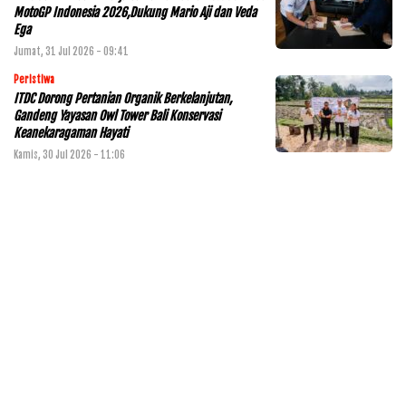
MotoGP Indonesia 2026,Dukung Mario Aji dan Veda
Ega
Jumat, 31 Jul 2026 - 09:41
Peristiwa
ITDC Dorong Pertanian Organik Berkelanjutan,
Gandeng Yayasan Owl Tower Bali Konservasi
Keanekaragaman Hayati
Kamis, 30 Jul 2026 - 11:06