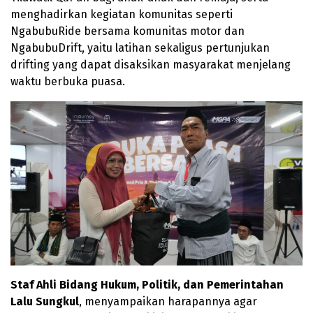
menghadirkan kegiatan komunitas seperti
NgabubuRide bersama komunitas motor dan
NgabubuDrift, yaitu latihan sekaligus pertunjukan
drifting yang dapat disaksikan masyarakat menjelang
waktu berbuka puasa.
Staf Ahli Bidang Hukum, Politik, dan Pemerintahan
Lalu Sungkul
, menyampaikan harapannya agar