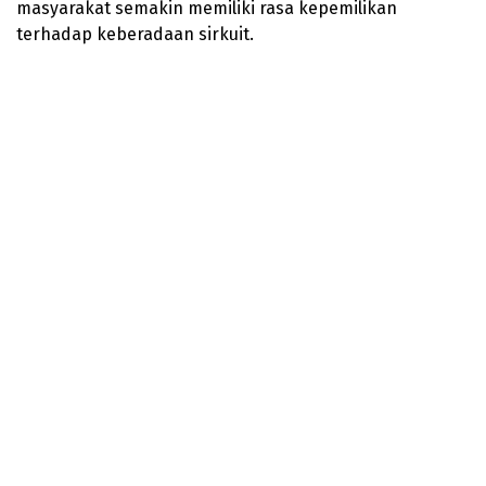
masyarakat semakin memiliki rasa kepemilikan
terhadap keberadaan sirkuit.