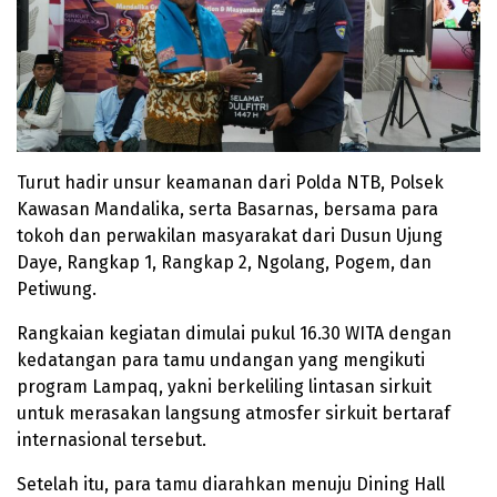
Turut hadir unsur keamanan dari Polda NTB, Polsek
Kawasan Mandalika, serta Basarnas, bersama para
tokoh dan perwakilan masyarakat dari Dusun Ujung
Daye, Rangkap 1, Rangkap 2, Ngolang, Pogem, dan
Petiwung.
Rangkaian kegiatan dimulai pukul 16.30 WITA dengan
kedatangan para tamu undangan yang mengikuti
program Lampaq, yakni berkeliling lintasan sirkuit
untuk merasakan langsung atmosfer sirkuit bertaraf
internasional tersebut.
Setelah itu, para tamu diarahkan menuju Dining Hall