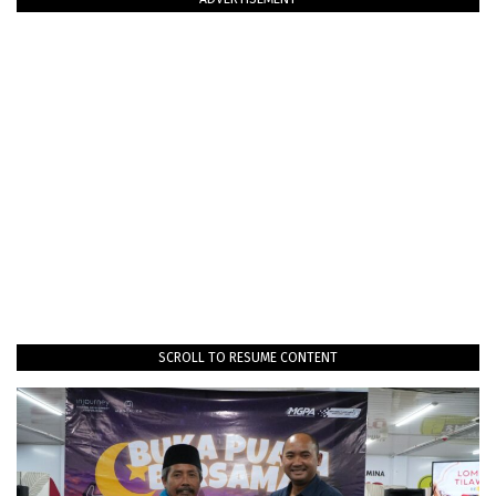
SCROLL TO RESUME CONTENT