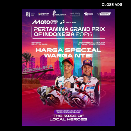
CLOSE ADS