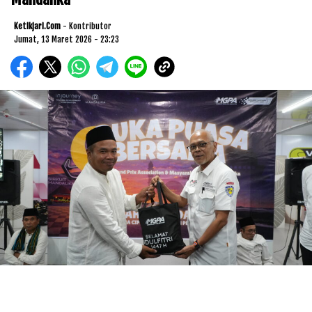
Ketikjari.com
- Kontributor
Jumat, 13 Maret 2026 - 23:23