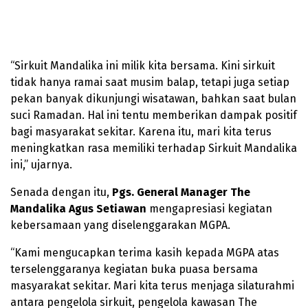
“Sirkuit Mandalika ini milik kita bersama. Kini sirkuit
tidak hanya ramai saat musim balap, tetapi juga setiap
pekan banyak dikunjungi wisatawan, bahkan saat bulan
suci Ramadan. Hal ini tentu memberikan dampak positif
bagi masyarakat sekitar. Karena itu, mari kita terus
meningkatkan rasa memiliki terhadap Sirkuit Mandalika
ini,” ujarnya.
Senada dengan itu,
Pgs. General Manager The
Mandalika Agus Setiawan
mengapresiasi kegiatan
kebersamaan yang diselenggarakan MGPA.
“Kami mengucapkan terima kasih kepada MGPA atas
terselenggaranya kegiatan buka puasa bersama
masyarakat sekitar. Mari kita terus menjaga silaturahmi
antara pengelola sirkuit, pengelola kawasan The