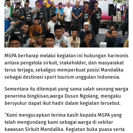
MGPA berharap melalui kegiatan ini hubungan harmonis
antara pengelola sirkuit, stakeholder, dan masyarakat
terus terjaga, sekaligus memperkuat posisi Mandalika
sebagai destinasi sport tourism unggulan Indonesia.
Sementara itu ditempat yang sama salah seorang warga
penerima bingkisan,warga Dusun Ngolang, mengaku
bersyukur dapat ikut hadir dalam kegiatan tersebut.
“Kami mengucapkan terima kasih kepada MGPA yang
telah mengundang kami sebagai warga di sekitar
kawasan Sirkuit Mandalika. Kegiatan buka puasa serta