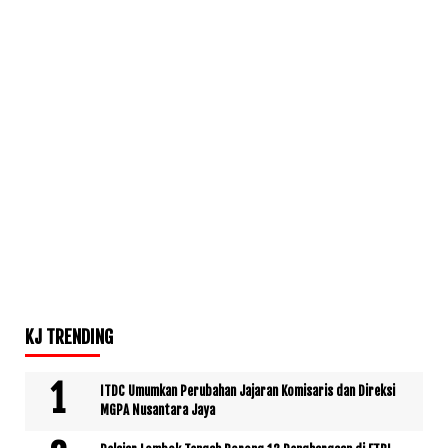
KJ TRENDING
ITDC Umumkan Perubahan Jajaran Komisaris dan Direksi
MGPA Nusantara Jaya