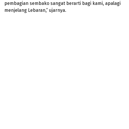
pembagian sembako sangat berarti bagi kami, apalagi
menjelang Lebaran,” ujarnya.