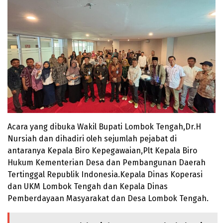
Acara yang dibuka Wakil Bupati Lombok Tengah,Dr.H
Nursiah dan dihadiri oleh sejumlah pejabat di
antaranya Kepala Biro Kepegawaian,Plt Kepala Biro
Hukum Kementerian Desa dan Pembangunan Daerah
Tertinggal Republik Indonesia.Kepala Dinas Koperasi
dan UKM Lombok Tengah dan Kepala Dinas
Pemberdayaan Masyarakat dan Desa Lombok Tengah.