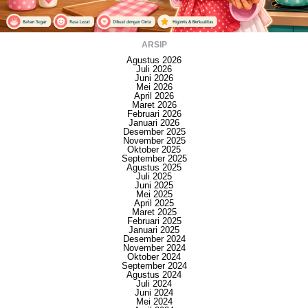
ARSIP
Agustus 2026
Juli 2026
Juni 2026
Mei 2026
April 2026
Maret 2026
Februari 2026
Januari 2026
Desember 2025
November 2025
Oktober 2025
September 2025
Agustus 2025
Juli 2025
Juni 2025
Mei 2025
April 2025
Maret 2025
Februari 2025
Januari 2025
Desember 2024
November 2024
Oktober 2024
September 2024
Agustus 2024
Juli 2024
Juni 2024
Mei 2024