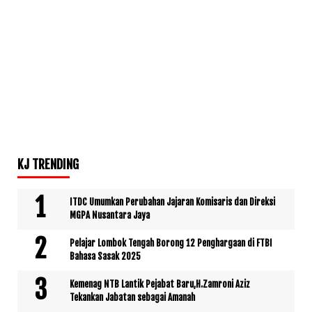
KJ TRENDING
ITDC Umumkan Perubahan Jajaran Komisaris dan Direksi
MGPA Nusantara Jaya
Pelajar Lombok Tengah Borong 12 Penghargaan di FTBI
Bahasa Sasak 2025
Kemenag NTB Lantik Pejabat Baru,H.Zamroni Aziz
Tekankan Jabatan sebagai Amanah