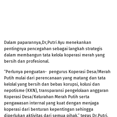
Dalam paparannya,Dr,Putri Ayu menekankan
pentingnya pencegahan sebagai langkah strategis
dalam membangun tata kelola koperasi merah yang
bersih dan profesional.
“Perlunya penguatan- pengurus Koperasi Desa/Merah
Putih mulai dari perencanaan yang matang dan tata
kelolal yang bersih dan bebas korupsi, kolusi dan
nepotisme (KKN), transparansi pengelolaan anggaran
Koperasi Desa/Kelurahan Merah Putih serta
pengawasan internal yang kuat dengan menjaga
koperasi dari benturan kepentingan sehingga
diperlukan aktivitas dari semua pihak,” tegas Dr.Putri.