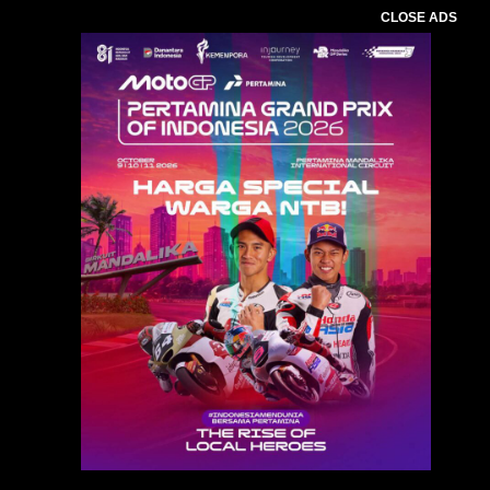
CLOSE ADS