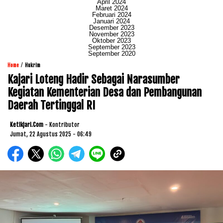
April 2024
Maret 2024
Februari 2024
Januari 2024
Desember 2023
November 2023
Oktober 2023
September 2023
September 2020
/
Home
Hukrim
Kajari Loteng Hadir Sebagai Narasumber
Kegiatan Kementerian Desa dan Pembangunan
Daerah Tertinggal RI
Ketikjari.com
- Kontributor
Jumat, 22 Agustus 2025 - 06:49