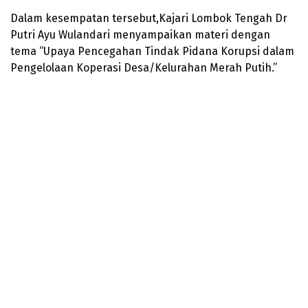
Dalam kesempatan tersebut,Kajari Lombok Tengah Dr
Putri Ayu Wulandari menyampaikan materi dengan
tema “Upaya Pencegahan Tindak Pidana Korupsi dalam
Pengelolaan Koperasi Desa/Kelurahan Merah Putih.”