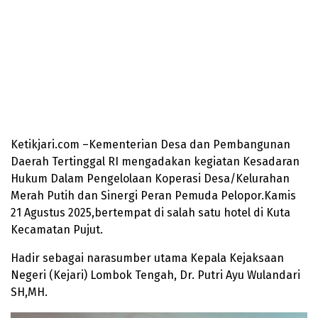
Ketikjari.com –Kementerian Desa dan Pembangunan
Daerah Tertinggal RI mengadakan kegiatan Kesadaran
Hukum Dalam Pengelolaan Koperasi Desa/Kelurahan
Merah Putih dan Sinergi Peran Pemuda Pelopor.Kamis
21 Agustus 2025,bertempat di salah satu hotel di Kuta
Kecamatan Pujut.
Hadir sebagai narasumber utama Kepala Kejaksaan
Negeri (Kejari) Lombok Tengah, Dr. Putri Ayu Wulandari
SH,MH.