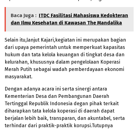
Baca Juga :
ITDC Fasilitasi Mahasiswa Kedokteran
dan Ilmu Kesehatan di Kawasan The Mandalika
Selain itu,lanjut Kajari,kegiatan ini merupakan bagian
dari upaya pemerintah untuk memperkuat kapasitas
hukum dan tata kelola keuangan di tingkat desa dan
kelurahan, khususnya dalam pengelolaan Koperasi
Merah Putih sebagai wadah pemberdayaan ekonomi
masyarakat.
Dengan adanya acara ini serta sinergi antara
Kementerian Desa dan Pembangunan Daerah
Tertinggal Republik Indonesia degan pihak terkait
diharapkan tata kelola koperasi di daerah dapat
berjalan lebih baik, transparan, dan akuntabel, serta
terhindar dari praktik-praktik korupsi.Tutupnya