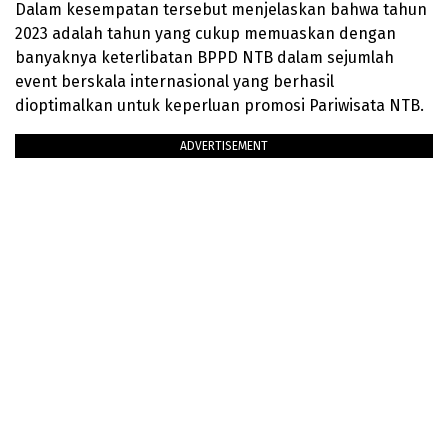
Dalam kesempatan tersebut menjelaskan bahwa tahun
2023 adalah tahun yang cukup memuaskan dengan
banyaknya keterlibatan BPPD NTB dalam sejumlah
event berskala internasional yang berhasil
dioptimalkan untuk keperluan promosi Pariwisata NTB.
ADVERTISEMENT