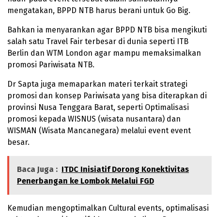
mengatakan, BPPD NTB harus berani untuk Go Big.
Bahkan ia menyarankan agar BPPD NTB bisa mengikuti
salah satu Travel Fair terbesar di dunia seperti ITB
Berlin dan WTM London agar mampu memaksimalkan
promosi Pariwisata NTB.
Dr Sapta juga memaparkan materi terkait strategi
promosi dan konsep Pariwisata yang bisa diterapkan di
provinsi Nusa Tenggara Barat, seperti Optimalisasi
promosi kepada WISNUS (wisata nusantara) dan
WISMAN (Wisata Mancanegara) melalui event event
besar.
Baca Juga :
ITDC Inisiatif Dorong Konektivitas
Penerbangan ke Lombok Melalui FGD
Kemudian mengoptimalkan Cultural events, optimalisasi