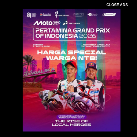
CLOSE ADS