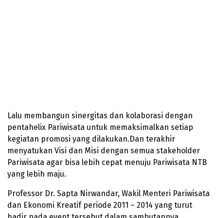
Lalu membangun sinergitas dan kolaborasi dengan
pentahelix Pariwisata untuk memaksimalkan setiap
kegiatan promosi yang dilakukan.Dan terakhir
menyatukan Visi dan Misi dengan semua stakeholder
Pariwisata agar bisa lebih cepat menuju Pariwisata NTB
yang lebih maju.
Professor Dr. Sapta Nirwandar, Wakil Menteri Pariwisata
dan Ekonomi Kreatif periode 2011 – 2014 yang turut
hadir pada event tersebut dalam sambutannya