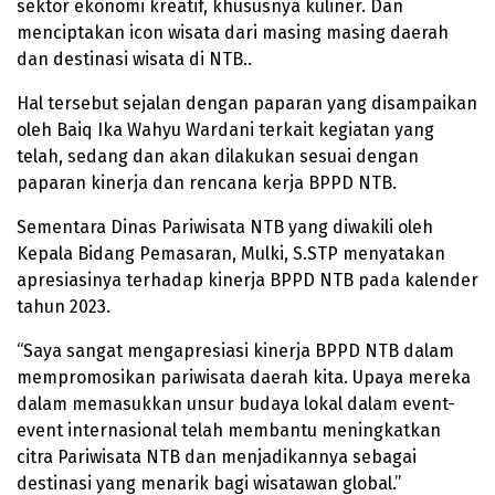
sektor ekonomi kreatif, khususnya kuliner. Dan
menciptakan icon wisata dari masing masing daerah
dan destinasi wisata di NTB..
Hal tersebut sejalan dengan paparan yang disampaikan
oleh Baiq Ika Wahyu Wardani terkait kegiatan yang
telah, sedang dan akan dilakukan sesuai dengan
paparan kinerja dan rencana kerja BPPD NTB.
Sementara Dinas Pariwisata NTB yang diwakili oleh
Kepala Bidang Pemasaran, Mulki, S.STP menyatakan
apresiasinya terhadap kinerja BPPD NTB pada kalender
tahun 2023.
“Saya sangat mengapresiasi kinerja BPPD NTB dalam
mempromosikan pariwisata daerah kita. Upaya mereka
dalam memasukkan unsur budaya lokal dalam event-
event internasional telah membantu meningkatkan
citra Pariwisata NTB dan menjadikannya sebagai
destinasi yang menarik bagi wisatawan global.”