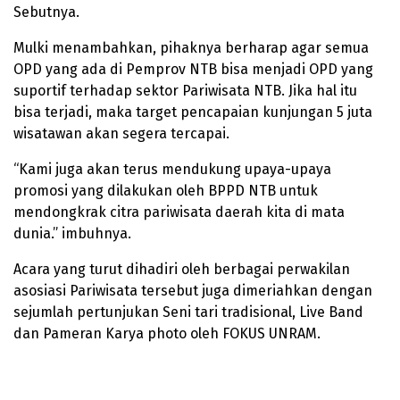
Sebutnya.
Mulki menambahkan, pihaknya berharap agar semua
OPD yang ada di Pemprov NTB bisa menjadi OPD yang
suportif terhadap sektor Pariwisata NTB. Jika hal itu
bisa terjadi, maka target pencapaian kunjungan 5 juta
wisatawan akan segera tercapai.
“Kami juga akan terus mendukung upaya-upaya
promosi yang dilakukan oleh BPPD NTB untuk
mendongkrak citra pariwisata daerah kita di mata
dunia.” imbuhnya.
Acara yang turut dihadiri oleh berbagai perwakilan
asosiasi Pariwisata tersebut juga dimeriahkan dengan
sejumlah pertunjukan Seni tari tradisional, Live Band
dan Pameran Karya photo oleh FOKUS UNRAM.