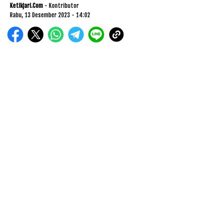
Ketikjari.com
- Kontributor
Rabu, 13 Desember 2023 - 14:02