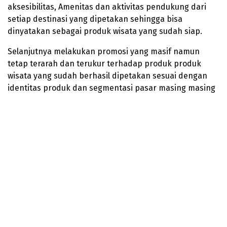
aksesibilitas, Amenitas dan aktivitas pendukung dari
setiap destinasi yang dipetakan sehingga bisa
dinyatakan sebagai produk wisata yang sudah siap.
Selanjutnya melakukan promosi yang masif namun
tetap terarah dan terukur terhadap produk produk
wisata yang sudah berhasil dipetakan sesuai dengan
identitas produk dan segmentasi pasar masing masing