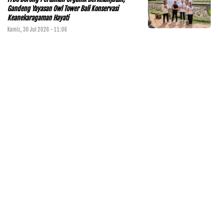
Gandeng Yayasan Owl Tower Bali Konservasi
Keanekaragaman Hayati
Kamis, 30 Jul 2026 - 11:06