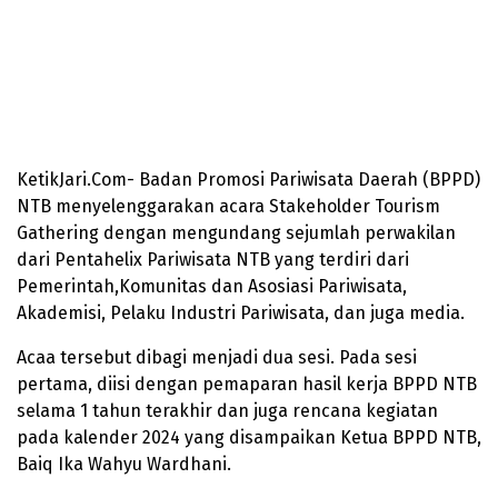
KetikJari.Com- Badan Promosi Pariwisata Daerah (BPPD)
NTB menyelenggarakan acara Stakeholder Tourism
Gathering dengan mengundang sejumlah perwakilan
dari Pentahelix Pariwisata NTB yang terdiri dari
Pemerintah,Komunitas dan Asosiasi Pariwisata,
Akademisi, Pelaku Industri Pariwisata, dan juga media.
Acaa tersebut dibagi menjadi dua sesi. Pada sesi
pertama, diisi dengan pemaparan hasil kerja BPPD NTB
selama 1 tahun terakhir dan juga rencana kegiatan
pada kalender 2024 yang disampaikan Ketua BPPD NTB,
Baiq Ika Wahyu Wardhani.