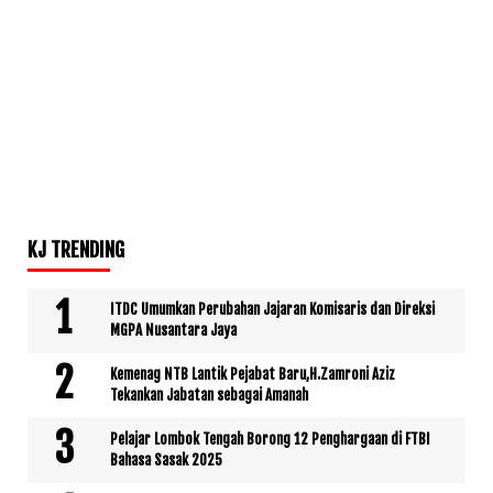
KJ TRENDING
ITDC Umumkan Perubahan Jajaran Komisaris dan Direksi
MGPA Nusantara Jaya
Kemenag NTB Lantik Pejabat Baru,H.Zamroni Aziz
Tekankan Jabatan sebagai Amanah
Pelajar Lombok Tengah Borong 12 Penghargaan di FTBI
Bahasa Sasak 2025