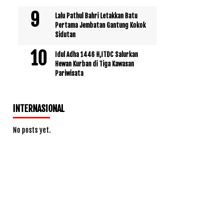
Lalu Pathul Bahri Letakkan Batu
Pertama Jembatan Gantung Kokok
Sidutan
Idul Adha 1446 H,ITDC Salurkan
Hewan Kurban di Tiga Kawasan
Pariwisata
INTERNASIONAL
No posts yet.