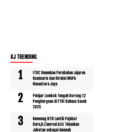
KJ TRENDING
ITDC Umumkan Perubahan Jajaran
Komisaris dan Direksi MGPA
Nusantara Jaya
Pelajar Lombok Tengah Borong 12
Penghargaan di FTBI Bahasa Sasak
2025
Kemenag NTB Lantik Pejabat
Baru,H.Zamroni Aziz Tekankan
Jabatan sebagai Amanah