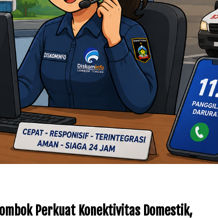
Lombok Perkuat Konektivitas Domestik,