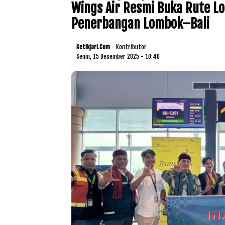
Wings Air Resmi Buka Rute 
Penerbangan Lombok–Bali
Ketikjari.com
- Kontributor
Senin, 15 Desember 2025 - 10:40