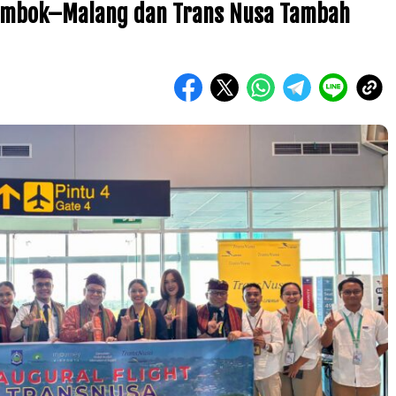
Lombok–Malang dan Trans Nusa Tambah