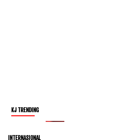
KJ TRENDING
INTERNASIONAL