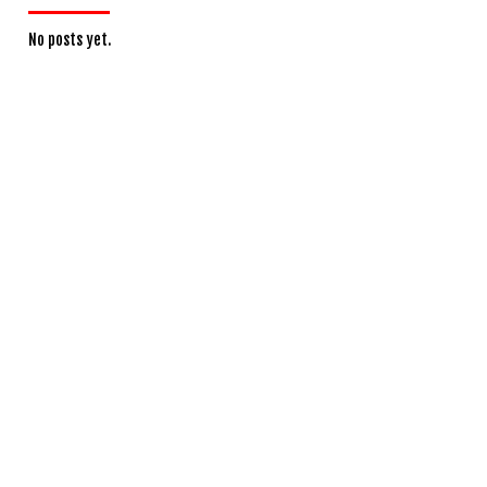
No posts yet.