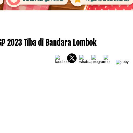
oGP 2023 Tiba di Bandara Lombok