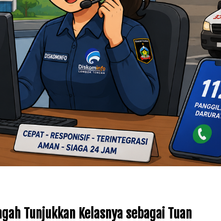
ngah Tunjukkan Kelasnya sebagai Tuan