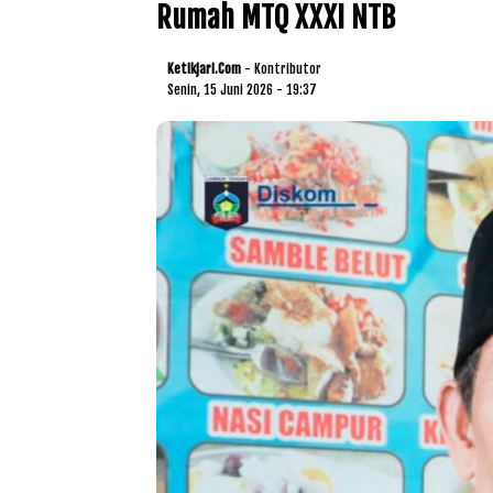
Rumah MTQ XXXI NTB
Ketikjari.com
- Kontributor
Senin, 15 Juni 2026 - 19:37