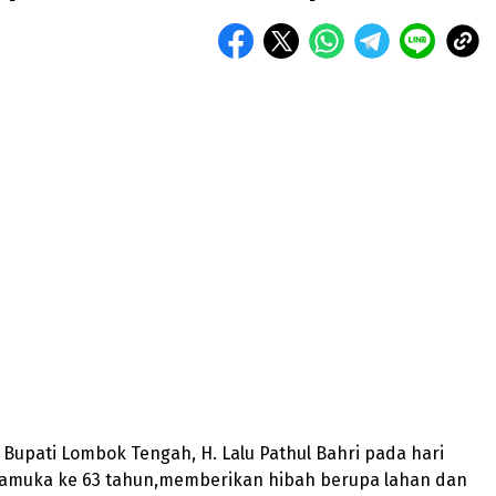
– Bupati Lombok Tengah, H. Lalu Pathul Bahri pada hari
ramuka ke 63 tahun,memberikan hibah berupa lahan dan