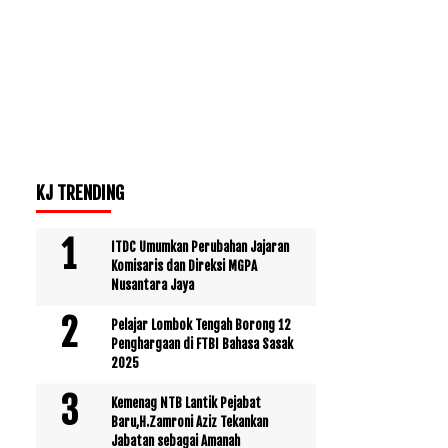
KJ TRENDING
ITDC Umumkan Perubahan Jajaran
Komisaris dan Direksi MGPA
Nusantara Jaya
Pelajar Lombok Tengah Borong 12
Penghargaan di FTBI Bahasa Sasak
2025
Kemenag NTB Lantik Pejabat
Baru,H.Zamroni Aziz Tekankan
Jabatan sebagai Amanah