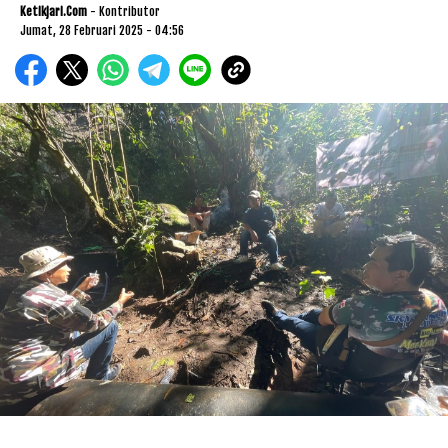
Ketikjari.com
- Kontributor
Jumat, 28 Februari 2025 - 04:56