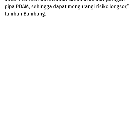
pipa PDAM, sehingga dapat mengurangi risiko longsor,”
tambah Bambang.