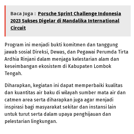
Baca Juga :
Porsche Sprint Challenge Indonesia
2023 Sukses Digelar di Mandalika International
Circuit
Program ini menjadi bukti komitmen dan tanggung
jawab sosial Direksi, Dewas, dan Pegawai Perumda Tirta
Ardhia Rinjani dalam menjaga kelestarian alam dan
keseimbangan ekosistem di Kabupaten Lombok
Tengah.
Diharapkan, kegiatan ini dapat memperbaiki kualitas
dan kuantitas air baku di wilayah sumber mata air dan
catmen area serta diharapkan juga agar menjadi
inspirasi bagi masyarakat sekitar dan instansi lain
untuk turut serta dalam upaya penghijauan dan
pelestarian lingkungan.