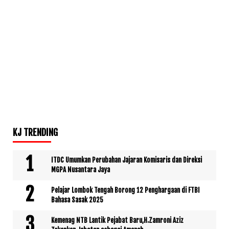
KJ TRENDING
ITDC Umumkan Perubahan Jajaran Komisaris dan Direksi
MGPA Nusantara Jaya
Pelajar Lombok Tengah Borong 12 Penghargaan di FTBI
Bahasa Sasak 2025
Kemenag NTB Lantik Pejabat Baru,H.Zamroni Aziz