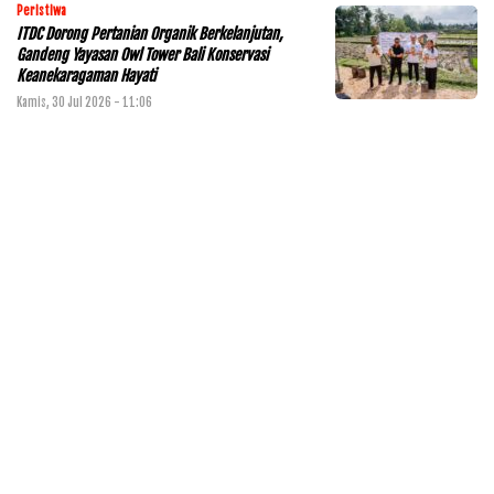
Peristiwa
ITDC Dorong Pertanian Organik Berkelanjutan,
Gandeng Yayasan Owl Tower Bali Konservasi
Keanekaragaman Hayati
Kamis, 30 Jul 2026 - 11:06