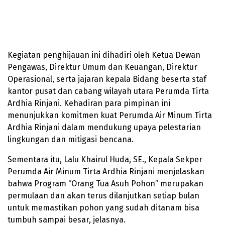
Kegiatan penghijauan ini dihadiri oleh Ketua Dewan
Pengawas, Direktur Umum dan Keuangan, Direktur
Operasional, serta jajaran kepala Bidang beserta staf
kantor pusat dan cabang wilayah utara Perumda Tirta
Ardhia Rinjani. Kehadiran para pimpinan ini
menunjukkan komitmen kuat Perumda Air Minum Tirta
Ardhia Rinjani dalam mendukung upaya pelestarian
lingkungan dan mitigasi bencana.
Sementara itu, Lalu Khairul Huda, SE., Kepala Sekper
Perumda Air Minum Tirta Ardhia Rinjani menjelaskan
bahwa Program “Orang Tua Asuh Pohon” merupakan
permulaan dan akan terus dilanjutkan setiap bulan
untuk memastikan pohon yang sudah ditanam bisa
tumbuh sampai besar, jelasnya.