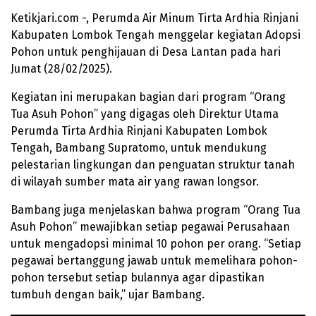
Ketikjari.com -, Perumda Air Minum Tirta Ardhia Rinjani
Kabupaten Lombok Tengah menggelar kegiatan Adopsi
Pohon untuk penghijauan di Desa Lantan pada hari
Jumat (28/02/2025).
Kegiatan ini merupakan bagian dari program “Orang
Tua Asuh Pohon” yang digagas oleh Direktur Utama
Perumda Tirta Ardhia Rinjani Kabupaten Lombok
Tengah, Bambang Supratomo, untuk mendukung
pelestarian lingkungan dan penguatan struktur tanah
di wilayah sumber mata air yang rawan longsor.
Bambang juga menjelaskan bahwa program “Orang Tua
Asuh Pohon” mewajibkan setiap pegawai Perusahaan
untuk mengadopsi minimal 10 pohon per orang. “Setiap
pegawai bertanggung jawab untuk memelihara pohon-
pohon tersebut setiap bulannya agar dipastikan
tumbuh dengan baik,” ujar Bambang.