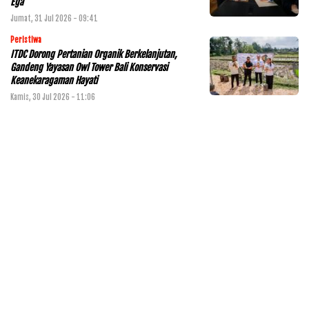
Ega
Jumat, 31 Jul 2026 - 09:41
Peristiwa
ITDC Dorong Pertanian Organik Berkelanjutan,
Gandeng Yayasan Owl Tower Bali Konservasi
Keanekaragaman Hayati
Kamis, 30 Jul 2026 - 11:06