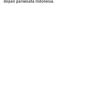
depan pariwisata Indonesia.