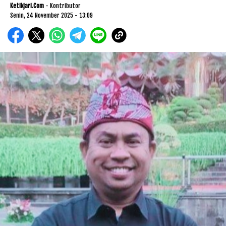
Ketikjari.com
- Kontributor
Senin, 24 November 2025 - 13:09