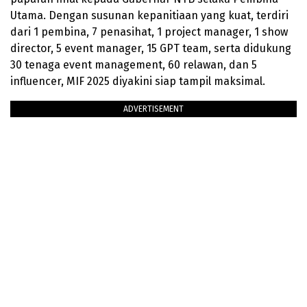
Utama. Dengan susunan kepanitiaan yang kuat, terdiri
dari 1 pembina, 7 penasihat, 1 project manager, 1 show
director, 5 event manager, 15 GPT team, serta didukung
30 tenaga event management, 60 relawan, dan 5
influencer, MIF 2025 diyakini siap tampil maksimal.
ADVERTISEMENT