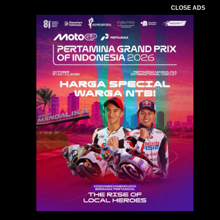
CLOSE ADS