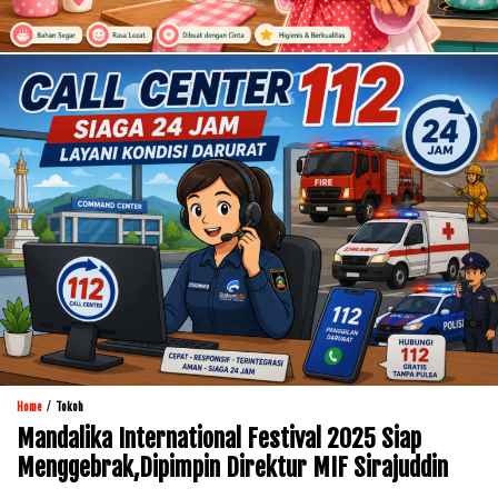
/
Home
Tokoh
Mandalika International Festival 2025 Siap
Menggebrak,Dipimpin Direktur MIF Sirajuddin