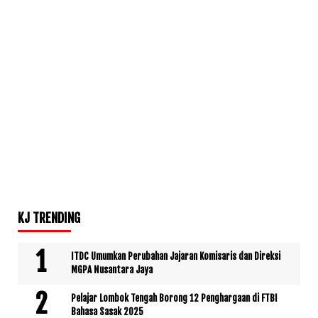
KJ TRENDING
ITDC Umumkan Perubahan Jajaran Komisaris dan Direksi
MGPA Nusantara Jaya
Pelajar Lombok Tengah Borong 12 Penghargaan di FTBI
Bahasa Sasak 2025