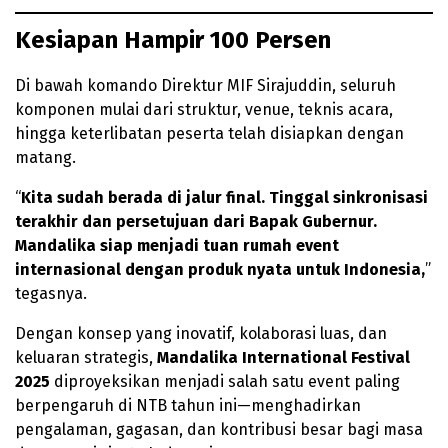
Kesiapan Hampir 100 Persen
Di bawah komando Direktur MIF Sirajuddin, seluruh
komponen mulai dari struktur, venue, teknis acara,
hingga keterlibatan peserta telah disiapkan dengan
matang.
“
Kita sudah berada di jalur final. Tinggal sinkronisasi
terakhir dan persetujuan dari Bapak Gubernur.
Mandalika siap menjadi tuan rumah event
internasional dengan produk nyata untuk Indonesia,
”
tegasnya.
Dengan konsep yang inovatif, kolaborasi luas, dan
keluaran strategis,
Mandalika International Festival
2025
diproyeksikan menjadi salah satu event paling
berpengaruh di NTB tahun ini—menghadirkan
pengalaman, gagasan, dan kontribusi besar bagi masa