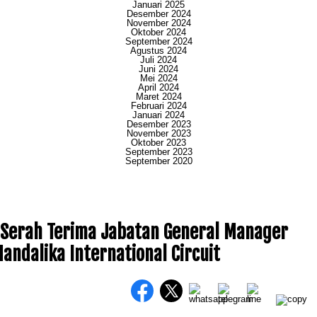
Januari 2025
Desember 2024
November 2024
Oktober 2024
September 2024
Agustus 2024
Juli 2024
Juni 2024
Mei 2024
April 2024
Maret 2024
Februari 2024
Januari 2024
Desember 2023
November 2023
Oktober 2023
September 2023
September 2020
 Serah Terima Jabatan General Manager
andalika International Circuit