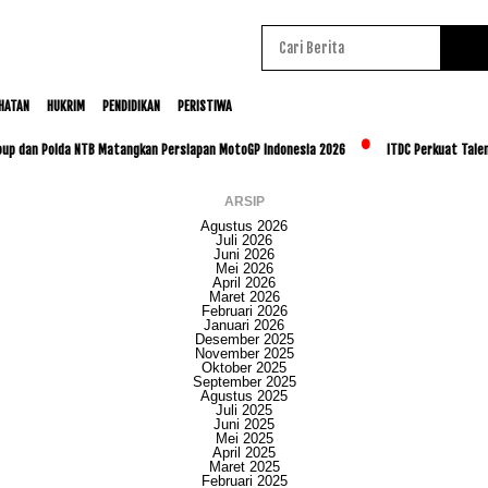
HATAN
HUKRIM
PENDIDIKAN
PERISTIWA
 Polda NTB Matangkan Persiapan MotoGP Indonesia 2026
ITDC Perkuat Talenta Loka
ARSIP
Agustus 2026
Juli 2026
Juni 2026
Mei 2026
April 2026
Maret 2026
Februari 2026
Januari 2026
Desember 2025
November 2025
Oktober 2025
September 2025
Agustus 2025
Juli 2025
Juni 2025
Mei 2025
April 2025
Maret 2025
Februari 2025