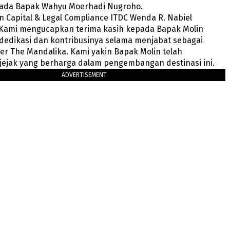
ada Bapak Wahyu Moerhadi Nugroho.
 Capital & Legal Compliance ITDC Wenda R. Nabiel
Kami mengucapkan terima kasih kepada Bapak Molin
dedikasi dan kontribusinya selama menjabat sebagai
r The Mandalika. Kami yakin Bapak Molin telah
jejak yang berharga dalam pengembangan destinasi ini.
ADVERTISEMENT