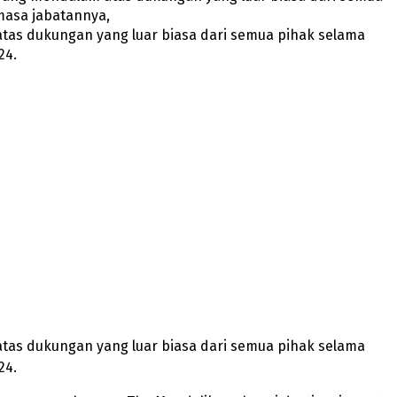
masa jabatannya,
atas dukungan yang luar biasa dari semua pihak selama
24.
atas dukungan yang luar biasa dari semua pihak selama
24.