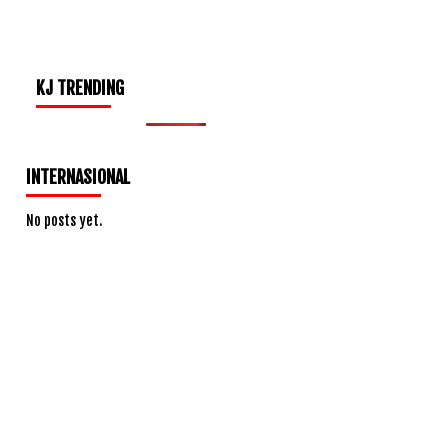
KJ TRENDING
INTERNASIONAL
No posts yet.