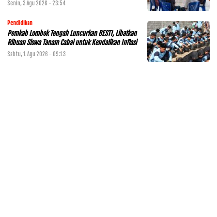
Senin, 3 Agu 2026 - 23:54
Pendidikan
Pemkab Lombok Tengah Luncurkan BESTI, Libatkan
Ribuan Siswa Tanam Cabai untuk Kendalikan Inflasi
Sabtu, 1 Agu 2026 - 09:13