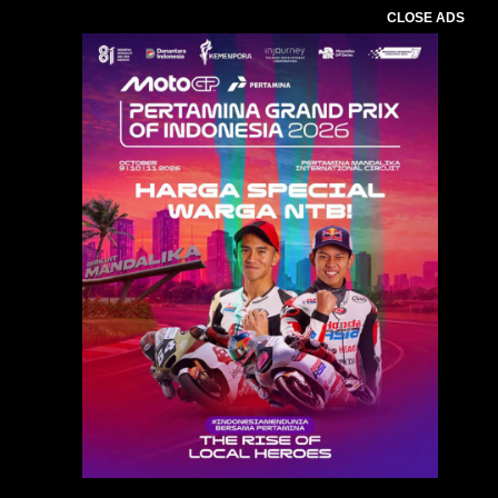
CLOSE ADS