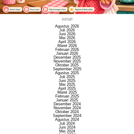
ARSIP
Agustus 2026
Juli 2026
Juni 2026
Mei 2026
April 2026
Maret 2026
Februari 2026
Januari 2026
Desember 2025
November 2025
Oktober 2025
September 2025
Agustus 2025
Juli 2025
Juni 2025
Mei 2025
April 2025
Maret 2025
Februari 2025
Januari 2025
Desember 2024
November 2024
Oktober 2024
September 2024
Agustus 2024
Juli 2024
Juni 2024
Mei 2024