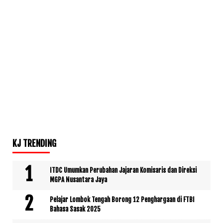
KJ TRENDING
ITDC Umumkan Perubahan Jajaran Komisaris dan Direksi
MGPA Nusantara Jaya
Pelajar Lombok Tengah Borong 12 Penghargaan di FTBI
Bahasa Sasak 2025