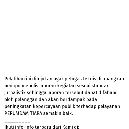
Pelatihan ini ditujukan agar petugas teknis dilapangkan
mampu menulis laporan kegiatan sesuai standar
jurnalistik sehingga laporan tersebut dapat difahami
oleh pelanggan dan akan berdampak pada
peningkatan kepercayaan publik terhadap pelayanan
PERUMDAM TIARA semakin baik.
_________
Ikuti info-info terbaru dari Kami di: