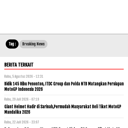
Tag :
Breaking News
BERITA TERKAIT
Rabu, 5 Agustus 2026 - 12:31
Bidik 145 Ribu Penonton, ITDC Group dan Polda NTB Matangkan Persiapan
MotoGP Indonesia 2026
Rabu, 29 Juli 2026 - 07:19
Giant Helmet Hadir di Sarinah,Permudah Masyarakat Beli Tiket MotoGP
Mandalika 2026
Rabu, 22 Juli 2026 - 23:07