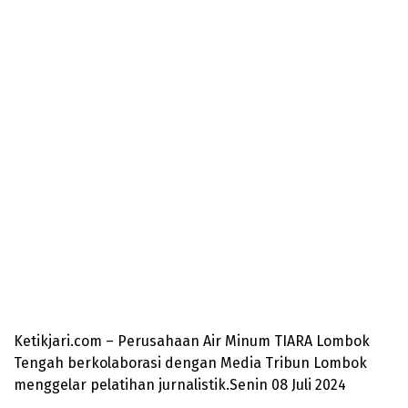
Ketikjari.com – Perusahaan Air Minum TIARA Lombok
Tengah berkolaborasi dengan Media Tribun Lombok
menggelar pelatihan jurnalistik.Senin 08 Juli 2024