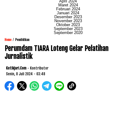
April 2024
Maret 2024
Februari 2024
Januari 2024
Desember 2023
November 2023
Oktober 2023
September 2023
September 2020
/
Home
Pendidikan
Perumdam TIARA Loteng Gelar Pelatihan
Jurnalistik
Ketikjari.com
- Kontributor
Senin, 8 Juli 2024 - 03:48