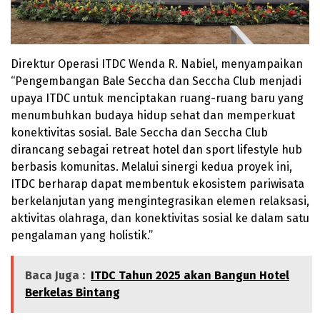
Direktur Operasi ITDC Wenda R. Nabiel, menyampaikan
“Pengembangan Bale Seccha dan Seccha Club menjadi
upaya ITDC untuk menciptakan ruang-ruang baru yang
menumbuhkan budaya hidup sehat dan memperkuat
konektivitas sosial. Bale Seccha dan Seccha Club
dirancang sebagai retreat hotel dan sport lifestyle hub
berbasis komunitas. Melalui sinergi kedua proyek ini,
ITDC berharap dapat membentuk ekosistem pariwisata
berkelanjutan yang mengintegrasikan elemen relaksasi,
aktivitas olahraga, dan konektivitas sosial ke dalam satu
pengalaman yang holistik.”
Baca Juga :
ITDC Tahun 2025 akan Bangun Hotel
Berkelas Bintang