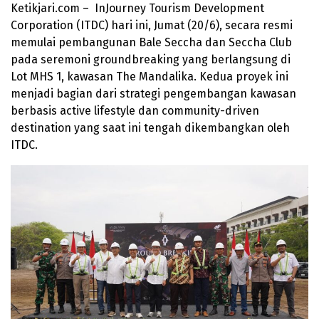
Ketikjari.com – InJourney Tourism Development
Corporation (ITDC) hari ini, Jumat (20/6), secara resmi
memulai pembangunan Bale Seccha dan Seccha Club
pada seremoni groundbreaking yang berlangsung di
Lot MHS 1, kawasan The Mandalika. Kedua proyek ini
menjadi bagian dari strategi pengembangan kawasan
berbasis active lifestyle dan community-driven
destination yang saat ini tengah dikembangkan oleh
ITDC.