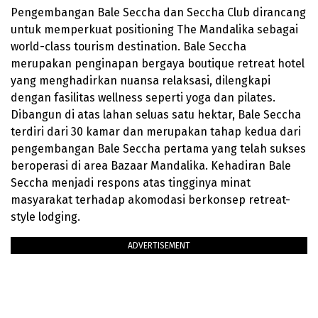
Pengembangan Bale Seccha dan Seccha Club dirancang
untuk memperkuat positioning The Mandalika sebagai
world-class tourism destination. Bale Seccha
merupakan penginapan bergaya boutique retreat hotel
yang menghadirkan nuansa relaksasi, dilengkapi
dengan fasilitas wellness seperti yoga dan pilates.
Dibangun di atas lahan seluas satu hektar, Bale Seccha
terdiri dari 30 kamar dan merupakan tahap kedua dari
pengembangan Bale Seccha pertama yang telah sukses
beroperasi di area Bazaar Mandalika. Kehadiran Bale
Seccha menjadi respons atas tingginya minat
masyarakat terhadap akomodasi berkonsep retreat-
style lodging.
ADVERTISEMENT