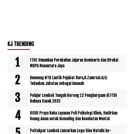
KJ TRENDING
ITDC Umumkan Perubahan Jajaran Komisaris dan Direksi
MGPA Nusantara Jaya
Kemenag NTB Lantik Pejabat Baru,H.Zamroni Aziz
Tekankan Jabatan sebagai Amanah
Pelajar Lombok Tengah Borong 12 Penghargaan di FTBI
Bahasa Sasak 2025
RSUD Praya Buka Layanan Poli Psikologi Klinis, Hadirkan
Ruang Aman untuk Konseling dan Kesehatan Mental
Poltekpar Lombok Luncurkan Logo Dies Natalis ke-