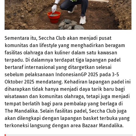
Sementara itu, Seccha Club akan menjadi pusat
komunitas dan lifestyle yang menghadirkan beragam
fasilitas olahraga dan kuliner dalam satu kawasan
terpadu. Di dalamnya terdapat tiga lapangan padel
bertaraf internasional yang ditargetkan selesai
sebelum pelaksanaan IndonesianGP 2025 pada 3-5
Oktober 2025 mendatang. Kehadiran lapangan padel ini
diharapkan tidak hanya menjadi daya tarik baru bagi
wisatawan dan komunitas olahraga, tetapi juga menjadi
tempat berlatih bagi para pembalap yang berlaga di
The Mandalika. Selain fasilitas padel, Seccha Club juga
akan dilengkapi dengan lapangan basket terbuka yang
terkoneksi langsung dengan area Bazaar Mandalika.