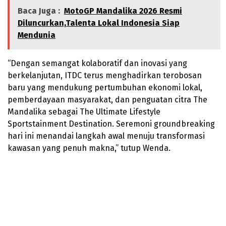
Baca Juga :
MotoGP Mandalika 2026 Resmi
Diluncurkan,Talenta Lokal Indonesia Siap
Mendunia
“Dengan semangat kolaboratif dan inovasi yang
berkelanjutan, ITDC terus menghadirkan terobosan
baru yang mendukung pertumbuhan ekonomi lokal,
pemberdayaan masyarakat, dan penguatan citra The
Mandalika sebagai The Ultimate Lifestyle
Sportstainment Destination. Seremoni groundbreaking
hari ini menandai langkah awal menuju transformasi
kawasan yang penuh makna,” tutup Wenda.