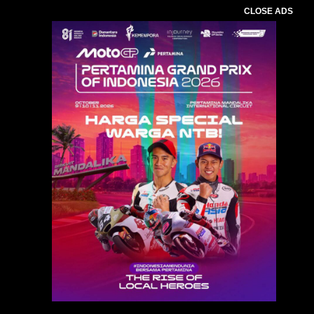
CLOSE ADS