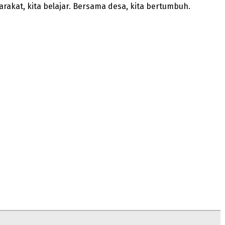
akat, kita belajar. Bersama desa, kita bertumbuh.