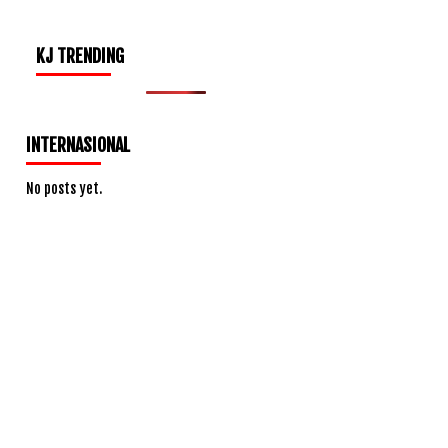
KJ TRENDING
INTERNASIONAL
No posts yet.