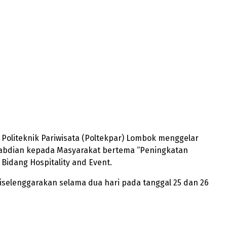
– Politeknik Pariwisata (Poltekpar) Lombok menggelar
abdian kepada Masyarakat bertema “Peningkatan
Bidang Hospitality and Event.
diselenggarakan selama dua hari pada tanggal 25 dan 26