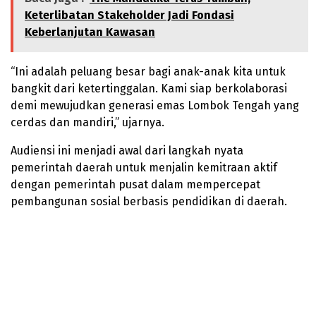
Keterlibatan Stakeholder Jadi Fondasi
Keberlanjutan Kawasan
“Ini adalah peluang besar bagi anak-anak kita untuk
bangkit dari ketertinggalan. Kami siap berkolaborasi
demi mewujudkan generasi emas Lombok Tengah yang
cerdas dan mandiri,” ujarnya.
Audiensi ini menjadi awal dari langkah nyata
pemerintah daerah untuk menjalin kemitraan aktif
dengan pemerintah pusat dalam mempercepat
pembangunan sosial berbasis pendidikan di daerah.