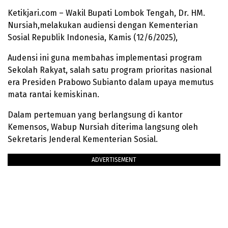
Ketikjari.com – Wakil Bupati Lombok Tengah, Dr. HM.
Nursiah,melakukan audiensi dengan Kementerian
Sosial Republik Indonesia, Kamis (12/6/2025),
Audensi ini guna membahas implementasi program
Sekolah Rakyat, salah satu program prioritas nasional
era Presiden Prabowo Subianto dalam upaya memutus
mata rantai kemiskinan.
Dalam pertemuan yang berlangsung di kantor
Kemensos, Wabup Nursiah diterima langsung oleh
Sekretaris Jenderal Kementerian Sosial.
ADVERTISEMENT