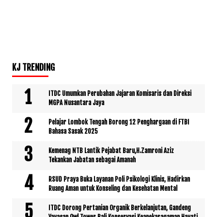
KJ TRENDING
ITDC Umumkan Perubahan Jajaran Komisaris dan Direksi
MGPA Nusantara Jaya
Pelajar Lombok Tengah Borong 12 Penghargaan di FTBI
Bahasa Sasak 2025
Kemenag NTB Lantik Pejabat Baru,H.Zamroni Aziz
Tekankan Jabatan sebagai Amanah
RSUD Praya Buka Layanan Poli Psikologi Klinis, Hadirkan
Ruang Aman untuk Konseling dan Kesehatan Mental
ITDC Dorong Pertanian Organik Berkelanjutan, Gandeng