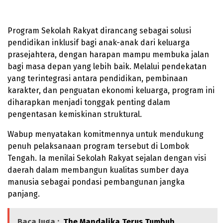
Program Sekolah Rakyat dirancang sebagai solusi
pendidikan inklusif bagi anak-anak dari keluarga
prasejahtera, dengan harapan mampu membuka jalan
bagi masa depan yang lebih baik. Melalui pendekatan
yang terintegrasi antara pendidikan, pembinaan
karakter, dan penguatan ekonomi keluarga, program ini
diharapkan menjadi tonggak penting dalam
pengentasan kemiskinan struktural.
Wabup menyatakan komitmennya untuk mendukung
penuh pelaksanaan program tersebut di Lombok
Tengah. Ia menilai Sekolah Rakyat sejalan dengan visi
daerah dalam membangun kualitas sumber daya
manusia sebagai pondasi pembangunan jangka
panjang.
Baca Juga :
The Mandalika Terus Tumbuh,