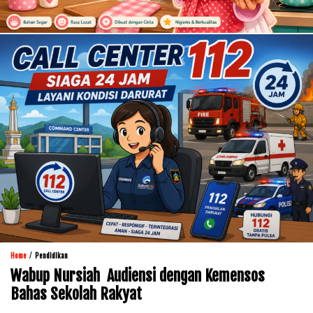
/
Home
Pendidikan
Wabup Nursiah Audiensi dengan Kemensos
Bahas Sekolah Rakyat