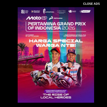
CLOSE ADS