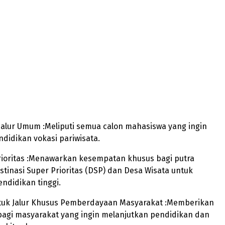
alur Umum :Meliputi semua calon mahasiswa yang ingin
idikan vokasi pariwisata.
rioritas :Menawarkan kesempatan khusus bagi putra
stinasi Super Prioritas (DSP) dan Desa Wisata untuk
ndidikan tinggi.
uk Jalur Khusus Pemberdayaan Masyarakat :Memberikan
agi masyarakat yang ingin melanjutkan pendidikan dan