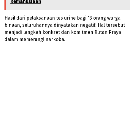
Kemanusiaan
Hasil dari pelaksanaan tes urine bagi 13 orang warga
binaan, seluruhannya dinyatakan negatif. Hal tersebut
menjadi langkah konkret dan komitmen Rutan Praya
dalam memerangi narkoba.