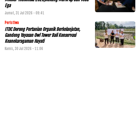
Ega
Jumat, 31 Jul 2026 - 09:41
Peristiwa
ITDC Dorong Pertanian Organik Berkelanjutan,
Gandeng Yayasan Owl Tower Bali Konservasi
Keanekaragaman Hayati
Kamis, 30 Jul 2026 - 11:06