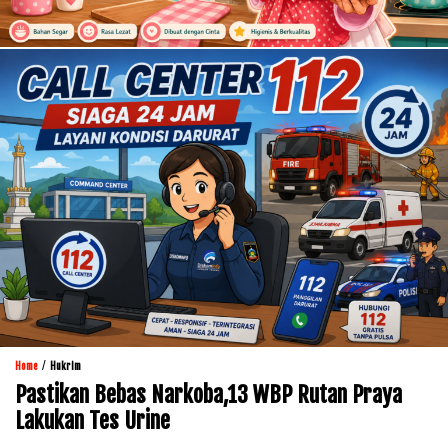
/
Home
Hukrim
Pastikan Bebas Narkoba,13 WBP Rutan Praya
Lakukan Tes Urine