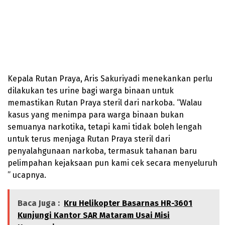
Kepala Rutan Praya, Aris Sakuriyadi menekankan perlu
dilakukan tes urine bagi warga binaan untuk
memastikan Rutan Praya steril dari narkoba. “Walau
kasus yang menimpa para warga binaan bukan
semuanya narkotika, tetapi kami tidak boleh lengah
untuk terus menjaga Rutan Praya steril dari
penyalahgunaan narkoba, termasuk tahanan baru
pelimpahan kejaksaan pun kami cek secara menyeluruh
” ucapnya.
Baca Juga :
Kru Helikopter Basarnas HR-3601
Kunjungi Kantor SAR Mataram Usai Misi