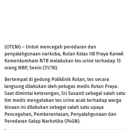
LOTENG – Untuk mencegah peredaran dan
penyalahgunaan narkoba, Rutan Kelas IIB Praya Kanwil
Kemenkumham NTB melakukan tes urine terhadap 13
orang WBP, Senin (31/10).
Bertempat di gedung Poliklinik Rutan, tes secara
langsung dilakukan oleh petugas medis Rutan Praya.
Saat dimintai keterangan, Sri Susanti sebagai salah satu
tim medis mengatakan tes urine acak terhadap warga
binaan ini dilakukan sebagai salah satu upaya
Pencegahan, Pemberantasan, Penyalahgunaan dan
Peredaran Gelap Narkotika (P4GN).