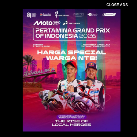
CLOSE ADS