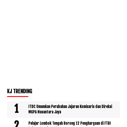
KJ TRENDING
ITDC Umumkan Perubahan Jajaran Komisaris dan Direksi
MGPA Nusantara Jaya
Pelajar Lombok Tengah Borong 12 Penghargaan di FTBI