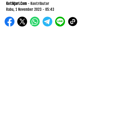
Ketikjari.com
- Kontributor
Rabu, 1 November 2023 - 05:43