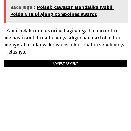
Baca Juga :
Polsek Kawasan Mandalika Wakili
Polda NTB Di Ajang Kompolnas Awards
“Kami melakukan tes urine bagi warga binaan untuk
memastikan tidak ada penyalahgunaan narkoba dan
mengetahui adanya konsumsi obat-obatan sebelumnya,
” jelasnya.
ADVERTISEMENT