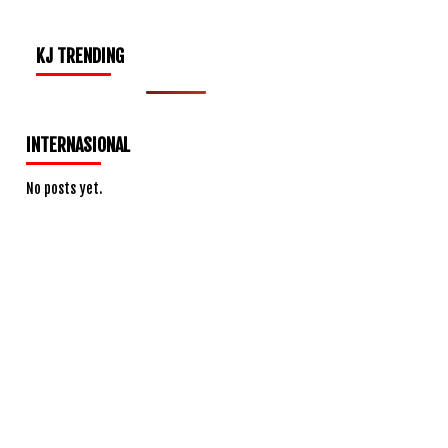
KJ TRENDING
INTERNASIONAL
No posts yet.