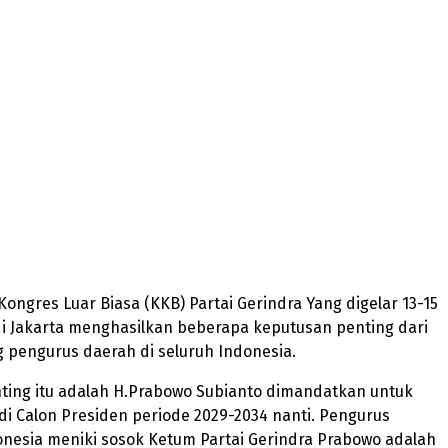
 Kongres Luar Biasa (KKB) Partai Gerindra Yang digelar 13-15
di Jakarta menghasilkan beberapa keputusan penting dari
 pengurus daerah di seluruh Indonesia.
ting itu adalah H.Prabowo Subianto dimandatkan untuk
i Calon Presiden periode 2029-2034 nanti. Pengurus
onesia meniki sosok Ketum Partai Gerindra Prabowo adalah