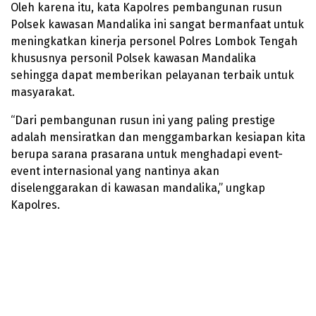
Oleh karena itu, kata Kapolres pembangunan rusun
Polsek kawasan Mandalika ini sangat bermanfaat untuk
meningkatkan kinerja personel Polres Lombok Tengah
khususnya personil Polsek kawasan Mandalika
sehingga dapat memberikan pelayanan terbaik untuk
masyarakat.
“Dari pembangunan rusun ini yang paling prestige
adalah mensiratkan dan menggambarkan kesiapan kita
berupa sarana prasarana untuk menghadapi event-
event internasional yang nantinya akan
diselenggarakan di kawasan mandalika,” ungkap
Kapolres.