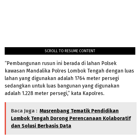
SCROLL TO RESUME CONTENT
“Pembangunan rusun ini berada di lahan Polsek
kawasan Mandalika Polres Lombok Tengah dengan luas
lahan yang digunakan adalah 1764 meter persegi
sedangkan untuk luas bangunan yang digunakan
adalah 1.228 meter persegi,” kata Kapolres.
Baca Juga :
Musrenbang Tematik Pendidikan
Lombok Tengah Dorong Perencanaan Kolaboratif
dan Solusi Berbasis Data