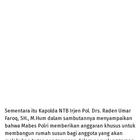
Sementara itu Kapolda NTB Irjen Pol. Drs. Raden Umar
Faroq, SH., M.Hum dalam sambutannya menyampaikan
bahwa Mabes Polri memberikan anggaran khusus untuk
membangun rumah susun bagi anggota yang akan