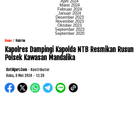
April 2024
Maret 2024
Februari 2024
Januari 2024
Desember 2023
November 2023
Oktober 2023
September 2023
September 2020
/
Home
Hukrim
Kapolres Dampingi Kapolda NTB Resmikan Rusun
Polsek Kawasan Mandalika
Ketikjari.com
- Kontributor
Rabu, 8 Mei 2024 - 11:26