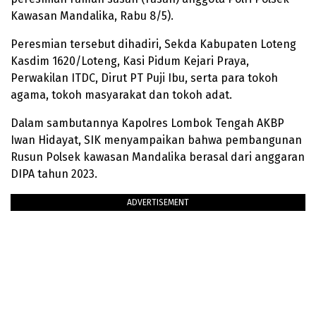
Kawasan Mandalika, Rabu 8/5).
Peresmian tersebut dihadiri, Sekda Kabupaten Loteng
Kasdim 1620/Loteng, Kasi Pidum Kejari Praya,
Perwakilan ITDC, Dirut PT Puji Ibu, serta para tokoh
agama, tokoh masyarakat dan tokoh adat.
Dalam sambutannya Kapolres Lombok Tengah AKBP
Iwan Hidayat, SIK menyampaikan bahwa pembangunan
Rusun Polsek kawasan Mandalika berasal dari anggaran
DIPA tahun 2023.
ADVERTISEMENT