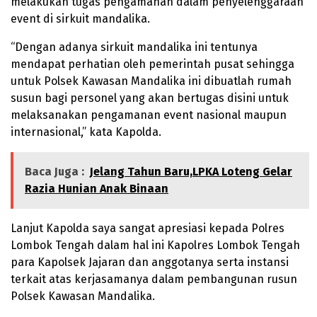
melakukan tugas pengamanan dalam penyelenggaraan
event di sirkuit mandalika.
“Dengan adanya sirkuit mandalika ini tentunya
mendapat perhatian oleh pemerintah pusat sehingga
untuk Polsek Kawasan Mandalika ini dibuatlah rumah
susun bagi personel yang akan bertugas disini untuk
melaksanakan pengamanan event nasional maupun
internasional,” kata Kapolda.
Baca Juga :
Jelang Tahun Baru,LPKA Loteng Gelar
Razia Hunian Anak Binaan
Lanjut Kapolda saya sangat apresiasi kepada Polres
Lombok Tengah dalam hal ini Kapolres Lombok Tengah
para Kapolsek Jajaran dan anggotanya serta instansi
terkait atas kerjasamanya dalam pembangunan rusun
Polsek Kawasan Mandalika.