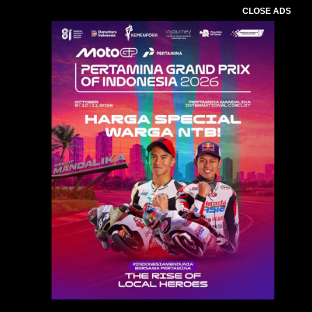
CLOSE ADS