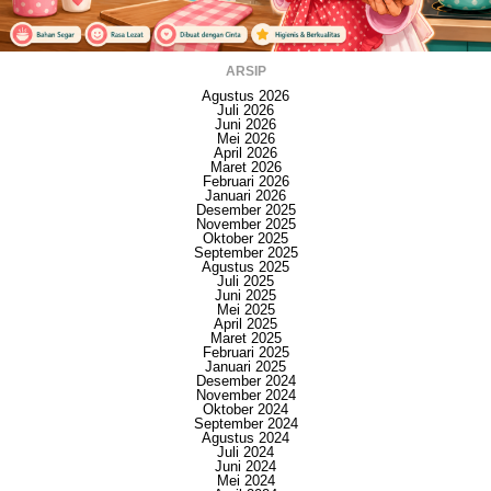
ARSIP
Agustus 2026
Juli 2026
Juni 2026
Mei 2026
April 2026
Maret 2026
Februari 2026
Januari 2026
Desember 2025
November 2025
Oktober 2025
September 2025
Agustus 2025
Juli 2025
Juni 2025
Mei 2025
April 2025
Maret 2025
Februari 2025
Januari 2025
Desember 2024
November 2024
Oktober 2024
September 2024
Agustus 2024
Juli 2024
Juni 2024
Mei 2024