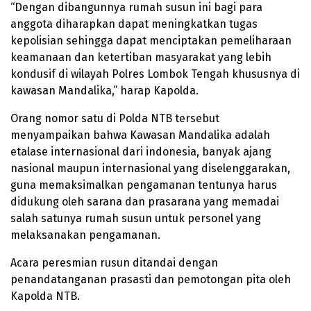
“Dengan dibangunnya rumah susun ini bagi para
anggota diharapkan dapat meningkatkan tugas
kepolisian sehingga dapat menciptakan pemeliharaan
keamanaan dan ketertiban masyarakat yang lebih
kondusif di wilayah Polres Lombok Tengah khususnya di
kawasan Mandalika,” harap Kapolda.
Orang nomor satu di Polda NTB tersebut
menyampaikan bahwa Kawasan Mandalika adalah
etalase internasional dari indonesia, banyak ajang
nasional maupun internasional yang diselenggarakan,
guna memaksimalkan pengamanan tentunya harus
didukung oleh sarana dan prasarana yang memadai
salah satunya rumah susun untuk personel yang
melaksanakan pengamanan.
Acara peresmian rusun ditandai dengan
penandatanganan prasasti dan pemotongan pita oleh
Kapolda NTB.