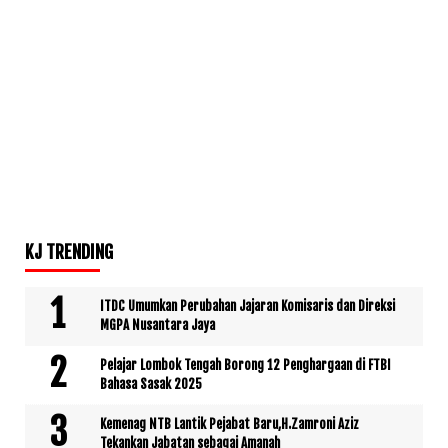
KJ TRENDING
ITDC Umumkan Perubahan Jajaran Komisaris dan Direksi
MGPA Nusantara Jaya
Pelajar Lombok Tengah Borong 12 Penghargaan di FTBI
Bahasa Sasak 2025
Kemenag NTB Lantik Pejabat Baru,H.Zamroni Aziz
Tekankan Jabatan sebagai Amanah