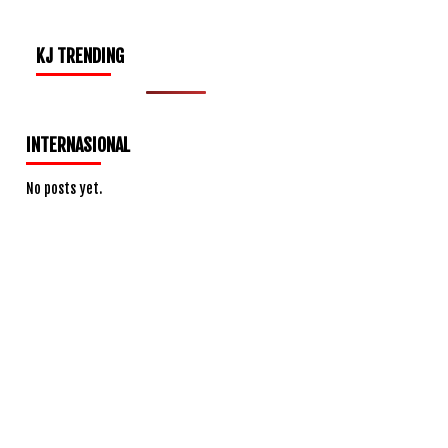
KJ TRENDING
INTERNASIONAL
No posts yet.