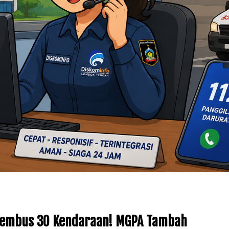
 Tembus 30 Kendaraan! MGPA Tambah