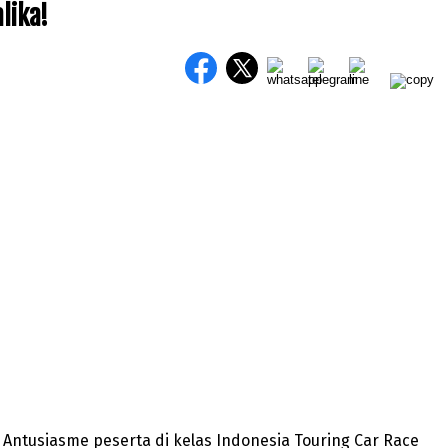
lika!
Antusiasme peserta di kelas Indonesia Touring Car Race