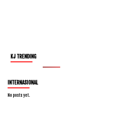
KJ TRENDING
INTERNASIONAL
No posts yet.