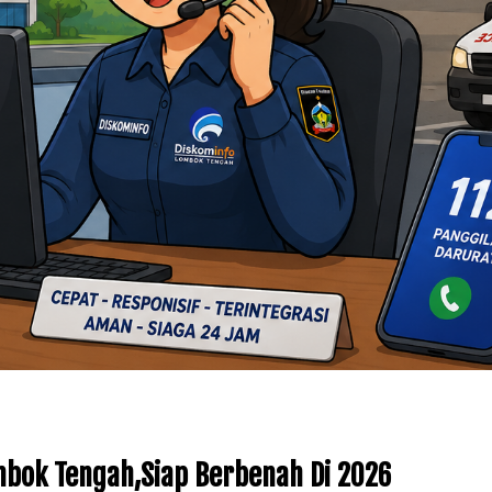
bok Tengah,Siap Berbenah Di 2026