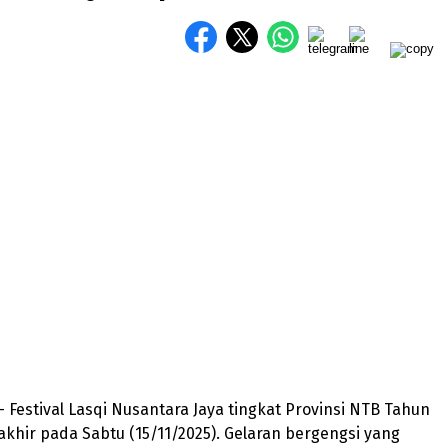
 Festival Lasqi Nusantara Jaya tingkat Provinsi NTB Tahun
akhir pada Sabtu (15/11/2025). Gelaran bergengsi yang