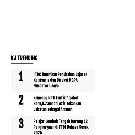
KJ TRENDING
ITDC Umumkan Perubahan Jajaran
Komisaris dan Direksi MGPA
Nusantara Jaya
Kemenag NTB Lantik Pejabat
Baru,H.Zamroni Aziz Tekankan
Jabatan sebagai Amanah
Pelajar Lombok Tengah Borong 12
Penghargaan di FTBI Bahasa Sasak
2025