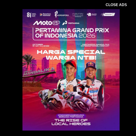
CLOSE ADS