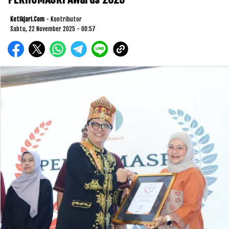
Ketikjari.com
- Kontributor
Sabtu, 22 November 2025 - 00:57