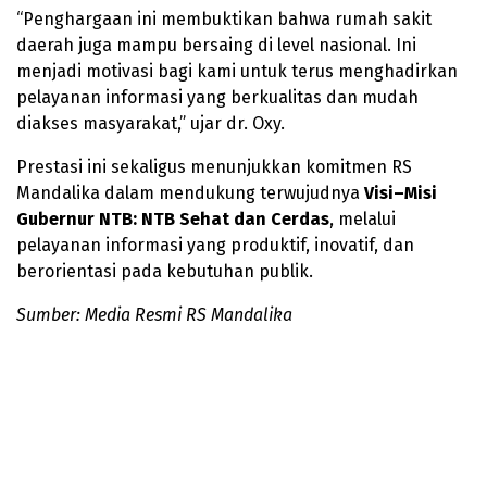
“Penghargaan ini membuktikan bahwa rumah sakit
daerah juga mampu bersaing di level nasional. Ini
menjadi motivasi bagi kami untuk terus menghadirkan
pelayanan informasi yang berkualitas dan mudah
diakses masyarakat,” ujar dr. Oxy.
Prestasi ini sekaligus menunjukkan komitmen RS
Mandalika dalam mendukung terwujudnya
Visi–Misi
Gubernur NTB: NTB Sehat dan Cerdas
, melalui
pelayanan informasi yang produktif, inovatif, dan
berorientasi pada kebutuhan publik.
Sumber: Media Resmi RS Mandalika