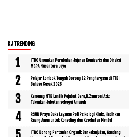
KJ TRENDING
ITDC Umumkan Perubahan Jajaran Komisaris dan Direksi
MGPA Nusantara Jaya
Pelajar Lombok Tengah Borong 12 Penghargaan di FTBI
Bahasa Sasak 2025
Kemenag NTB Lantik Pejabat Baru,H.Zamroni Aziz
Tekankan Jabatan sebagai Amanah
RSUD Praya Buka Layanan Poli Psikologi Klinis, Hadirkan
Ruang Aman untuk Konseling dan Kesehatan Mental
ITDC Dorong Pertanian Organik Berkelanjutan, Gandeng