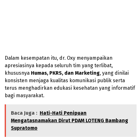
Dalam kesempatan itu, dr. Oxy menyampaikan
apresiasinya kepada seluruh tim yang terlibat,
khususnya
Humas, PKRS, dan Marketing
, yang dinilai
konsisten menjaga kualitas komunikasi publik serta
terus menghadirkan edukasi kesehatan yang informatif
bagi masyarakat.
Baca Juga :
Hati-Hati Penipuan
Mengatasnamakan Dirut PDAM LOTENG Bambang
Supratomo