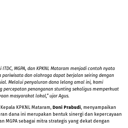
si ITDC, MGPA, dan KPKNL Mataram menjadi contoh nyata
pariwisata dan olahraga dapat berjalan seiring dengan
ial. Melalui penyaluran dana lelang amal ini, kami
 percepatan penanganan stunting sekaligus memperkuat
an masyarakat lokal,” ujar Agus.
, Kepala KPKNL Mataram,
Doni Prabudi
, menyampaikan
ran dana ini merupakan bentuk sinergi dan kepercayaan
an MGPA sebagai mitra strategis yang dekat dengan