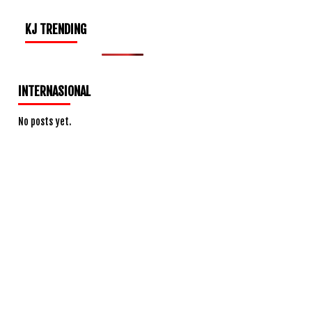
KJ TRENDING
INTERNASIONAL
No posts yet.