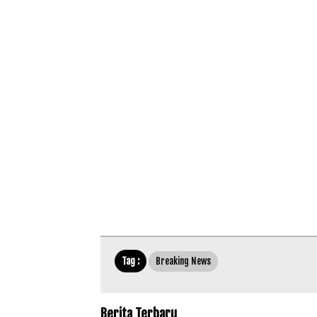
Tag :
Breaking News
Berita Terbaru