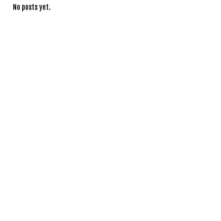
No posts yet.