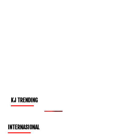
KJ TRENDING
INTERNASIONAL