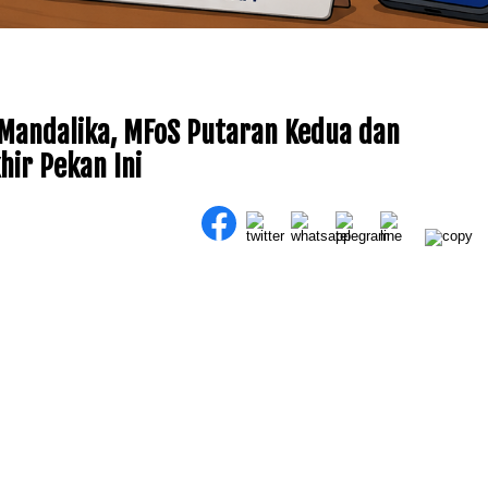
Mandalika, MFoS Putaran Kedua dan
hir Pekan Ini