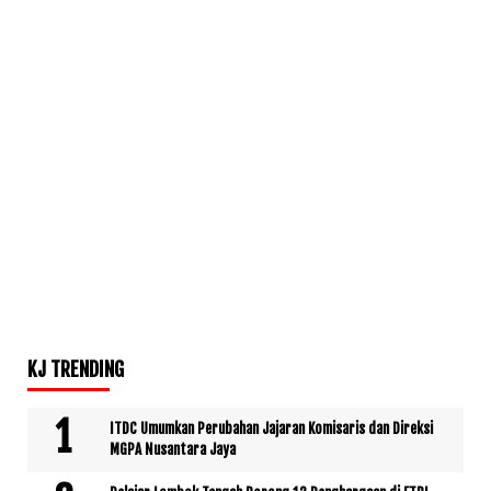
KJ TRENDING
ITDC Umumkan Perubahan Jajaran Komisaris dan Direksi
MGPA Nusantara Jaya