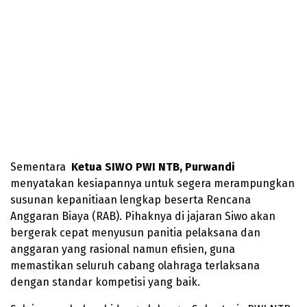
Sementara
Ketua SIWO PWI NTB, Purwandi
menyatakan kesiapannya untuk segera merampungkan
susunan kepanitiaan lengkap beserta Rencana
Anggaran Biaya (RAB). Pihaknya di jajaran Siwo akan
bergerak cepat menyusun panitia pelaksana dan
anggaran yang rasional namun efisien, guna
memastikan seluruh cabang olahraga terlaksana
dengan standar kompetisi yang baik.