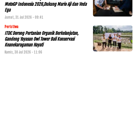
MotoGP Indonesia 2026,Dukung Mario Aji dan Veda
Ega
Jumat, 31 Jul 2026 - 09:41
Peristiwa
ITDC Dorong Pertanian Organik Berkelanjutan,
Gandeng Yayasan Owl Tower Bali Konservasi
Keanekaragaman Hayati
Kamis, 30 Jul 2026 - 11:06