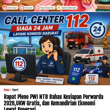
/
Home
Sport
Rapat Pleno PWI NTB Bahas Kesiapan Porwarda
2026,UKW Gratis, dan Kemandirian Ekonomi
Lewat Koperasi