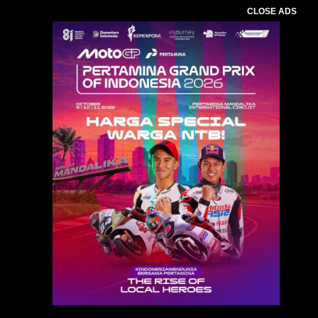
CLOSE ADS