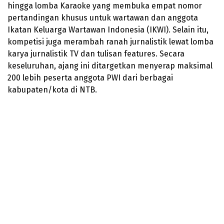
hingga lomba Karaoke yang membuka empat nomor
pertandingan khusus untuk wartawan dan anggota
Ikatan Keluarga Wartawan Indonesia (IKWI). Selain itu,
kompetisi juga merambah ranah jurnalistik lewat lomba
karya jurnalistik TV dan tulisan features. Secara
keseluruhan, ajang ini ditargetkan menyerap maksimal
200 lebih peserta anggota PWI dari berbagai
kabupaten/kota di NTB.