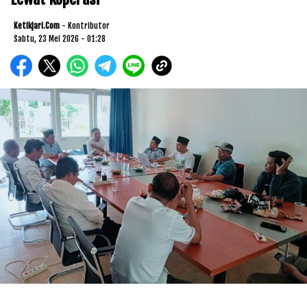
Ketikjari.com
- Kontributor
Sabtu, 23 Mei 2026 - 01:28