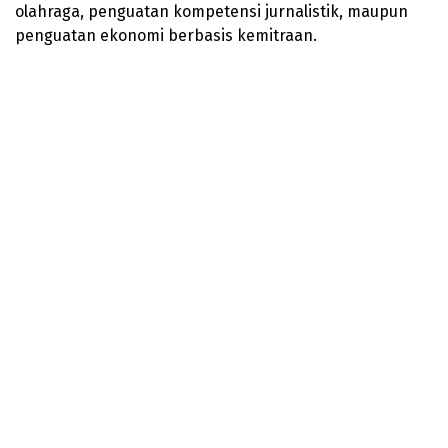
olahraga, penguatan kompetensi jurnalistik, maupun
penguatan ekonomi berbasis kemitraan.