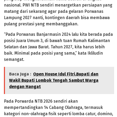
nasional. PWI NTB sendiri menargetkan persiapan yang
matang dari sekarang agar pada gelaran Porwanas
Lampung 2027 nanti, kontingen daerah bisa membawa
pulang prestasi yang membanggakan.
“Pada Porwanas Banjarmasin 2024 lalu kita berada pada
posisi Juara Umum 3, di bawah tuan Rumah Kalimantan
Selatan dan Jawa Barat. Tahun 2027, kita harus lebih
baik. Minimal pada posisi yang sama,” kata Ikliludin
semangat.
Baca Juga :
Open House Idul Fitri,Bupati dan
Wakil Bupati Lombok Tengah Sambut Warga
dengan Hangat
Pada Porwarda NTB 2026 sendiri akan
mempertandingkan 14 Cabang Olahraga, termasuk
kategori non-olahraga fisik seperti lomba catur, domino,