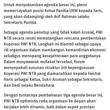
Untuk menyukseskan agenda besar ini, pleno
memercayakan posisi Ketua Panitia UKW kepada Faris,
yang akan didampingi oleh Arif Rahman selaku
Sekretaris Panitia.
Sebagai agenda penutup yang tidak kalah krusial, PWI
NTB secara resmi mematangkan rencana pembentukan
Koperasi PWI NTB. Langkah ini diambil sebagai upaya
riil organisasi dalam membangun kemandirian ekonomi
sekaligus menopang kesejahteraan para anggotanya.
Dalam musyawarah mufakat tersebut, forum
menyepakati susunan struktur inti kepengurusan
Koperasi PWI NTB yang diamanahkan kepada Faishal
Haris sebagai Ketua, Sukri Aruman sebagai Sekretaris,
dan Dedi selaku Bendahara.
Dengan tuntasnya pembahasan tiga agenda besar ini,
PWI NTB optimistis roda organisasi ke depan akan
berjalan lebih dinamis, baik dalam aspek prestasi