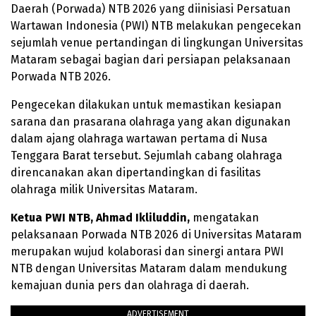
Daerah (Porwada) NTB 2026 yang diinisiasi Persatuan
Wartawan Indonesia (PWI) NTB melakukan pengecekan
sejumlah venue pertandingan di lingkungan Universitas
Mataram sebagai bagian dari persiapan pelaksanaan
Porwada NTB 2026.
Pengecekan dilakukan untuk memastikan kesiapan
sarana dan prasarana olahraga yang akan digunakan
dalam ajang olahraga wartawan pertama di Nusa
Tenggara Barat tersebut. Sejumlah cabang olahraga
direncanakan akan dipertandingkan di fasilitas
olahraga milik Universitas Mataram.
Ketua PWI NTB, Ahmad Ikliluddin,
mengatakan
pelaksanaan Porwada NTB 2026 di Universitas Mataram
merupakan wujud kolaborasi dan sinergi antara PWI
NTB dengan Universitas Mataram dalam mendukung
kemajuan dunia pers dan olahraga di daerah.
ADVERTISEMENT