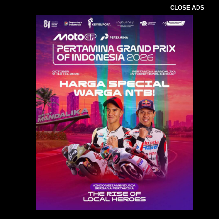
CLOSE ADS