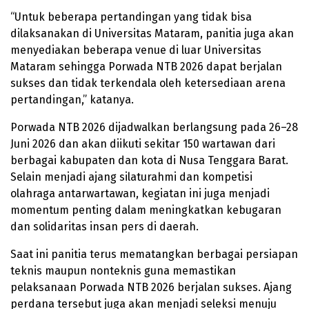
“Untuk beberapa pertandingan yang tidak bisa
dilaksanakan di Universitas Mataram, panitia juga akan
menyediakan beberapa venue di luar Universitas
Mataram sehingga Porwada NTB 2026 dapat berjalan
sukses dan tidak terkendala oleh ketersediaan arena
pertandingan,” katanya.
Porwada NTB 2026 dijadwalkan berlangsung pada 26–28
Juni 2026 dan akan diikuti sekitar 150 wartawan dari
berbagai kabupaten dan kota di Nusa Tenggara Barat.
Selain menjadi ajang silaturahmi dan kompetisi
olahraga antarwartawan, kegiatan ini juga menjadi
momentum penting dalam meningkatkan kebugaran
dan solidaritas insan pers di daerah.
Saat ini panitia terus mematangkan berbagai persiapan
teknis maupun nonteknis guna memastikan
pelaksanaan Porwada NTB 2026 berjalan sukses. Ajang
perdana tersebut juga akan menjadi seleksi menuju