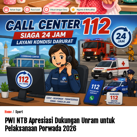
/
Home
Sport
PWI NTB Apresiasi Dukungan Unram untuk
Pelaksanaan Porwada 2026