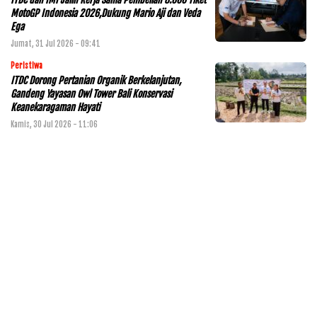
MotoGP Indonesia 2026,Dukung Mario Aji dan Veda
Ega
Jumat, 31 Jul 2026 - 09:41
Peristiwa
ITDC Dorong Pertanian Organik Berkelanjutan,
Gandeng Yayasan Owl Tower Bali Konservasi
Keanekaragaman Hayati
Kamis, 30 Jul 2026 - 11:06