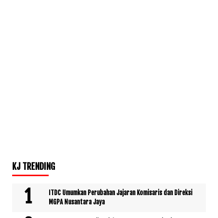
KJ TRENDING
ITDC Umumkan Perubahan Jajaran Komisaris dan Direksi
MGPA Nusantara Jaya