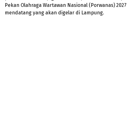
Pekan Olahraga Wartawan Nasional (Porwanas) 2027
mendatang yang akan digelar di Lampung.