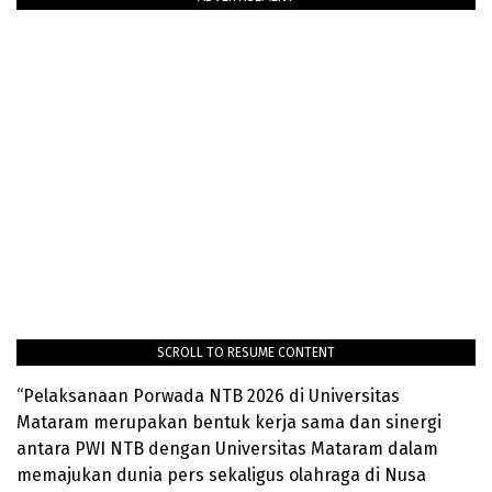
SCROLL TO RESUME CONTENT
“Pelaksanaan Porwada NTB 2026 di Universitas
Mataram merupakan bentuk kerja sama dan sinergi
antara PWI NTB dengan Universitas Mataram dalam
memajukan dunia pers sekaligus olahraga di Nusa