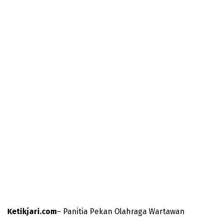
Ketikjari.com
– Panitia Pekan Olahraga Wartawan