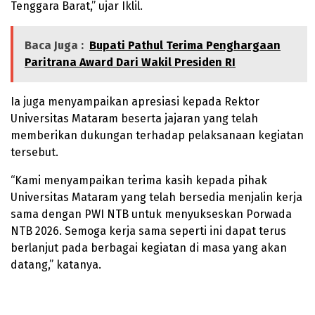
Tenggara Barat,” ujar Iklil.
Baca Juga :
Bupati Pathul Terima Penghargaan
Paritrana Award Dari Wakil Presiden RI
Ia juga menyampaikan apresiasi kepada Rektor
Universitas Mataram beserta jajaran yang telah
memberikan dukungan terhadap pelaksanaan kegiatan
tersebut.
“Kami menyampaikan terima kasih kepada pihak
Universitas Mataram yang telah bersedia menjalin kerja
sama dengan PWI NTB untuk menyukseskan Porwada
NTB 2026. Semoga kerja sama seperti ini dapat terus
berlanjut pada berbagai kegiatan di masa yang akan
datang,” katanya.