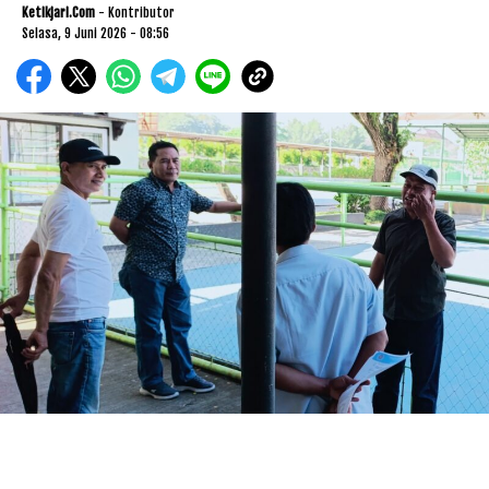
Ketikjari.com
- Kontributor
Selasa, 9 Juni 2026 - 08:56