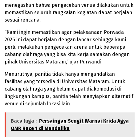
menegaskan bahwa pengecekan venue dilakukan untuk
memastikan seluruh rangkaian kegiatan dapat berjalan
sesuai rencana.
“Kami ingin memastikan agar pelaksanaan Porwada
2026 ini dapat berjalan dengan lancar sehingga kami
perlu melakukan pengecekan arena untuk beberapa
cabang olahraga yang bisa kita kerja samakan dengan
pihak Universitas Mataram,” ujar Purwandi.
Menurutnya, panitia tidak hanya mengandalkan
fasilitas yang tersedia di Universitas Mataram. Untuk
cabang olahraga yang belum dapat diakomodasi di
lingkungan kampus, panitia telah menyiapkan alternatif
venue di sejumlah lokasi lain.
Baca Juga :
Persaingan Sengit Warnai Krida Agya
OMR Race 1 di Mandalika