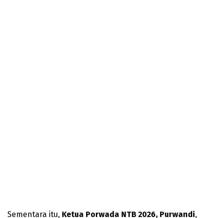
Sementara itu,
Ketua Porwada NTB 2026,
Purwandi
,