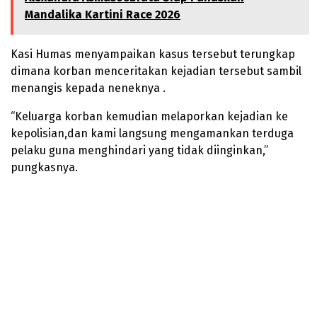
Mandalika Kartini Race 2026
Kasi Humas menyampaikan kasus tersebut terungkap
dimana korban menceritakan kejadian tersebut sambil
menangis kepada neneknya .
“Keluarga korban kemudian melaporkan kejadian ke
kepolisian,dan kami langsung mengamankan terduga
pelaku guna menghindari yang tidak diinginkan,”
pungkasnya.