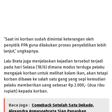
“Saat ini korban sudah dimintai keterangan oleh
penyidik PPA guna dilakukan proses penyelidikan lebih
lanjut,” ungkapnya.
Lalu Brata juga menjelaskan kejadian tersebut terjadi
pada hari Selasa (18/6) dimana modus terduga pelaku
mengajak korban untuk melihat kolam ikan, akan tetapi
korban dibawa ke salah satu gang yang sepi kemudian
pelaku memberikan uang sebesar Rp 2.000,- (dua ribu
rupiah) kepada korban.
Baca Juga :
Comeback Setelah Satu Dekade,
Alexandra Asmasoebrata Siap Panaskan