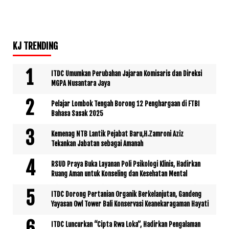
KJ TRENDING
ITDC Umumkan Perubahan Jajaran Komisaris dan Direksi
MGPA Nusantara Jaya
Pelajar Lombok Tengah Borong 12 Penghargaan di FTBI
Bahasa Sasak 2025
Kemenag NTB Lantik Pejabat Baru,H.Zamroni Aziz
Tekankan Jabatan sebagai Amanah
RSUD Praya Buka Layanan Poli Psikologi Klinis, Hadirkan
Ruang Aman untuk Konseling dan Kesehatan Mental
ITDC Dorong Pertanian Organik Berkelanjutan, Gandeng
Yayasan Owl Tower Bali Konservasi Keanekaragaman Hayati
ITDC Luncurkan “Cipta Rwa Loka”, Hadirkan Pengalaman