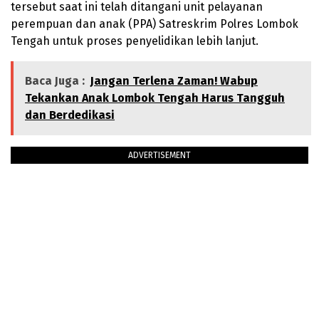
tersebut saat ini telah ditangani unit pelayanan
perempuan dan anak (PPA) Satreskrim Polres Lombok
Tengah untuk proses penyelidikan lebih lanjut.
Baca Juga :
Jangan Terlena Zaman! Wabup
Tekankan Anak Lombok Tengah Harus Tangguh
dan Berdedikasi
ADVERTISEMENT