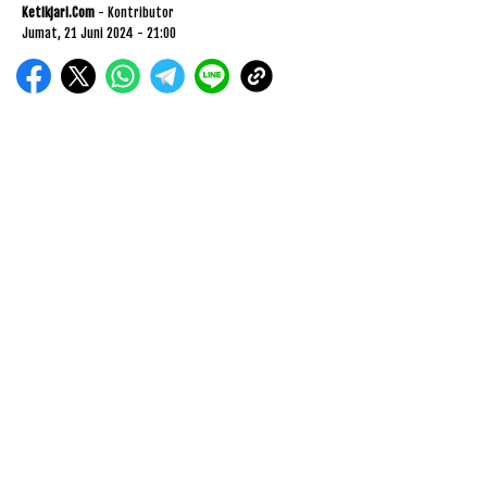
Ketikjari.com
- Kontributor
Jumat, 21 Juni 2024 - 21:00