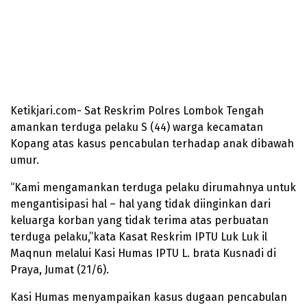
Ketikjari.com- Sat Reskrim Polres Lombok Tengah
amankan terduga pelaku S (44) warga kecamatan
Kopang atas kasus pencabulan terhadap anak dibawah
umur.
“Kami mengamankan terduga pelaku dirumahnya untuk
mengantisipasi hal – hal yang tidak diinginkan dari
keluarga korban yang tidak terima atas perbuatan
terduga pelaku,”kata Kasat Reskrim IPTU Luk Luk il
Maqnun melalui Kasi Humas IPTU L. brata Kusnadi di
Praya, Jumat (21/6).
Kasi Humas menyampaikan kasus dugaan pencabulan