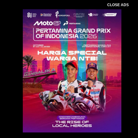
CLOSE ADS