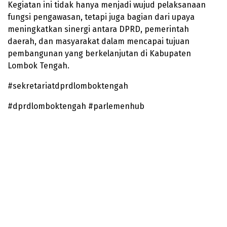
Kegiatan ini tidak hanya menjadi wujud pelaksanaan
fungsi pengawasan, tetapi juga bagian dari upaya
meningkatkan sinergi antara DPRD, pemerintah
daerah, dan masyarakat dalam mencapai tujuan
pembangunan yang berkelanjutan di Kabupaten
Lombok Tengah.
#sekretariatdprdlomboktengah
#dprdlomboktengah #parlemenhub