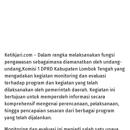
Ketikjari.com – Dalam rangka melaksanakan fungsi
pengawasan sebagaimana diamanatkan oleh undang-
undang,Komisi 1 DPRD Kabupaten Lombok Tengah yang
mengadakan kegiatan monitoring dan evaluasi
terhadap program dan kegiatan yang telah
dilaksanakan oleh pemerintah daerah. Kegiatan ini
bertujuan untuk memperoleh informasi secara
komprehensif mengenai perencanaan, pelaksanaan,
hingga pencapaian sasaran dari berbagai program
yang telah dijalankan.
Monitoring dan evaluasi ini menjadi salah satu upaya