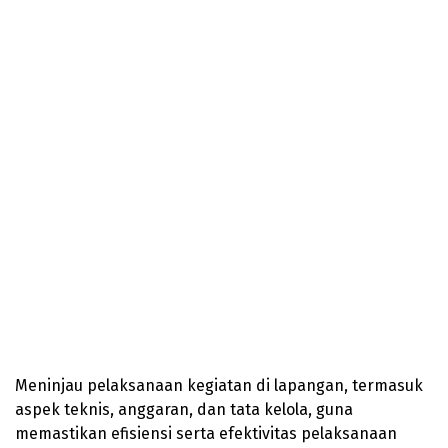
Meninjau pelaksanaan kegiatan di lapangan, termasuk
aspek teknis, anggaran, dan tata kelola, guna
memastikan efisiensi serta efektivitas pelaksanaan