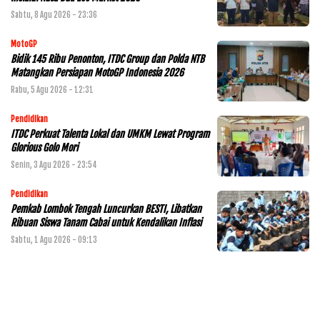
Sabtu, 8 Agu 2026 - 23:36
MotoGP
Bidik 145 Ribu Penonton, ITDC Group dan Polda NTB
Matangkan Persiapan MotoGP Indonesia 2026
Rabu, 5 Agu 2026 - 12:31
Pendidikan
ITDC Perkuat Talenta Lokal dan UMKM Lewat Program
Glorious Golo Mori
Senin, 3 Agu 2026 - 23:54
Pendidikan
Pemkab Lombok Tengah Luncurkan BESTI, Libatkan
Ribuan Siswa Tanam Cabai untuk Kendalikan Inflasi
Sabtu, 1 Agu 2026 - 09:13