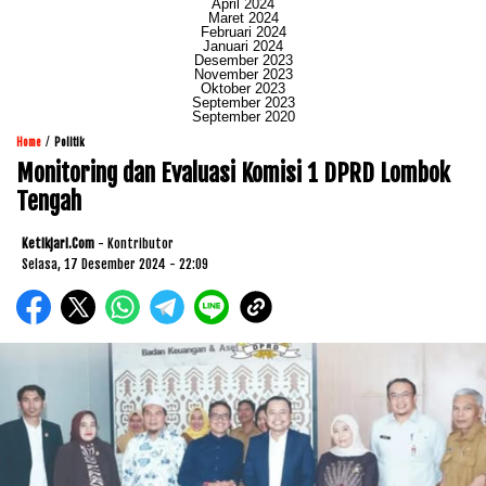
April 2024
Maret 2024
Februari 2024
Januari 2024
Desember 2023
November 2023
Oktober 2023
September 2023
September 2020
/
Home
Politik
Monitoring dan Evaluasi Komisi 1 DPRD Lombok
Tengah
Ketikjari.com
- Kontributor
Selasa, 17 Desember 2024 - 22:09