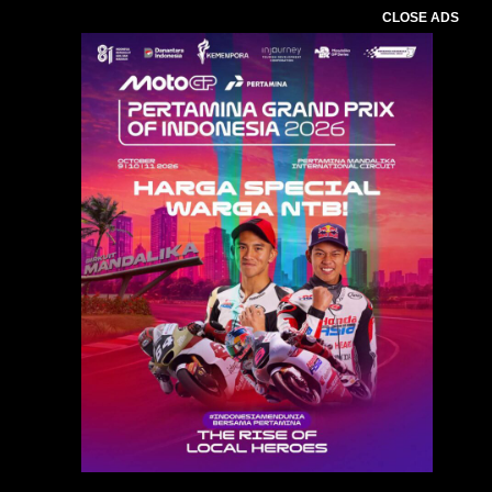
CLOSE ADS