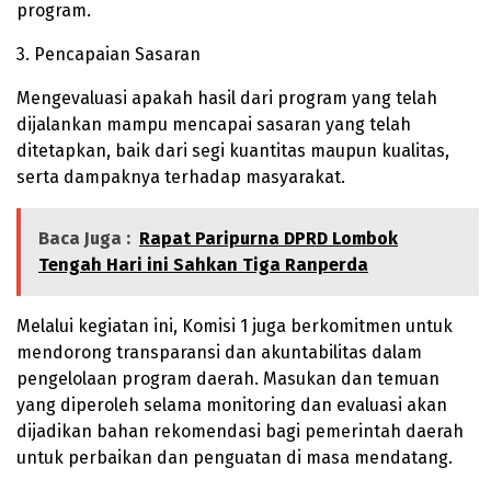
program.
3. Pencapaian Sasaran
Mengevaluasi apakah hasil dari program yang telah
dijalankan mampu mencapai sasaran yang telah
ditetapkan, baik dari segi kuantitas maupun kualitas,
serta dampaknya terhadap masyarakat.
Baca Juga :
Rapat Paripurna DPRD Lombok
Tengah Hari ini Sahkan Tiga Ranperda
Melalui kegiatan ini, Komisi 1 juga berkomitmen untuk
mendorong transparansi dan akuntabilitas dalam
pengelolaan program daerah. Masukan dan temuan
yang diperoleh selama monitoring dan evaluasi akan
dijadikan bahan rekomendasi bagi pemerintah daerah
untuk perbaikan dan penguatan di masa mendatang.