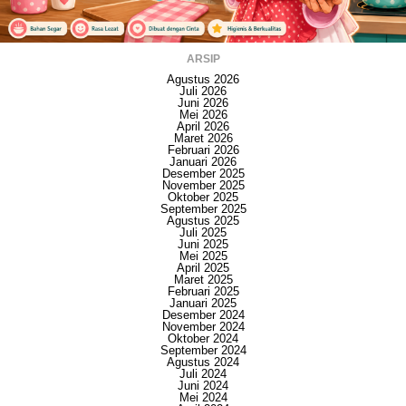
ARSIP
Agustus 2026
Juli 2026
Juni 2026
Mei 2026
April 2026
Maret 2026
Februari 2026
Januari 2026
Desember 2025
November 2025
Oktober 2025
September 2025
Agustus 2025
Juli 2025
Juni 2025
Mei 2025
April 2025
Maret 2025
Februari 2025
Januari 2025
Desember 2024
November 2024
Oktober 2024
September 2024
Agustus 2024
Juli 2024
Juni 2024
Mei 2024