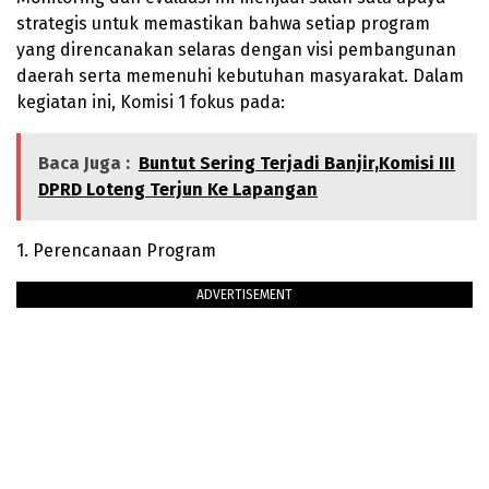
strategis untuk memastikan bahwa setiap program
yang direncanakan selaras dengan visi pembangunan
daerah serta memenuhi kebutuhan masyarakat. Dalam
kegiatan ini, Komisi 1 fokus pada:
Baca Juga :
Buntut Sering Terjadi Banjir,Komisi III
DPRD Loteng Terjun Ke Lapangan
1. Perencanaan Program
ADVERTISEMENT