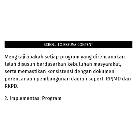
SCROLL TO RESUME CONTENT
Mengkaji apakah setiap program yang direncanakan
telah disusun berdasarkan kebutuhan masyarakat,
serta memastikan konsistensi dengan dokumen
perencanaan pembangunan daerah seperti RPJMD dan
RKPD.
2. Implementasi Program