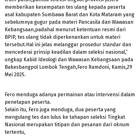
memberikan kesempatan tes ulang kepada peserta
asal kabupaten Sumbawa Barat dan Kota Mataram yang
sebelumnya gugur pada materi Pancasila dan Wawasan
Kebangsaan,padahal menurut ketentuan resmi dari
BPIP, tes ulang tidak diperkenankan untuk materi
tersebut.Hal ini jelas melanggar prosedur standar dan
mencederai prinsip keadilan dalam seleksi nasional,”
ungkap Kabid Ideologi dan Wawasan Kebangsaan pada
Bakesbangpol Lombok Tengah,Fero Ramdoni, Kamis,29
Mei 2025.
Fero menduga adanya permainan atau intervensi dalam
penetapan peserta.
Selain itu, Fero juga menduga, dua peserta yang
mengulang tes dan lulus ke tahapan seleksi Tingkat
Nasional merupakan titipan dan pesanan dari oknum
tertentu,