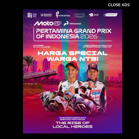
CLOSE ADS