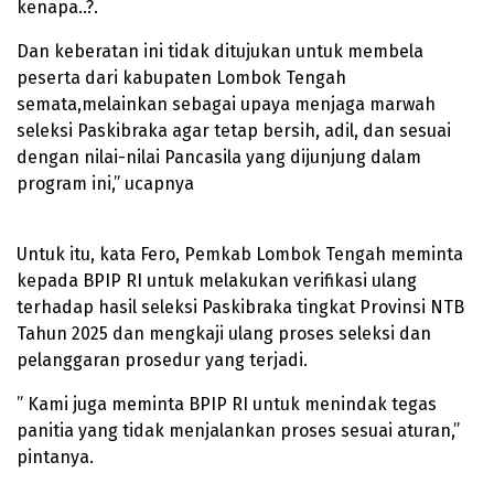
kenapa..?.
Dan keberatan ini tidak ditujukan untuk membela
peserta dari kabupaten Lombok Tengah
semata,melainkan sebagai upaya menjaga marwah
seleksi Paskibraka agar tetap bersih, adil, dan sesuai
dengan nilai-nilai Pancasila yang dijunjung dalam
program ini,” ucapnya
Untuk itu, kata Fero, Pemkab Lombok Tengah meminta
kepada BPIP RI untuk melakukan verifikasi ulang
terhadap hasil seleksi Paskibraka tingkat Provinsi NTB
Tahun 2025 dan mengkaji ulang proses seleksi dan
pelanggaran prosedur yang terjadi.
” Kami juga meminta BPIP RI untuk menindak tegas
panitia yang tidak menjalankan proses sesuai aturan,”
pintanya.