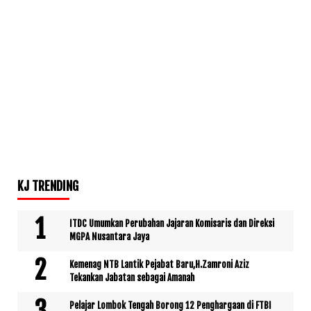
KJ TRENDING
ITDC Umumkan Perubahan Jajaran Komisaris dan Direksi
MGPA Nusantara Jaya
Kemenag NTB Lantik Pejabat Baru,H.Zamroni Aziz
Tekankan Jabatan sebagai Amanah
Pelajar Lombok Tengah Borong 12 Penghargaan di FTBI