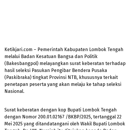
Ketikjari.com – Pemerintah Kabupaten Lombok Tengah
melalui Badan Kesatuan Bangsa dan Politik
(Bakesbangpol) melayangkan surat keberatan terhadap
hasil seleksi Pasukan Pengibar Bendera Pusaka
(Paskibraka) tingkat Provinsi NTB, khususnya terkait
penetapan peserta yang akan melaju ke tahap seleksi
Nasional.
Surat keberatan dengan kop Bupati Lombok Tengah
dengan Nomor 200.01.02167 /BKBP/2025, tertanggal 22
Mei 2025 yang ditandatangani oleh Wakil Bupati Lombok