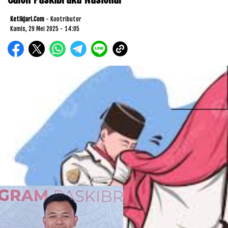
Ketikjari.com
- Kontributor
Kamis, 29 Mei 2025 - 14:05