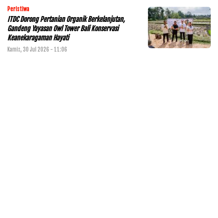
Peristiwa
ITDC Dorong Pertanian Organik Berkelanjutan,
Gandeng Yayasan Owl Tower Bali Konservasi
Keanekaragaman Hayati
Kamis, 30 Jul 2026 - 11:06