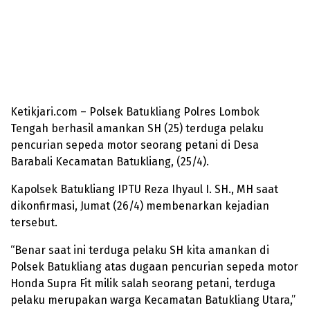
Ketikjari.com – Polsek Batukliang Polres Lombok
Tengah berhasil amankan SH (25) terduga pelaku
pencurian sepeda motor seorang petani di Desa
Barabali Kecamatan Batukliang, (25/4).
Kapolsek Batukliang IPTU Reza Ihyaul I. SH., MH saat
dikonfirmasi, Jumat (26/4) membenarkan kejadian
tersebut.
“Benar saat ini terduga pelaku SH kita amankan di
Polsek Batukliang atas dugaan pencurian sepeda motor
Honda Supra Fit milik salah seorang petani, terduga
pelaku merupakan warga Kecamatan Batukliang Utara,”