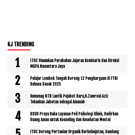
KJ TRENDING
ITDC Umumkan Perubahan Jajaran Komisaris dan Direksi
MGPA Nusantara Jaya
Pelajar Lombok Tengah Borong 12 Penghargaan di FTBI
Bahasa Sasak 2025
Kemenag NTB Lantik Pejabat Baru,H.Zamroni Aziz
Tekankan Jabatan sebagai Amanah
RSUD Praya Buka Layanan Poli Psikologi Klinis, Hadirkan
Ruang Aman untuk Konseling dan Kesehatan Mental
ITDC Dorong Pertanian Organik Berkelanjutan, Gandeng