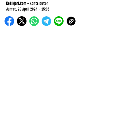
Ketikjari.com
- Kontributor
Jumat, 26 April 2024 - 15:05