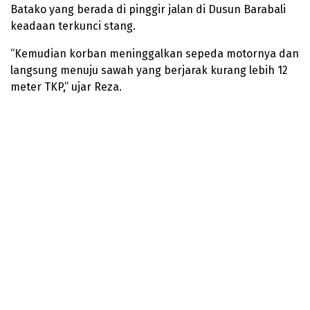
Batako yang berada di pinggir jalan di Dusun Barabali
keadaan terkunci stang.
“Kemudian korban meninggalkan sepeda motornya dan
langsung menuju sawah yang berjarak kurang lebih 12
meter TKP,” ujar Reza.