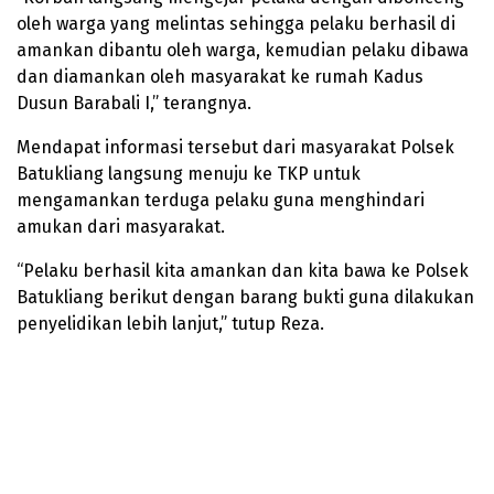
oleh warga yang melintas sehingga pelaku berhasil di
amankan dibantu oleh warga, kemudian pelaku dibawa
dan diamankan oleh masyarakat ke rumah Kadus
Dusun Barabali I,” terangnya.
Mendapat informasi tersebut dari masyarakat Polsek
Batukliang langsung menuju ke TKP untuk
mengamankan terduga pelaku guna menghindari
amukan dari masyarakat.
“Pelaku berhasil kita amankan dan kita bawa ke Polsek
Batukliang berikut dengan barang bukti guna dilakukan
penyelidikan lebih lanjut,” tutup Reza.