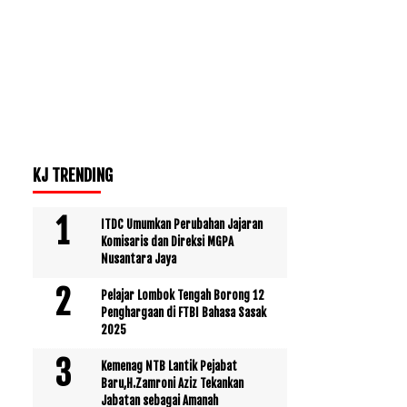
KJ TRENDING
ITDC Umumkan Perubahan Jajaran
Komisaris dan Direksi MGPA
Nusantara Jaya
Pelajar Lombok Tengah Borong 12
Penghargaan di FTBI Bahasa Sasak
2025
Kemenag NTB Lantik Pejabat
Baru,H.Zamroni Aziz Tekankan
Jabatan sebagai Amanah