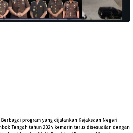
– Berbagai program yang dijalankan Kejaksaan Negeri
bok Tengah tahun 2024 kemarin terus disesuailan dengan