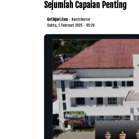
Sejumlah Capaian Penting
Ketikjari.com
- Kontributor
Sabtu, 1 Februari 2025 - 05:26