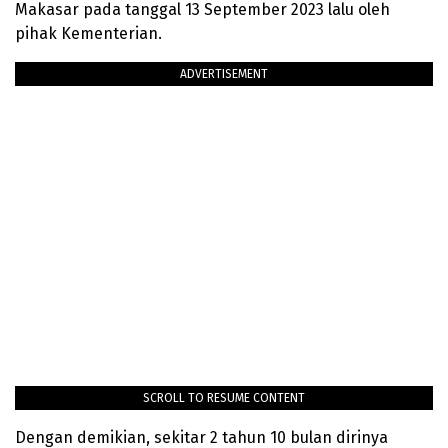
Makasar pada tanggal 13 September 2023 lalu oleh
pihak Kementerian.
ADVERTISEMENT
SCROLL TO RESUME CONTENT
Dengan demikian, sekitar 2 tahun 10 bulan dirinya