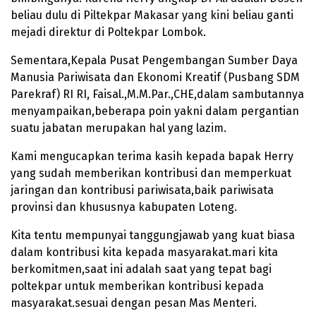
beliau dulu di Piltekpar Makasar yang kini beliau ganti
mejadi direktur di Poltekpar Lombok.
Sementara,Kepala Pusat Pengembangan Sumber Daya
Manusia Pariwisata dan Ekonomi Kreatif (Pusbang SDM
Parekraf) RI RI, Faisal.,M.M.Par.,CHE,dalam sambutannya
menyampaikan,beberapa poin yakni dalam pergantian
suatu jabatan merupakan hal yang lazim.
Kami mengucapkan terima kasih kepada bapak Herry
yang sudah memberikan kontribusi dan memperkuat
jaringan dan kontribusi pariwisata,baik pariwisata
provinsi dan khususnya kabupaten Loteng.
Kita tentu mempunyai tanggungjawab yang kuat biasa
dalam kontribusi kita kepada masyarakat.mari kita
berkomitmen,saat ini adalah saat yang tepat bagi
poltekpar untuk memberikan kontribusi kepada
masyarakat.sesuai dengan pesan Mas Menteri.