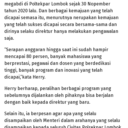
megabdi di Poltekpar Lombok sejak 30 Nopember
tahun 2020 lalu. Dan berbagai kemajuan yang telah
dicapai semasa itu, menurutnya nerupakan kemajuan
yang telah sukses dicapai secara bersama-sama dan
dirinya selaku direktur hanya melakukan pengawalan
saja.
“Serapan anggaran hingga saat ini sudah hampir
mencapai 80 persen, banyak mahasiswa yang
berprestasi, pegawai dan dosen yang berdedikasi
tinggi, banyak program dan inovasi yang telah
dicapai,”kata Herry.
Herry berharap, peralihan berbagai program yang
sebelumnya dijalankan oleh pihaknya bisa berjalan
dengan baik kepada direktur yang baru.
Selain itu, ia berpesan agar apa yang selalu
disampaikan oleh Menteri dalam arahanya yang selalu
disampaikan kepada seluruh Civitas Polrekpar Lombok