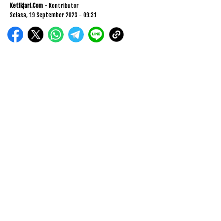
Ketikjari.com
- Kontributor
Selasa, 19 September 2023 - 09:31