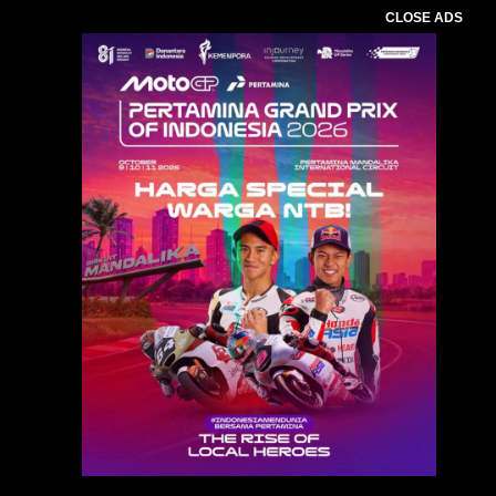
CLOSE ADS