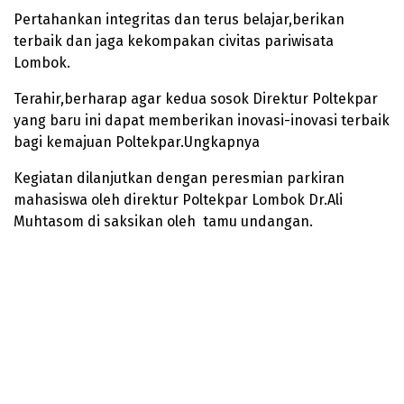
Pertahankan integritas dan terus belajar,berikan
terbaik dan jaga kekompakan civitas pariwisata
Lombok.
Terahir,berharap agar kedua sosok Direktur Poltekpar
yang baru ini dapat memberikan inovasi-inovasi terbaik
bagi kemajuan Poltekpar.Ungkapnya
Kegiatan dilanjutkan dengan peresmian parkiran
mahasiswa oleh direktur Poltekpar Lombok Dr.Ali
Muhtasom di saksikan oleh tamu undangan.