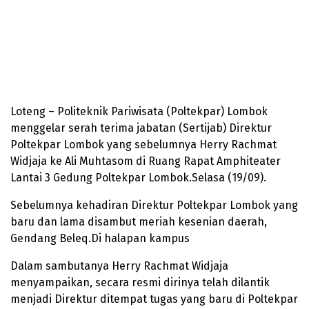
Loteng – Politeknik Pariwisata (Poltekpar) Lombok
menggelar serah terima jabatan (Sertijab) Direktur
Poltekpar Lombok yang sebelumnya Herry Rachmat
Widjaja ke Ali Muhtasom di Ruang Rapat Amphiteater
Lantai 3 Gedung Poltekpar Lombok.Selasa (19/09).
Sebelumnya kehadiran Direktur Poltekpar Lombok yang
baru dan lama disambut meriah kesenian daerah,
Gendang Beleq.Di halapan kampus
Dalam sambutanya Herry Rachmat Widjaja
menyampaikan, secara resmi dirinya telah dilantik
menjadi Direktur ditempat tugas yang baru di Poltekpar