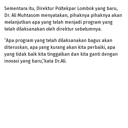
Sementara itu, Direktur Poltekpar Lombok yang baru,
Dr. Ali Muhtasom menyatakan, pihaknya pihaknya akan
melanjutkan apa yang telah menjadi program yang
telah dilaksanakan oleh direktur sebelumnya.
“Apa program yang telah dilaksanakan bagus akan
diteruskan, apa yang kurang akan kita perbaiki, apa
yang tidak baik kita tinggalkan dan kita ganti dengan
inovasi yang baru,”kata Dr.Ali.