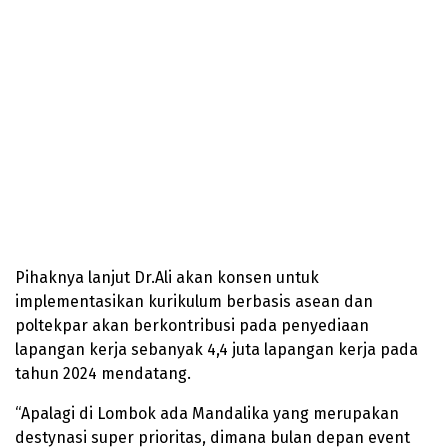
Pihaknya lanjut Dr.Ali akan konsen untuk
implementasikan kurikulum berbasis asean dan
poltekpar akan berkontribusi pada penyediaan
lapangan kerja sebanyak 4,4 juta lapangan kerja pada
tahun 2024 mendatang.
“Apalagi di Lombok ada Mandalika yang merupakan
destynasi super prioritas, dimana bulan depan event