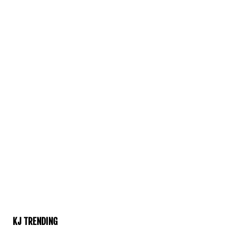
KJ TRENDING