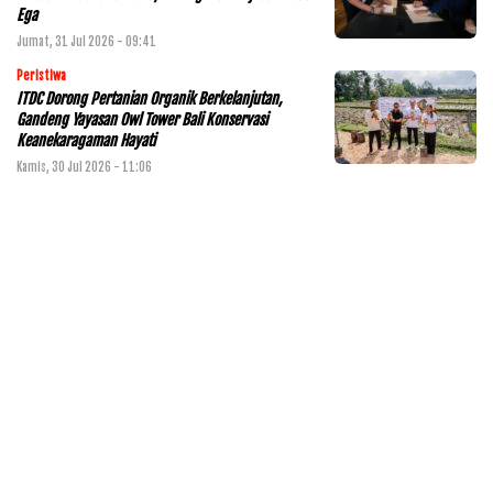
Ega
Jumat, 31 Jul 2026 - 09:41
Peristiwa
ITDC Dorong Pertanian Organik Berkelanjutan,
Gandeng Yayasan Owl Tower Bali Konservasi
Keanekaragaman Hayati
Kamis, 30 Jul 2026 - 11:06