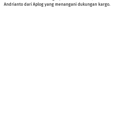
Andrianto dari Aplog yang menangani dukungan kargo.