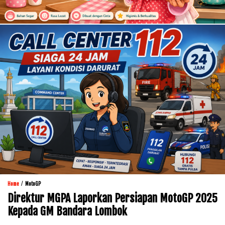
/
Home
MotoGP
Direktur MGPA Laporkan Persiapan MotoGP 2025
Kepada GM Bandara Lombok