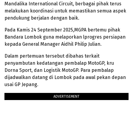
Mandalika International Circuit, berbagai pihak terus
melakukan koordinasi untuk memastikan semua aspek
pendukung berjalan dengan baik.
Pada Kamis 24 September 2025,MGPA bertemu pihak
Bandara Lombok guna melaporkan lprogres persiapan
kepada General Manager Aidhil Philip Julian.
Dalam pertemuan tersebut dibahas terkait
penyambutan kedatangan pembalap MotoGP, kru
Dorna Sport, dan Logistik MotoGP. Para pembalap
dijadwalkan datang di Lombok pada awal pekan depan
usai GP Jepang.
ADVERTISEMENT