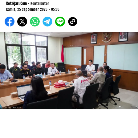
Ketikjari.com
- Kontributor
Kamis, 25 September 2025 - 05:05