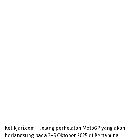
Ketikjari.com – Jelang perhelatan MotoGP yang akan
berlangsung pada 3–5 Oktober 2025 di Pertamina