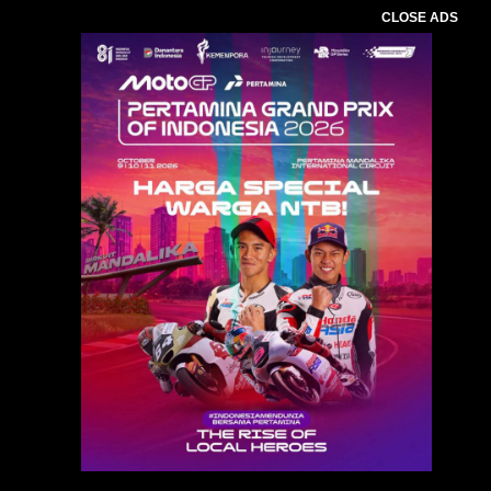
CLOSE ADS