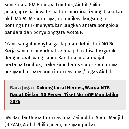
Sementara GM Bandara Lombok, Aidhil Philip
Julian,apresiasinya terhadap koordinasi yang dilakukan
oleh MGPA. Menurutnya, komunikasi langsung ini
penting untuk menyatukan langkah antara pengelola
bandara dan penyelenggara MotoGP.
“Kami sangat menghargai laporan detail dari MGPA.
Kerja sama ini membuat semua pihak bisa bergerak
dengan arah yang sama. Bandara adalah wajah
pertama Lombok, maka kami harus siap sepenuhnya
menyambut para tamu internasional,” tegas Aidhil.
Baca Juga :
Dukung Local Heroes, Warga NTB
Dapat Diskon 50 Persen Tiket MotoGP Mandalika
2026
GM Bandar Udara Internasional Zainuddin Abdul Madjid
(BIZAM), Aidhil Philip Julian, menyampaikan