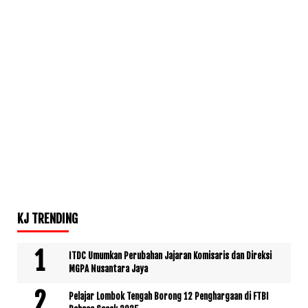
KJ TRENDING
ITDC Umumkan Perubahan Jajaran Komisaris dan Direksi
MGPA Nusantara Jaya
Pelajar Lombok Tengah Borong 12 Penghargaan di FTBI