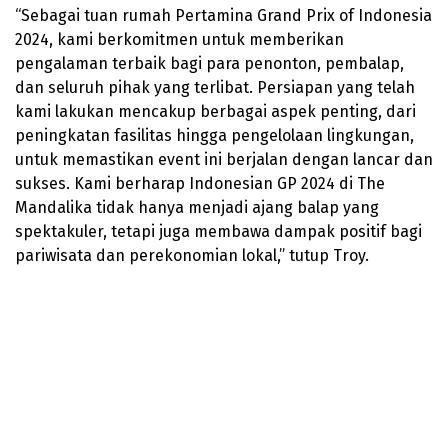
“Sebagai tuan rumah Pertamina Grand Prix of Indonesia
2024, kami berkomitmen untuk memberikan
pengalaman terbaik bagi para penonton, pembalap,
dan seluruh pihak yang terlibat. Persiapan yang telah
kami lakukan mencakup berbagai aspek penting, dari
peningkatan fasilitas hingga pengelolaan lingkungan,
untuk memastikan event ini berjalan dengan lancar dan
sukses. Kami berharap Indonesian GP 2024 di The
Mandalika tidak hanya menjadi ajang balap yang
spektakuler, tetapi juga membawa dampak positif bagi
pariwisata dan perekonomian lokal,” tutup Troy.