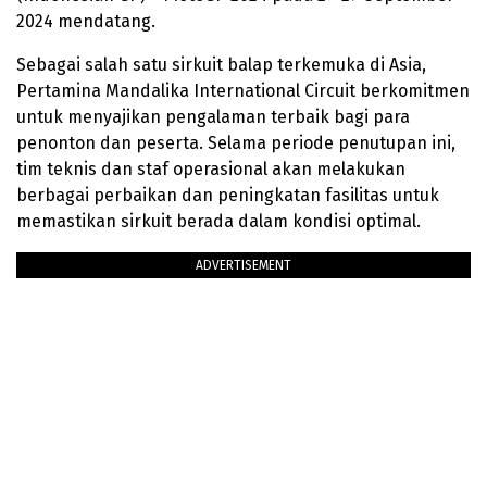
2024 mendatang.
Sebagai salah satu sirkuit balap terkemuka di Asia,
Pertamina Mandalika International Circuit berkomitmen
untuk menyajikan pengalaman terbaik bagi para
penonton dan peserta. Selama periode penutupan ini,
tim teknis dan staf operasional akan melakukan
berbagai perbaikan dan peningkatan fasilitas untuk
memastikan sirkuit berada dalam kondisi optimal.
ADVERTISEMENT