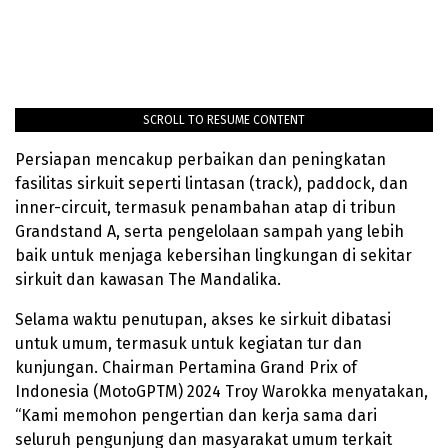
SCROLL TO RESUME CONTENT
Persiapan mencakup perbaikan dan peningkatan
fasilitas sirkuit seperti lintasan (track), paddock, dan
inner-circuit, termasuk penambahan atap di tribun
Grandstand A, serta pengelolaan sampah yang lebih
baik untuk menjaga kebersihan lingkungan di sekitar
sirkuit dan kawasan The Mandalika.
Selama waktu penutupan, akses ke sirkuit dibatasi
untuk umum, termasuk untuk kegiatan tur dan
kunjungan. Chairman Pertamina Grand Prix of
Indonesia (MotoGPTM) 2024 Troy Warokka menyatakan,
“Kami memohon pengertian dan kerja sama dari
seluruh pengunjung dan masyarakat umum terkait