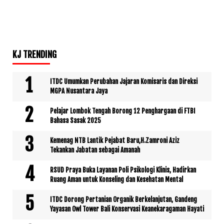
KJ TRENDING
ITDC Umumkan Perubahan Jajaran Komisaris dan Direksi
MGPA Nusantara Jaya
Pelajar Lombok Tengah Borong 12 Penghargaan di FTBI
Bahasa Sasak 2025
Kemenag NTB Lantik Pejabat Baru,H.Zamroni Aziz
Tekankan Jabatan sebagai Amanah
RSUD Praya Buka Layanan Poli Psikologi Klinis, Hadirkan
Ruang Aman untuk Konseling dan Kesehatan Mental
ITDC Dorong Pertanian Organik Berkelanjutan, Gandeng
Yayasan Owl Tower Bali Konservasi Keanekaragaman Hayati