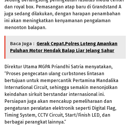
dan royal box. Pemasangan atap baru di Grandstand A
juga sedang dilakukan, dengan harapan penambahan
ini akan meningkatkan kenyamanan pengalaman
menonton balapan.
Baca Juga :
Gerak Cepat,Polres Loteng Amankan
Puluhan Motor Hendak Balap Liar Jelang Sahur
Direktur Utama MGPA Priandhi Satria menyatakan,
“Proses pengecatan ulang curbstones lintasan
bertujuan untuk mempercantik Pertamina Mandalika
International Circuit, sehingga semakin menonjolkan
keindahan sirkuit berstandar internasional ini.
Persiapan juga akan mencakup pemeliharaan dan
pengaturan peralatan elektronik seperti Digital Flag,
Timing System, CCTV Circuit, Start/Finish LED, dan
berbagai perangkat lainnya.”