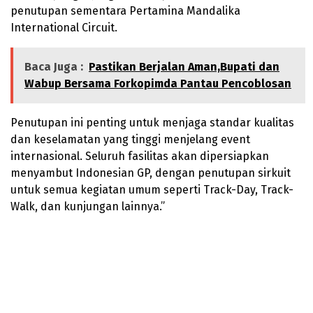
penutupan sementara Pertamina Mandalika
International Circuit.
Baca Juga :
Pastikan Berjalan Aman,Bupati dan
Wabup Bersama Forkopimda Pantau Pencoblosan
Penutupan ini penting untuk menjaga standar kualitas
dan keselamatan yang tinggi menjelang event
internasional. Seluruh fasilitas akan dipersiapkan
menyambut Indonesian GP, dengan penutupan sirkuit
untuk semua kegiatan umum seperti Track-Day, Track-
Walk, dan kunjungan lainnya.”