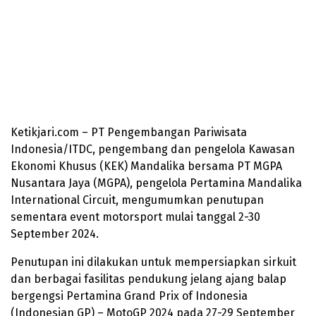
Ketikjari.com – PT Pengembangan Pariwisata
Indonesia/ITDC, pengembang dan pengelola Kawasan
Ekonomi Khusus (KEK) Mandalika bersama PT MGPA
Nusantara Jaya (MGPA), pengelola Pertamina Mandalika
International Circuit, mengumumkan penutupan
sementara event motorsport mulai tanggal 2-30
September 2024.
Penutupan ini dilakukan untuk mempersiapkan sirkuit
dan berbagai fasilitas pendukung jelang ajang balap
bergengsi Pertamina Grand Prix of Indonesia
(Indonesian GP) – MotoGP 2024 pada 27-29 September