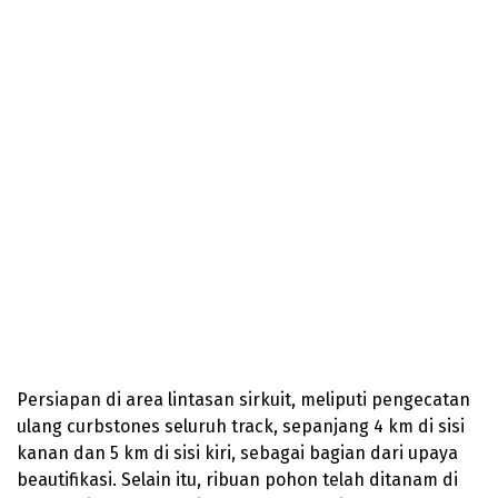
Persiapan di area lintasan sirkuit, meliputi pengecatan
ulang curbstones seluruh track, sepanjang 4 km di sisi
kanan dan 5 km di sisi kiri, sebagai bagian dari upaya
beautifikasi. Selain itu, ribuan pohon telah ditanam di