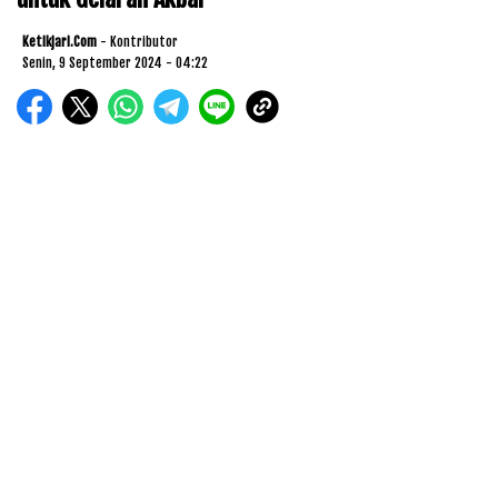
Ketikjari.com
- Kontributor
Senin, 9 September 2024 - 04:22