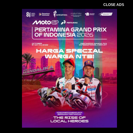
CLOSE ADS