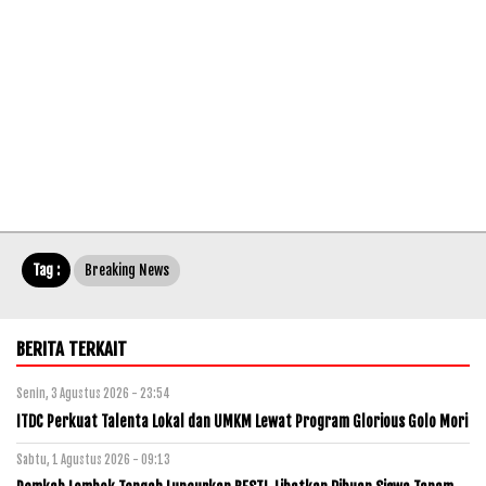
Tag :
Breaking News
BERITA TERKAIT
Senin, 3 Agustus 2026 - 23:54
ITDC Perkuat Talenta Lokal dan UMKM Lewat Program Glorious Golo Mori
Sabtu, 1 Agustus 2026 - 09:13