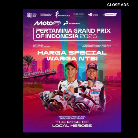
CLOSE ADS