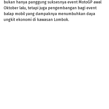
bukan hanya panggung suksesnya event MotoGP awal
Oktober lalu, tetapi juga pengembangan bagi event
balap mobil yang dampaknya menumbuhkan daya
ungkit ekonomi di kawasan Lombok.