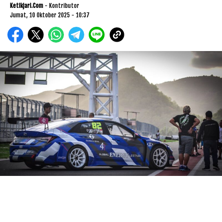
Ketikjari.com
- Kontributor
Jumat, 10 Oktober 2025 - 10:37