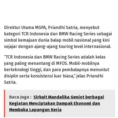
Direktur Utama MGPA, Priandhi Satria, menyebut
kategori TCR Indonesia dan BMW Racing Series sebagai
simbol kemajuan dunia balap mobil nasional yang kini
sejajar dengan ajang-ajang touring level internasional.
“TCR Indonesia dan BMW Racing Series adalah kelas
yang paling menantang di MFOS. Mobil-mobilnya
berteknologi tinggi, dan para pembalapnya menuntut
disiplin serta konsistensi luar biasa,” jelas Priandhi
Satria.
Baca Juga :
Sirkuit Mandalika Genjot berbagai
Kegiatan Menciptakan Dampak Ekonomi dan
Membuka Lapangan Kerja