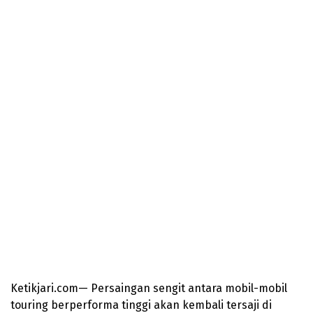
Ketikjari.com— Persaingan sengit antara mobil-mobil
touring berperforma tinggi akan kembali tersaji di