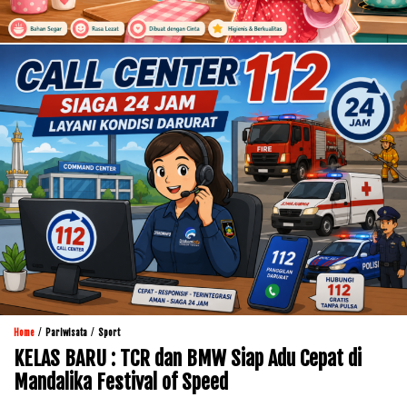
/
/
Home
Pariwisata
Sport
KELAS BARU : TCR dan BMW Siap Adu Cepat di
Mandalika Festival of Speed