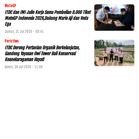
MotoGP
ITDC dan IMI Jalin Kerja Sama Pembelian 8.000 Tiket
MotoGP Indonesia 2026,Dukung Mario Aji dan Veda
Ega
Jumat, 31 Jul 2026 - 09:41
Peristiwa
ITDC Dorong Pertanian Organik Berkelanjutan,
Gandeng Yayasan Owl Tower Bali Konservasi
Keanekaragaman Hayati
Kamis, 30 Jul 2026 - 11:06