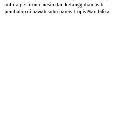
antara performa mesin dan ketangguhan fisik
pembalap di bawah suhu panas tropis Mandalika.