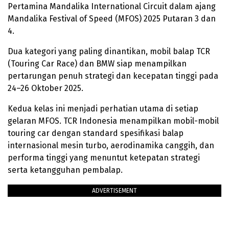
Pertamina Mandalika International Circuit dalam ajang
Mandalika Festival of Speed (MFOS) 2025 Putaran 3 dan
4.
Dua kategori yang paling dinantikan, mobil balap TCR
(Touring Car Race) dan BMW siap menampilkan
pertarungan penuh strategi dan kecepatan tinggi pada
24–26 Oktober 2025.
Kedua kelas ini menjadi perhatian utama di setiap
gelaran MFOS. TCR Indonesia menampilkan mobil-mobil
touring car dengan standard spesifikasi balap
internasional mesin turbo, aerodinamika canggih, dan
performa tinggi yang menuntut ketepatan strategi
serta ketangguhan pembalap.
ADVERTISEMENT