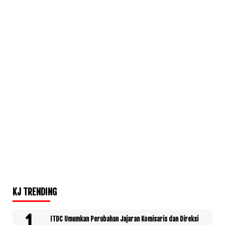
KJ TRENDING
ITDC Umumkan Perubahan Jajaran Komisaris dan Direksi