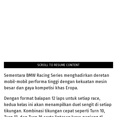
SCROLL TO RESUME CONTENT
Sementara BMW Racing Series menghadirkan deretan
mobil-mobil performa tinggi dengan kekuatan mesin
besar dan gaya kompetisi khas Eropa.
Dengan format balapan 12 laps untuk setiap race,
kedua kelas ini akan menampilkan duel sengit di setiap
tikungan. Kombinasi tikungan cepat seperti Turn 10,