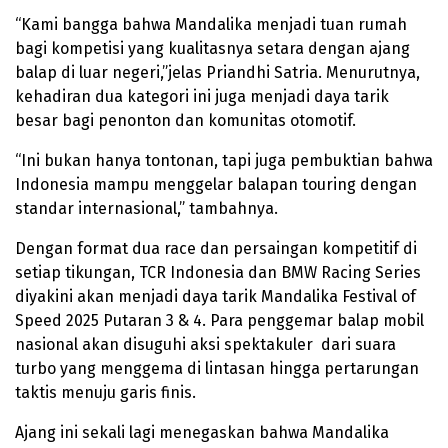
“Kami bangga bahwa Mandalika menjadi tuan rumah
bagi kompetisi yang kualitasnya setara dengan ajang
balap di luar negeri,”jelas Priandhi Satria. Menurutnya,
kehadiran dua kategori ini juga menjadi daya tarik
besar bagi penonton dan komunitas otomotif.
“Ini bukan hanya tontonan, tapi juga pembuktian bahwa
Indonesia mampu menggelar balapan touring dengan
standar internasional,” tambahnya.
Dengan format dua race dan persaingan kompetitif di
setiap tikungan, TCR Indonesia dan BMW Racing Series
diyakini akan menjadi daya tarik Mandalika Festival of
Speed 2025 Putaran 3 & 4. Para penggemar balap mobil
nasional akan disuguhi aksi spektakuler dari suara
turbo yang menggema di lintasan hingga pertarungan
taktis menuju garis finis.
Ajang ini sekali lagi menegaskan bahwa Mandalika