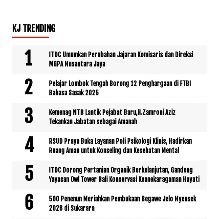
KJ TRENDING
ITDC Umumkan Perubahan Jajaran Komisaris dan Direksi
MGPA Nusantara Jaya
Pelajar Lombok Tengah Borong 12 Penghargaan di FTBI
Bahasa Sasak 2025
Kemenag NTB Lantik Pejabat Baru,H.Zamroni Aziz
Tekankan Jabatan sebagai Amanah
RSUD Praya Buka Layanan Poli Psikologi Klinis, Hadirkan
Ruang Aman untuk Konseling dan Kesehatan Mental
ITDC Dorong Pertanian Organik Berkelanjutan, Gandeng
Yayasan Owl Tower Bali Konservasi Keanekaragaman Hayati
500 Penenun Meriahkan Pembukaan Begawe Jelo Nyensek
2026 di Sukarara