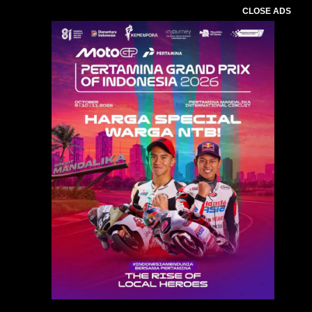
CLOSE ADS