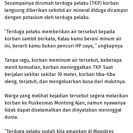
‎Sesampainya dirumah terduga pelaku (TKP) korban
langsung diberikan sebotol air mineral diduga dicampur
dengan potasium oleh terduga pelaku.
‎”Terduga pelaku memberikan air tersebut kepada
korban sambil berkata, Kalau kamu berani minum air
ini, berarti kamu bukan pencuri HP saya, ” ungkapnya
‎Tanpa ragu, korban meminum air tersebut, beberapa
menit kemudian, korban meninggalkan TKP. Saat
berjalan sekitar sekitar 10 meter, korban tiba-tiba
oleng, terjatuh, dan mengeluarkan busa dari mulutnya.
‎Warga yang melihat kejadian tersebut segera melarikan
korban ke Puskesmas Montong Ajan, namun nyawanya
tidak dapat diselamatkan dan dinyatakan meninggal
dunia.
‎”Terduga pelaku sudah kita amankan di Mapolres