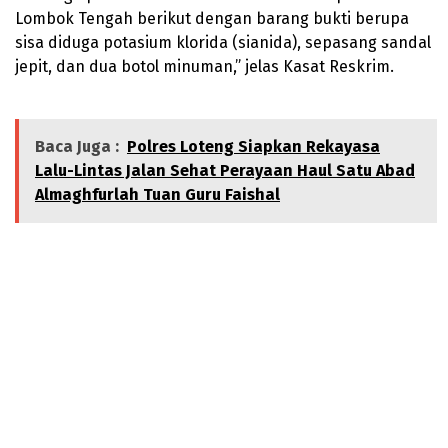
Lombok Tengah berikut dengan barang bukti berupa
sisa diduga potasium klorida (sianida), sepasang sandal
jepit, dan dua botol minuman,” jelas Kasat Reskrim.
Baca Juga :
Polres Loteng Siapkan Rekayasa
Lalu-Lintas Jalan Sehat Perayaan Haul Satu Abad
Almaghfurlah Tuan Guru Faishal