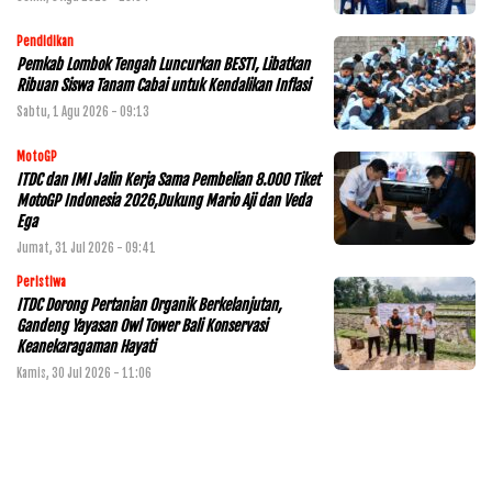
Pendidikan
Pemkab Lombok Tengah Luncurkan BESTI, Libatkan
Ribuan Siswa Tanam Cabai untuk Kendalikan Inflasi
Sabtu, 1 Agu 2026 - 09:13
MotoGP
ITDC dan IMI Jalin Kerja Sama Pembelian 8.000 Tiket
MotoGP Indonesia 2026,Dukung Mario Aji dan Veda
Ega
Jumat, 31 Jul 2026 - 09:41
Peristiwa
ITDC Dorong Pertanian Organik Berkelanjutan,
Gandeng Yayasan Owl Tower Bali Konservasi
Keanekaragaman Hayati
Kamis, 30 Jul 2026 - 11:06