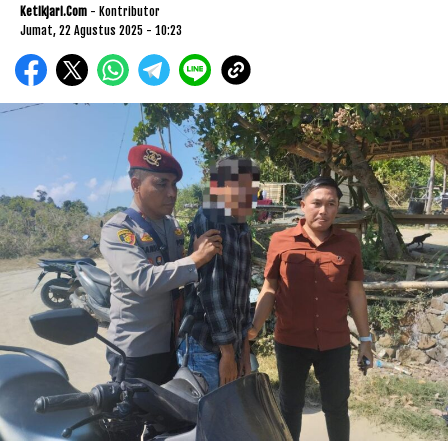
Ketikjari.com
- Kontributor
Jumat, 22 Agustus 2025 - 10:23