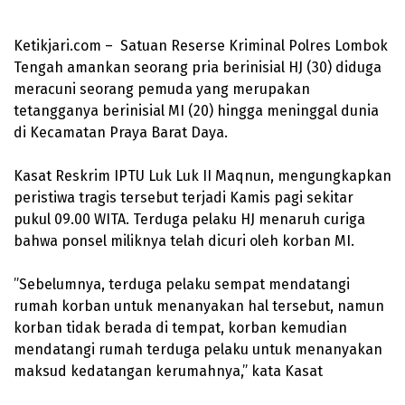
Ketikjari.com – Satuan Reserse Kriminal Polres Lombok
Tengah amankan seorang pria berinisial HJ (30) diduga
meracuni seorang pemuda yang merupakan
tetangganya berinisial MI (20) hingga meninggal dunia
di Kecamatan Praya Barat Daya.
‎Kasat Reskrim IPTU Luk Luk II Maqnun, mengungkapkan
peristiwa tragis tersebut terjadi Kamis pagi sekitar
pukul 09.00 WITA. Terduga pelaku HJ menaruh curiga
bahwa ponsel miliknya telah dicuri oleh korban MI.
‎”Sebelumnya, terduga pelaku sempat mendatangi
rumah korban untuk menanyakan hal tersebut, namun
korban tidak berada di tempat, korban kemudian
mendatangi rumah terduga pelaku untuk menanyakan
maksud kedatangan kerumahnya,” kata Kasat