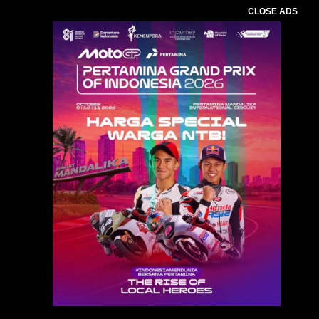
CLOSE ADS