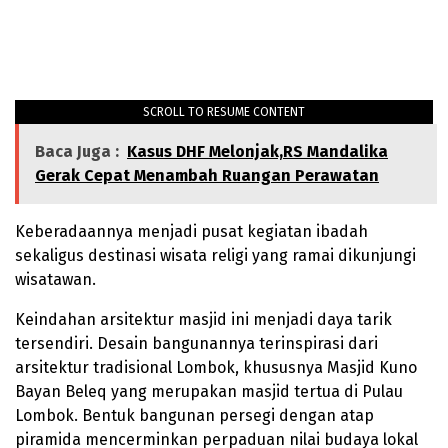
SCROLL TO RESUME CONTENT
Baca Juga :
Kasus DHF Melonjak,RS Mandalika
Gerak Cepat Menambah Ruangan Perawatan
Keberadaannya menjadi pusat kegiatan ibadah
sekaligus destinasi wisata religi yang ramai dikunjungi
wisatawan.
Keindahan arsitektur masjid ini menjadi daya tarik
tersendiri. Desain bangunannya terinspirasi dari
arsitektur tradisional Lombok, khususnya Masjid Kuno
Bayan Beleq yang merupakan masjid tertua di Pulau
Lombok. Bentuk bangunan persegi dengan atap
piramida mencerminkan perpaduan nilai budaya lokal