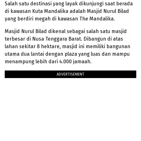
Salah satu destinasi yang layak dikunjungi saat berada
di kawasan Kuta Mandalika adalah Masjid Nurul Bilad
yang berdiri megah di kawasan The Mandalika.
Masjid Nurul Bilad dikenal sebagai salah satu masjid
terbesar di Nusa Tenggara Barat. Dibangun di atas
lahan sekitar 8 hektare, masjid ini memiliki bangunan
utama dua lantai dengan plaza yang luas dan mampu
menampung lebih dari 4.000 jamaah.
ADVERTISEMENT