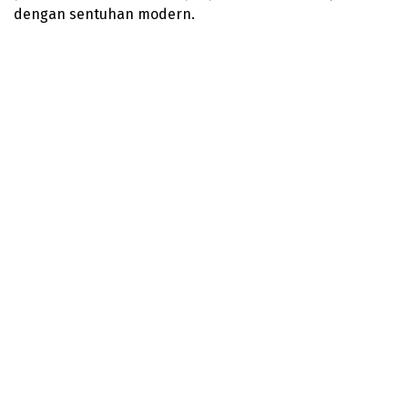
dengan sentuhan modern.