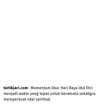
Ketikjari.com
– Momentum libur Hari Raya Idul Fitri
menjadi waktu yang tepat untuk berwisata sekaligus
memperkuat nilai spiritual.