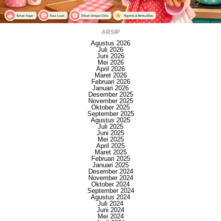
ARSIP
Agustus 2026
Juli 2026
Juni 2026
Mei 2026
April 2026
Maret 2026
Februari 2026
Januari 2026
Desember 2025
November 2025
Oktober 2025
September 2025
Agustus 2025
Juli 2025
Juni 2025
Mei 2025
April 2025
Maret 2025
Februari 2025
Januari 2025
Desember 2024
November 2024
Oktober 2024
September 2024
Agustus 2024
Juli 2024
Juni 2024
Mei 2024