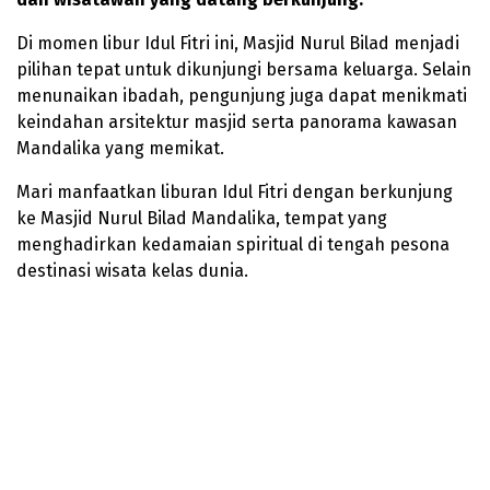
Di momen libur Idul Fitri ini, Masjid Nurul Bilad menjadi
pilihan tepat untuk dikunjungi bersama keluarga. Selain
menunaikan ibadah, pengunjung juga dapat menikmati
keindahan arsitektur masjid serta panorama kawasan
Mandalika yang memikat.
Mari manfaatkan liburan Idul Fitri dengan berkunjung
ke Masjid Nurul Bilad Mandalika, tempat yang
menghadirkan kedamaian spiritual di tengah pesona
destinasi wisata kelas dunia.