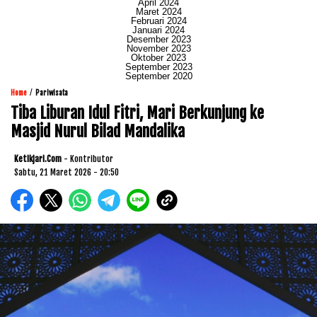
April 2024
Maret 2024
Februari 2024
Januari 2024
Desember 2023
November 2023
Oktober 2023
September 2023
September 2020
/
Home
Pariwisata
Tiba Liburan Idul Fitri, Mari Berkunjung ke
Masjid Nurul Bilad Mandalika
Ketikjari.com
- Kontributor
Sabtu, 21 Maret 2026 - 20:50