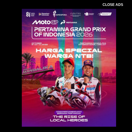
CLOSE ADS