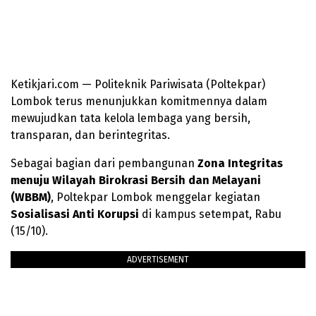
Ketikjari.com — Politeknik Pariwisata (Poltekpar)
Lombok terus menunjukkan komitmennya dalam
mewujudkan tata kelola lembaga yang bersih,
transparan, dan berintegritas.
Sebagai bagian dari pembangunan
Zona Integritas
menuju Wilayah Birokrasi Bersih dan Melayani
(WBBM)
, Poltekpar Lombok menggelar kegiatan
Sosialisasi Anti Korupsi
di kampus setempat, Rabu
(15/10).
ADVERTISEMENT