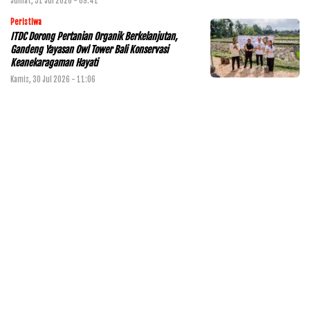
Jumat, 31 Jul 2026 - 09:41
Peristiwa
ITDC Dorong Pertanian Organik Berkelanjutan,
Gandeng Yayasan Owl Tower Bali Konservasi
Keanekaragaman Hayati
Kamis, 30 Jul 2026 - 11:06