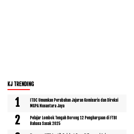
KJ TRENDING
ITDC Umumkan Perubahan Jajaran Komisaris dan Direksi
MGPA Nusantara Jaya
Pelajar Lombok Tengah Borong 12 Penghargaan di FTBI
Bahasa Sasak 2025