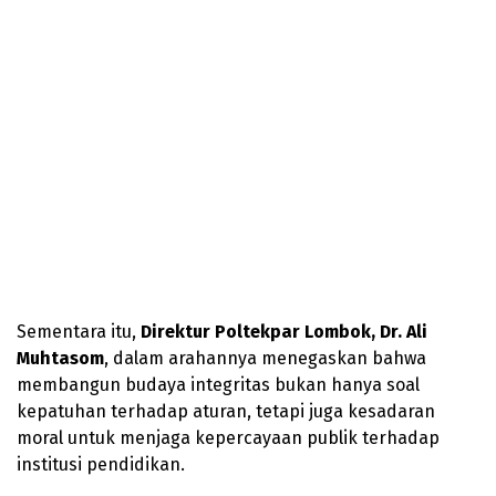
Sementara itu,
Direktur Poltekpar Lombok, Dr. Ali
Muhtasom
, dalam arahannya menegaskan bahwa
membangun budaya integritas bukan hanya soal
kepatuhan terhadap aturan, tetapi juga kesadaran
moral untuk menjaga kepercayaan publik terhadap
institusi pendidikan.