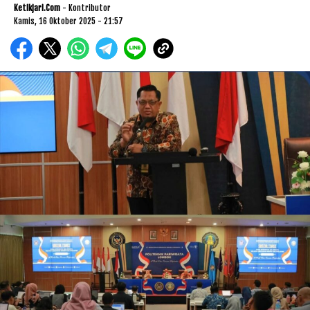
Ketikjari.com
- Kontributor
Kamis, 16 Oktober 2025 - 21:57