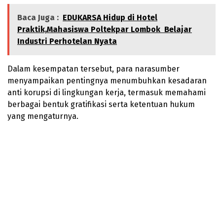
Baca Juga :
EDUKARSA Hidup di Hotel
Praktik,Mahasiswa Poltekpar Lombok Belajar
Industri Perhotelan Nyata
Dalam kesempatan tersebut, para narasumber
menyampaikan pentingnya menumbuhkan kesadaran
anti korupsi di lingkungan kerja, termasuk memahami
berbagai bentuk gratifikasi serta ketentuan hukum
yang mengaturnya.