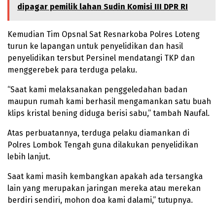
dipagar pemilik lahan Sudin Komisi III DPR RI
Kemudian Tim Opsnal Sat Resnarkoba Polres Loteng
turun ke lapangan untuk penyelidikan dan hasil
penyelidikan tersbut Persinel mendatangi TKP dan
menggerebek para terduga pelaku.
“Saat kami melaksanakan penggeledahan badan
maupun rumah kami berhasil mengamankan satu buah
klips kristal bening diduga berisi sabu,” tambah Naufal.
Atas perbuatannya, terduga pelaku diamankan di
Polres Lombok Tengah guna dilakukan penyelidikan
lebih lanjut.
Saat kami masih kembangkan apakah ada tersangka
lain yang merupakan jaringan mereka atau merekan
berdiri sendiri, mohon doa kami dalami,” tutupnya.