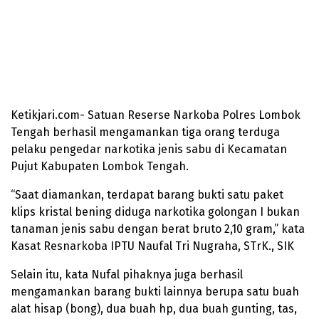
Ketikjari.com- Satuan Reserse Narkoba Polres Lombok
Tengah berhasil mengamankan tiga orang terduga
pelaku pengedar narkotika jenis sabu di Kecamatan
Pujut Kabupaten Lombok Tengah.
“Saat diamankan, terdapat barang bukti satu paket
klips kristal bening diduga narkotika golongan I bukan
tanaman jenis sabu dengan berat bruto 2,10 gram,” kata
Kasat Resnarkoba IPTU Naufal Tri Nugraha, STrK., SIK
Selain itu, kata Nufal pihaknya juga berhasil
mengamankan barang bukti lainnya berupa satu buah
alat hisap (bong), dua buah hp, dua buah gunting, tas,