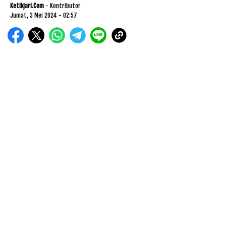
Ketikjari.com
- Kontributor
Jumat, 3 Mei 2024 - 02:57