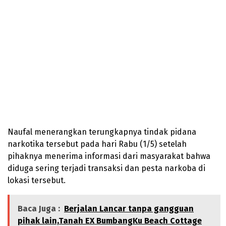
Naufal menerangkan terungkapnya tindak pidana
narkotika tersebut pada hari Rabu (1/5) setelah
pihaknya menerima informasi dari masyarakat bahwa
diduga sering terjadi transaksi dan pesta narkoba di
lokasi tersebut.
Baca Juga :
Berjalan Lancar tanpa gangguan
pihak lain,Tanah EX BumbangKu Beach Cottage