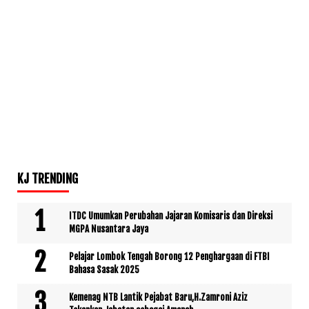
KJ TRENDING
ITDC Umumkan Perubahan Jajaran Komisaris dan Direksi
MGPA Nusantara Jaya
Pelajar Lombok Tengah Borong 12 Penghargaan di FTBI
Bahasa Sasak 2025
Kemenag NTB Lantik Pejabat Baru,H.Zamroni Aziz