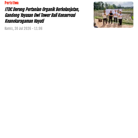
Peristiwa
ITDC Dorong Pertanian Organik Berkelanjutan,
Gandeng Yayasan Owl Tower Bali Konservasi
Keanekaragaman Hayati
Kamis, 30 Jul 2026 - 11:06