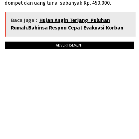
dompet dan uang tunai sebanyak Rp. 450.000.
Baca Juga :
Hujan Angin Terjang Puluhan
Rumah.Babinsa Respon Cepat Evakuasi Korban
ADVERTISEMENT