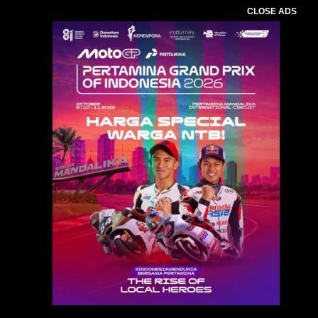
CLOSE ADS