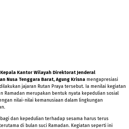
,
Kepala Kantor Wilayah Direktorat Jenderal
n Nusa Tenggara Barat, Agung Krisna
mengapresiasi
dilakukan jajaran Rutan Praya tersebut. Ia menilai kegiatan
lan Ramadan merupakan bentuk nyata kepedulian sosial
engan nilai-nilai kemanusiaan dalam lingkungan
an.
bagi dan kepedulian terhadap sesama harus terus
erutama di bulan suci Ramadan. Kegiatan seperti ini