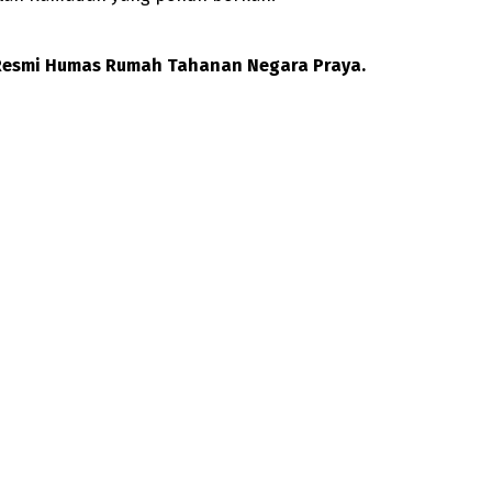
 Resmi Humas Rumah Tahanan Negara Praya.