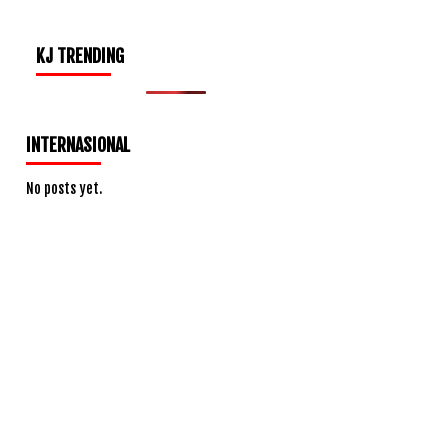
KJ TRENDING
INTERNASIONAL
No posts yet.