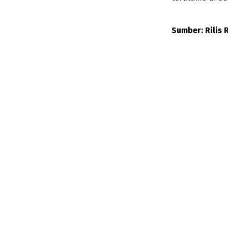
Sumber: Rilis