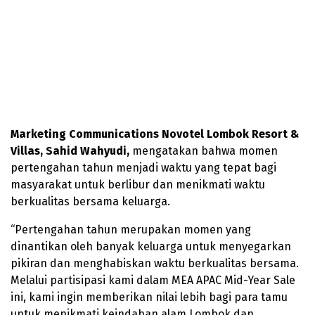
Marketing Communications Novotel Lombok Resort &
Villas, Sahid Wahyudi,
mengatakan bahwa momen
pertengahan tahun menjadi waktu yang tepat bagi
masyarakat untuk berlibur dan menikmati waktu
berkualitas bersama keluarga.
“Pertengahan tahun merupakan momen yang
dinantikan oleh banyak keluarga untuk menyegarkan
pikiran dan menghabiskan waktu berkualitas bersama.
Melalui partisipasi kami dalam MEA APAC Mid-Year Sale
ini, kami ingin memberikan nilai lebih bagi para tamu
untuk menikmati keindahan alam Lombok dan