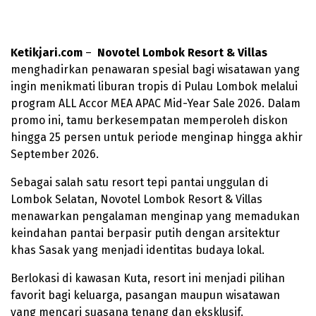
Ketikjari.com
–
Novotel Lombok Resort &
Villas
menghadirkan penawaran spesial bagi wisatawan yang
ingin menikmati liburan tropis di Pulau Lombok melalui
program ALL Accor MEA APAC Mid-Year Sale 2026. Dalam
promo ini, tamu berkesempatan memperoleh diskon
hingga 25 persen untuk periode menginap hingga akhir
September 2026.
Sebagai salah satu resort tepi pantai unggulan di
Lombok Selatan, Novotel Lombok Resort & Villas
menawarkan pengalaman menginap yang memadukan
keindahan pantai berpasir putih dengan arsitektur
khas Sasak yang menjadi identitas budaya lokal.
Berlokasi di kawasan Kuta, resort ini menjadi pilihan
favorit bagi keluarga, pasangan maupun wisatawan
yang mencari suasana tenang dan eksklusif.