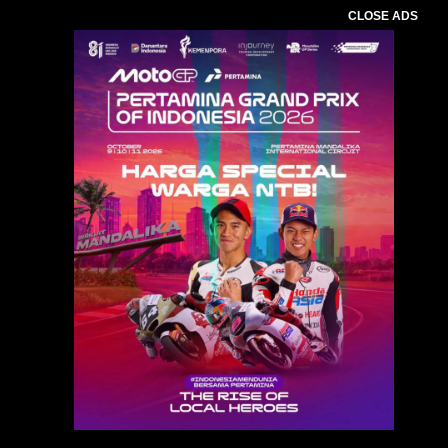
CLOSE ADS