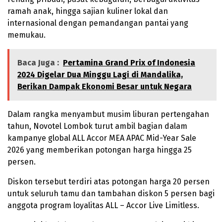
ramah anak, hingga sajian kuliner lokal dan
internasional dengan pemandangan pantai yang
memukau.
Baca Juga :
Pertamina Grand Prix of Indonesia
2024 Digelar Dua Minggu Lagi di Mandalika,
Berikan Dampak Ekonomi Besar untuk Negara
Dalam rangka menyambut musim liburan pertengahan
tahun, Novotel Lombok turut ambil bagian dalam
kampanye global ALL Accor MEA APAC Mid-Year Sale
2026 yang memberikan potongan harga hingga 25
persen.
Diskon tersebut terdiri atas potongan harga 20 persen
untuk seluruh tamu dan tambahan diskon 5 persen bagi
anggota program loyalitas ALL – Accor Live Limitless.