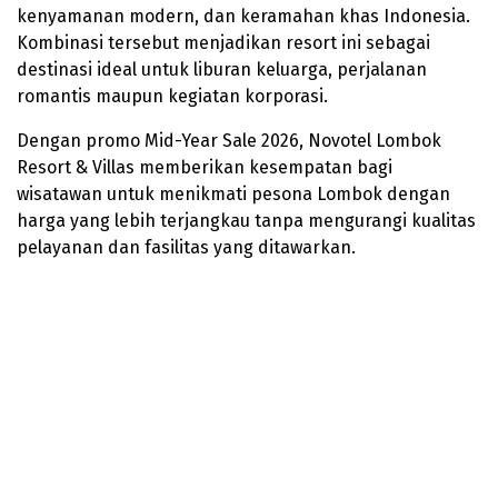
kenyamanan modern, dan keramahan khas Indonesia.
Kombinasi tersebut menjadikan resort ini sebagai
destinasi ideal untuk liburan keluarga, perjalanan
romantis maupun kegiatan korporasi.
Dengan promo Mid-Year Sale 2026, Novotel Lombok
Resort & Villas memberikan kesempatan bagi
wisatawan untuk menikmati pesona Lombok dengan
harga yang lebih terjangkau tanpa mengurangi kualitas
pelayanan dan fasilitas yang ditawarkan.