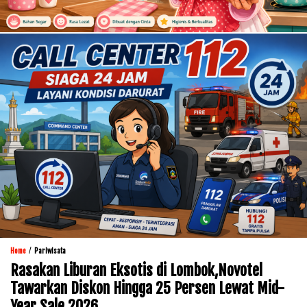
/
Home
Pariwisata
Rasakan Liburan Eksotis di Lombok,Novotel
Tawarkan Diskon Hingga 25 Persen Lewat Mid-
Year Sale 2026