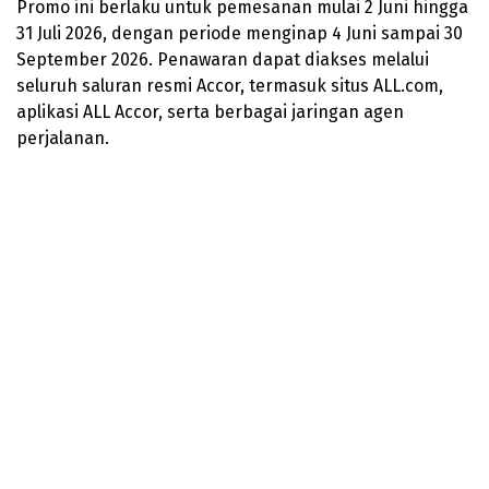
Promo ini berlaku untuk pemesanan mulai 2 Juni hingga
31 Juli 2026, dengan periode menginap 4 Juni sampai 30
September 2026. Penawaran dapat diakses melalui
seluruh saluran resmi Accor, termasuk situs ALL.com,
aplikasi ALL Accor, serta berbagai jaringan agen
perjalanan.