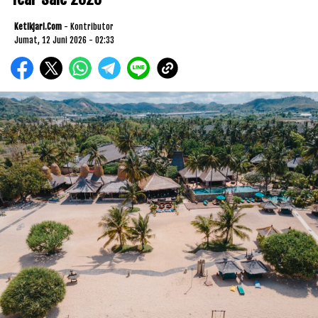
Ketikjari.com
- Kontributor
Jumat, 12 Juni 2026 - 02:33