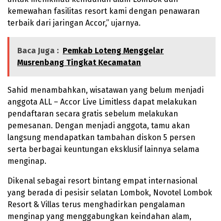
kemewahan fasilitas resort kami dengan penawaran
terbaik dari jaringan Accor,” ujarnya.
Baca Juga :
Pemkab Loteng Menggelar
Musrenbang Tingkat Kecamatan
Sahid menambahkan, wisatawan yang belum menjadi
anggota ALL – Accor Live Limitless dapat melakukan
pendaftaran secara gratis sebelum melakukan
pemesanan. Dengan menjadi anggota, tamu akan
langsung mendapatkan tambahan diskon 5 persen
serta berbagai keuntungan eksklusif lainnya selama
menginap.
Dikenal sebagai resort bintang empat internasional
yang berada di pesisir selatan Lombok, Novotel Lombok
Resort & Villas terus menghadirkan pengalaman
menginap yang menggabungkan keindahan alam,