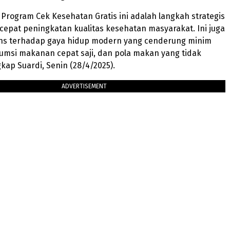
 Program Cek Kesehatan Gratis ini adalah langkah strategis
epat peningkatan kualitas kesehatan masyarakat. Ini juga
ns terhadap gaya hidup modern yang cenderung minim
umsi makanan cepat saji, dan pola makan yang tidak
kap Suardi, Senin (28/4/2025).
ADVERTISEMENT