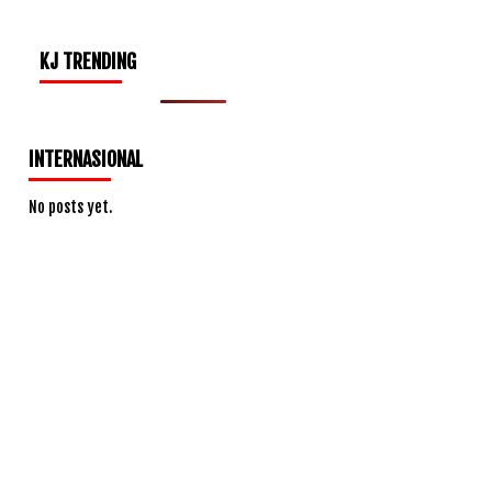
KJ TRENDING
INTERNASIONAL
No posts yet.