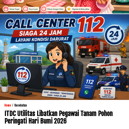
/
Home
Kesehatan
ITDC Utilitas Libatkan Pegawai Tanam Pohon
Peringati Hari Bumi 2026