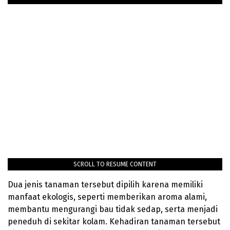
SCROLL TO RESUME CONTENT
Dua jenis tanaman tersebut dipilih karena memiliki
manfaat ekologis, seperti memberikan aroma alami,
membantu mengurangi bau tidak sedap, serta menjadi
peneduh di sekitar kolam. Kehadiran tanaman tersebut