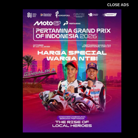
CLOSE ADS