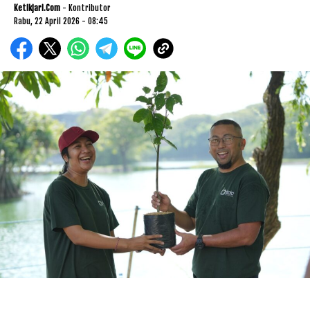
Ketikjari.com
- Kontributor
Rabu, 22 April 2026 - 08:45