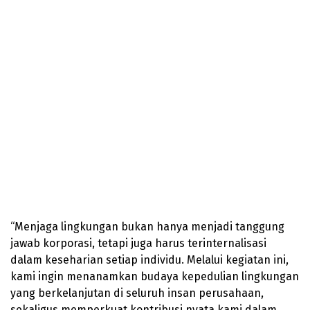
“Menjaga lingkungan bukan hanya menjadi tanggung
jawab korporasi, tetapi juga harus terinternalisasi
dalam keseharian setiap individu. Melalui kegiatan ini,
kami ingin menanamkan budaya kepedulian lingkungan
yang berkelanjutan di seluruh insan perusahaan,
sekaligus memperkuat kontribusi nyata kami dalam