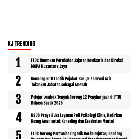
KJ TRENDING
ITDC Umumkan Perubahan Jajaran Komisaris dan Direksi
MGPA Nusantara Jaya
Kemenag NTB Lantik Pejabat Baru,H.Zamroni Aziz
Tekankan Jabatan sebagai Amanah
Pelajar Lombok Tengah Borong 12 Penghargaan di FTBI
Bahasa Sasak 2025
RSUD Praya Buka Layanan Poli Psikologi Klinis, Hadirkan
Ruang Aman untuk Konseling dan Kesehatan Mental
ITDC Dorong Pertanian Organik Berkelanjutan, Gandeng