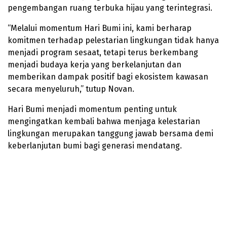
pengembangan ruang terbuka hijau yang terintegrasi.
“Melalui momentum Hari Bumi ini, kami berharap
komitmen terhadap pelestarian lingkungan tidak hanya
menjadi program sesaat, tetapi terus berkembang
menjadi budaya kerja yang berkelanjutan dan
memberikan dampak positif bagi ekosistem kawasan
secara menyeluruh,” tutup Novan.
Hari Bumi menjadi momentum penting untuk
mengingatkan kembali bahwa menjaga kelestarian
lingkungan merupakan tanggung jawab bersama demi
keberlanjutan bumi bagi generasi mendatang.