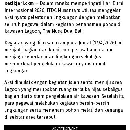
Ketikjari.ckm
– Dalam rangka memperingati Hari Bumi
Internasional 2026, ITDC Nusantara Utilitas menggelar
aksi nyata pelestarian lingkungan dengan melibatkan
seluruh pegawai dalam kegiatan penanaman pohon di
kawasan Lagoon, The Nusa Dua, Bali.
Kegiatan yang dilaksanakan pada Jumat (17/4/2026) ini
menjadi bagian dari komitmen perusahaan dalam
menjaga keberlanjutan lingkungan sekaligus
memperkuat pengelolaan kawasan yang ramah
lingkungan.
Aksi dimulai dengan kegiatan jalan santai menuju area
Lagoon yang merupakan ruang terbuka hijau sekaligus
bagian dari sistem pengelolaan air kawasan. Setelah itu,
para pegawai melakukan kegiatan bersih-bersih
lingkungan serta menanam pohon melati dan kenanga
di sekitar area tersebut.
ADVERTISEMENT