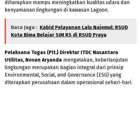
diharapkan mampu meningkatkan kualitas udara dan
kenyamanan lingkungan di kawasan Lagoon.
Baca Juga :
Kabid Pelayanan Lalu Najemul: RSUD
Kota Bima Belajar SIM RS di RSUD Praya
Pelaksana Tugas (Plt.) Direktur ITDC Nusantara
Utilitas, Novan Aryanda
mengatakan, keberlanjutan
lingkungan merupakan bagian integral dari prinsip
Environmental, Social, and Governance (ESG) yang
diterapkan perusahaan dalam operasional sehari-hari.