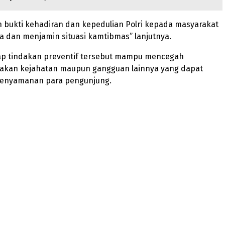
 bukti kehadiran dan kepedulian Polri kepada masyarakat
a dan menjamin situasi kamtibmas” lanjutnya.
rap tindakan preventif tersebut mampu mencegah
ndakan kejahatan maupun gangguan lainnya yang dapat
enyamanan para pengunjung.