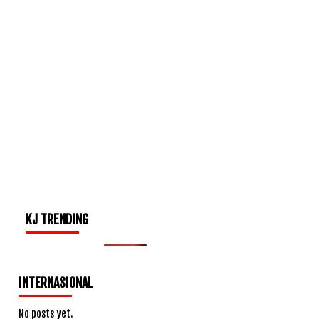
KJ TRENDING
INTERNASIONAL
No posts yet.