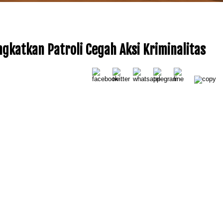
gkatkan Patroli Cegah Aksi Kriminalitas