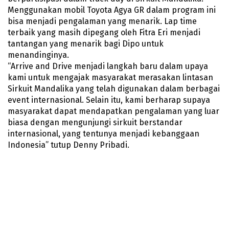
Menggunakan mobil Toyota Agya GR dalam program ini
bisa menjadi pengalaman yang menarik. Lap time
terbaik yang masih dipegang oleh Fitra Eri menjadi
tantangan yang menarik bagi Dipo untuk
menandinginya.
“Arrive and Drive menjadi langkah baru dalam upaya
kami untuk mengajak masyarakat merasakan lintasan
Sirkuit Mandalika yang telah digunakan dalam berbagai
event internasional. Selain itu, kami berharap supaya
masyarakat dapat mendapatkan pengalaman yang luar
biasa dengan mengunjungi sirkuit berstandar
internasional, yang tentunya menjadi kebanggaan
Indonesia” tutup Denny Pribadi.