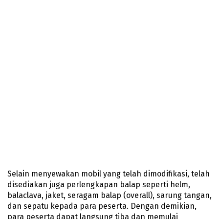
Selain menyewakan mobil yang telah dimodifikasi, telah
disediakan juga perlengkapan balap seperti helm,
balaclava, jaket, seragam balap (overall), sarung tangan,
dan sepatu kepada para peserta. Dengan demikian,
para peserta dapat langsung tiba dan memulai