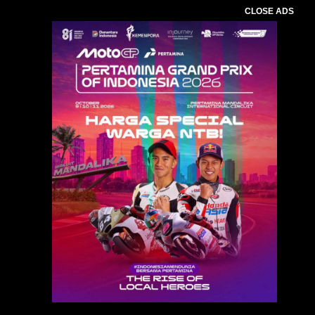
CLOSE ADS