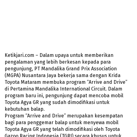
Ketikjari.com – Dalam upaya untuk memberikan
pengalaman yang lebih berkesan kepada para
pengunjung, PT Mandalika Grand Prix Association
(MGPA) Nusantara Jaya bekerja sama dengan Krida
Toyota Mataram membuka program “Arrive and Drive”
di Pertamina Mandalika International Circuit. Dalam
program baru ini, pengunjung dapat mencoba mobil
Toyota Agya GR yang sudah dimodifikasi untuk
kebutuhan balap.
Program “Arrive and Drive” merupakan kesempatan
bagi para penggemar balap untuk menyewa mobil
Toyota Agya GR yang telah dimodifikasi oleh Toyota
Gazoo Racing Indonesia (TGRI) secara khusus untuk