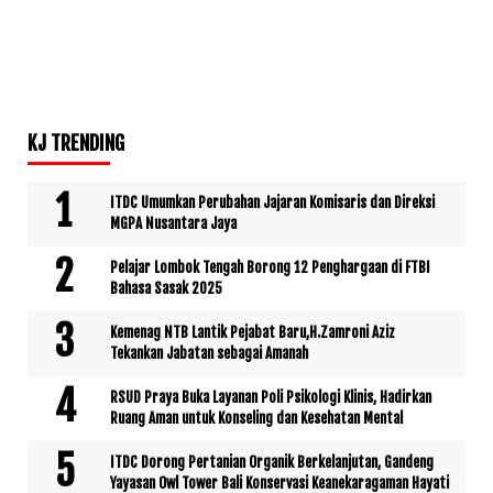
KJ TRENDING
ITDC Umumkan Perubahan Jajaran Komisaris dan Direksi
MGPA Nusantara Jaya
Pelajar Lombok Tengah Borong 12 Penghargaan di FTBI
Bahasa Sasak 2025
Kemenag NTB Lantik Pejabat Baru,H.Zamroni Aziz
Tekankan Jabatan sebagai Amanah
RSUD Praya Buka Layanan Poli Psikologi Klinis, Hadirkan
Ruang Aman untuk Konseling dan Kesehatan Mental
ITDC Dorong Pertanian Organik Berkelanjutan, Gandeng
Yayasan Owl Tower Bali Konservasi Keanekaragaman Hayati